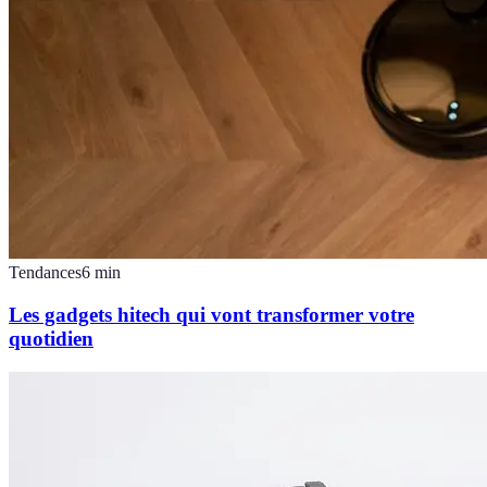
Tendances
6
min
Les gadgets hitech qui vont transformer votre
quotidien