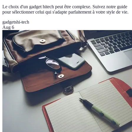
Le choix d'un gadget hitech peut être complexe. Suivez notre guide
pour sélectionner celui qui s'adapte parfaitement à votre style de vie.
gadgets
hi-tech
Aug 6