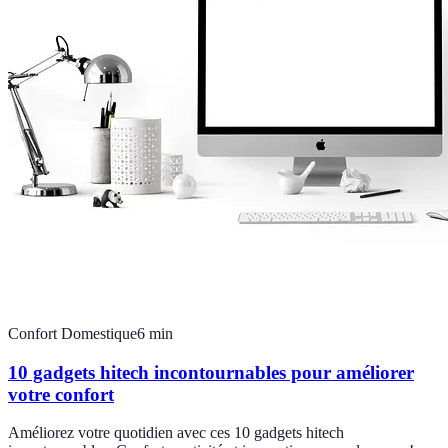
Confort Domestique
6
min
10 gadgets hitech incontournables pour améliorer
votre confort
Améliorez votre quotidien avec ces 10 gadgets hitech