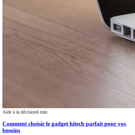
Aide à la décision
6
min
Comment choisir le gadget hitech parfait pour vos
besoins