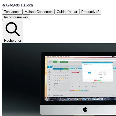
🛸
Gadgets HiTech
Tendances
Maison Connectée
Guide d'achat
Productivité
Incontournables
Rechercher