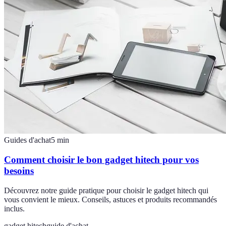
Guides d'achat
5
min
Comment choisir le bon gadget hitech pour vos
besoins
Découvrez notre guide pratique pour choisir le gadget hitech qui
vous convient le mieux. Conseils, astuces et produits recommandés
inclus.
gadget hitech
guide d'achat