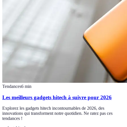
Tendances
6
min
Les meilleurs gadgets hitech à suivre pour 2026
Explorez les gadgets hitech incontournables de 2026, des
innovations qui transforment notre quotidien. Ne ratez pas ces
tendances !