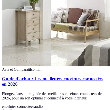
Avis et Comparatifs
6
min
Guide d'achat : Les meilleures enceintes connectées
en 2026
Plongez dans notre guide des meilleures enceintes connectées de
2026, pour un son optimal et connecté à votre intérieur.
enceintes connectées
audio