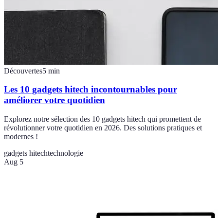
Découvertes
5
min
Les 10 gadgets hitech incontournables pour
améliorer votre quotidien
Explorez notre sélection des 10 gadgets hitech qui promettent de
révolutionner votre quotidien en 2026. Des solutions pratiques et
modernes !
gadgets hitech
technologie
Aug 5