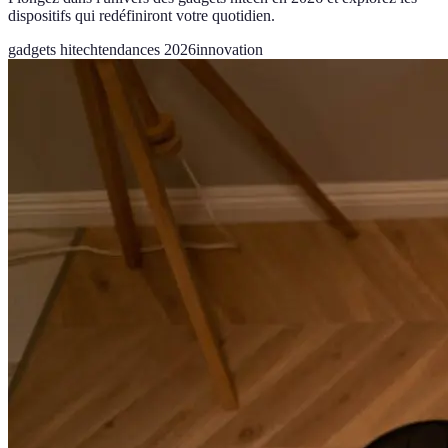
dispositifs qui redéfiniront votre quotidien.
gadgets hitech
tendances 2026
innovation