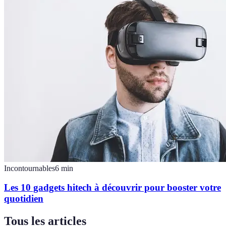
Incontournables
6
min
Les 10 gadgets hitech à découvrir pour booster votre
quotidien
Tous les articles