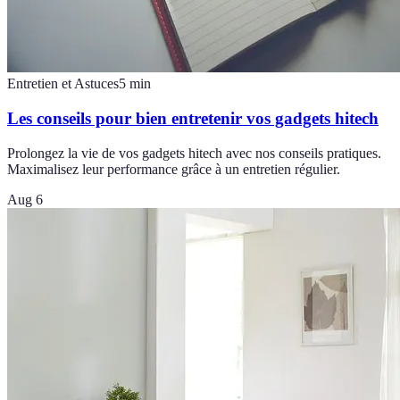
Entretien et Astuces
5
min
Les conseils pour bien entretenir vos gadgets hitech
Prolongez la vie de vos gadgets hitech avec nos conseils pratiques.
Maximalisez leur performance grâce à un entretien régulier.
Aug 6