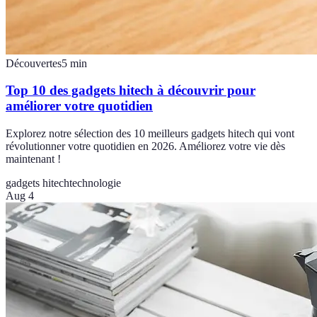
Découvertes
5
min
Top 10 des gadgets hitech à découvrir pour
améliorer votre quotidien
Explorez notre sélection des 10 meilleurs gadgets hitech qui vont
révolutionner votre quotidien en 2026. Améliorez votre vie dès
maintenant !
gadgets hitech
technologie
Aug 4