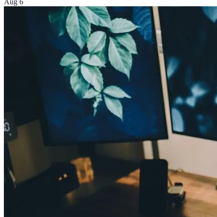
Aug 6