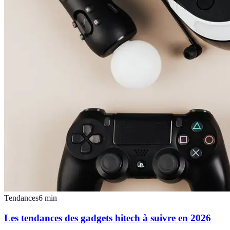
Tendances
6
min
Les tendances des gadgets hitech à suivre en 2026