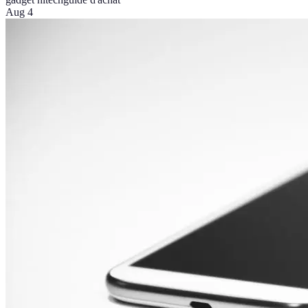
Aug 4