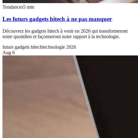
Tendances
5
min
Les futurs gadgets hitech à ne pas manquer
Découvrez les gadgets hitech à venir en 2026 qui transformeront
notre quotidien et façonneront notre rapport à la technologie.
futurs gadgets hitech
technologie 2026
Aug 6