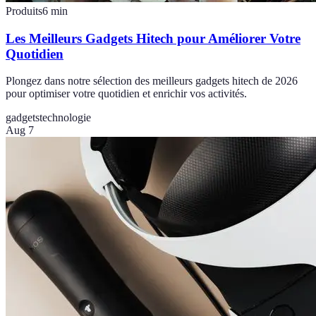
Produits
6
min
Les Meilleurs Gadgets Hitech pour Améliorer Votre
Quotidien
Plongez dans notre sélection des meilleurs gadgets hitech de 2026
pour optimiser votre quotidien et enrichir vos activités.
gadgets
technologie
Aug 7