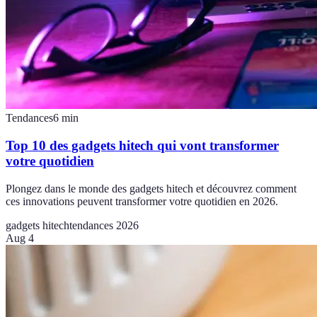
Tendances
6
min
Top 10 des gadgets hitech qui vont transformer
votre quotidien
Plongez dans le monde des gadgets hitech et découvrez comment
ces innovations peuvent transformer votre quotidien en 2026.
gadgets hitech
tendances 2026
Aug 4