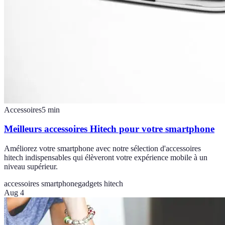
Accessoires
5
min
Meilleurs accessoires Hitech pour votre smartphone
Améliorez votre smartphone avec notre sélection d'accessoires
hitech indispensables qui élèveront votre expérience mobile à un
niveau supérieur.
accessoires smartphone
gadgets hitech
Aug 4