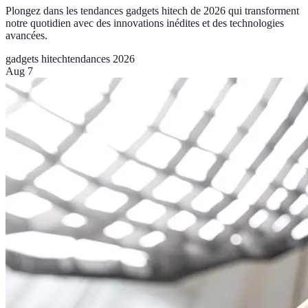
Plongez dans les tendances gadgets hitech de 2026 qui transforment
notre quotidien avec des innovations inédites et des technologies
avancées.
gadgets hitech
tendances 2026
Aug 7