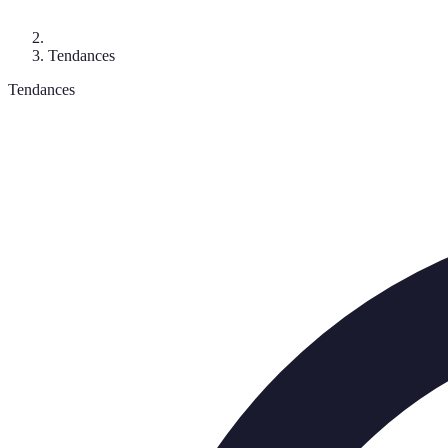
Tendances
Tendances