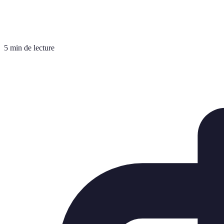
5 min de lecture