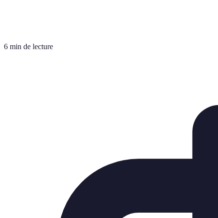
6 min de lecture