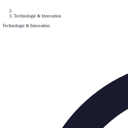
Technologie & Innovation
Technologie & Innovation