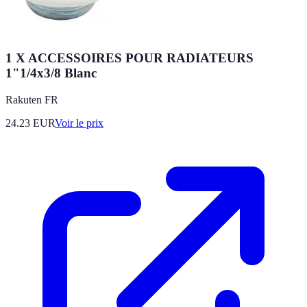
1 X ACCESSOIRES POUR RADIATEURS
1"1/4x3/8 Blanc
Rakuten FR
24.23
EUR
Voir le prix