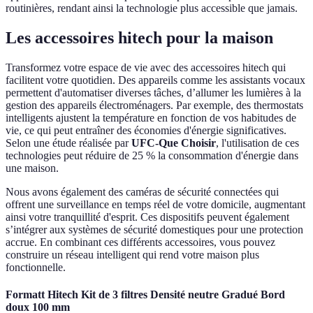
routinières, rendant ainsi la technologie plus accessible que jamais.
Les accessoires hitech pour la maison
Transformez votre espace de vie avec des accessoires hitech qui
facilitent votre quotidien. Des appareils comme les assistants vocaux
permettent d'automatiser diverses tâches, d’allumer les lumières à la
gestion des appareils électroménagers. Par exemple, des thermostats
intelligents ajustent la température en fonction de vos habitudes de
vie, ce qui peut entraîner des économies d'énergie significatives.
Selon une étude réalisée par
UFC-Que Choisir
, l'utilisation de ces
technologies peut réduire de 25 % la consommation d'énergie dans
une maison.
Nous avons également des caméras de sécurité connectées qui
offrent une surveillance en temps réel de votre domicile, augmentant
ainsi votre tranquillité d'esprit. Ces dispositifs peuvent également
s’intégrer aux systèmes de sécurité domestiques pour une protection
accrue. En combinant ces différents accessoires, vous pouvez
construire un réseau intelligent qui rend votre maison plus
fonctionnelle.
Formatt Hitech Kit de 3 filtres Densité neutre Gradué Bord
doux 100 mm