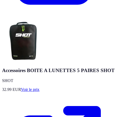
Accessoires BOITE A LUNETTES 5 PAIRES SHOT
SHOT
32.99
EUR
Voir le prix