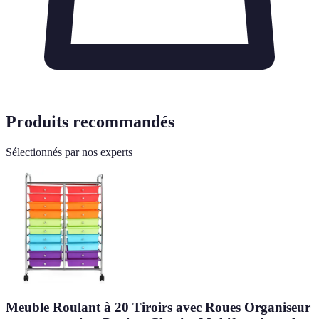
Produits recommandés
Sélectionnés par nos experts
Meuble Roulant à 20 Tiroirs avec Roues Organiseur