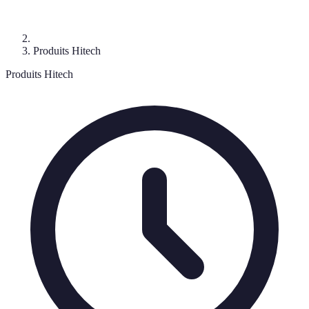
Produits Hitech
Produits Hitech