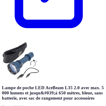
Lampe de poche LED AceBeam L35 2.0 avec max. 5
000 lumens et jusqu&#039;à 650 mètres, bleue, sans
batterie, avec sac de rangement pour accessoires