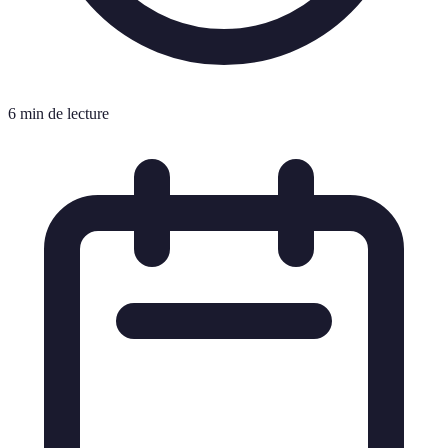
6 min de lecture