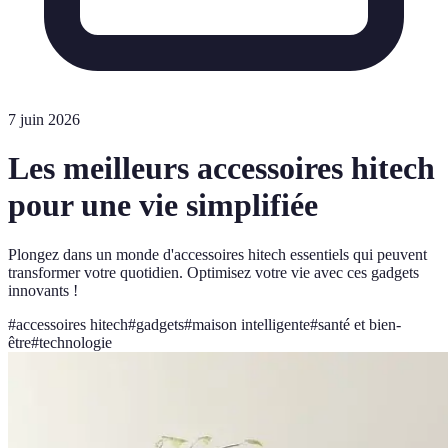
7 juin 2026
Les meilleurs accessoires hitech
pour une vie simplifiée
Plongez dans un monde d'accessoires hitech essentiels qui peuvent
transformer votre quotidien. Optimisez votre vie avec ces gadgets
innovants !
#
accessoires hitech
#
gadgets
#
maison intelligente
#
santé et bien-
être
#
technologie