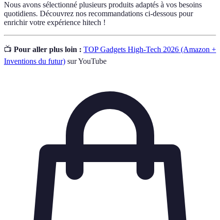
Nous avons sélectionné plusieurs produits adaptés à vos besoins
quotidiens. Découvrez nos recommandations ci-dessous pour
enrichir votre expérience hitech !
📺
Pour aller plus loin :
TOP Gadgets High-Tech 2026 (Amazon +
Inventions du futur)
sur YouTube