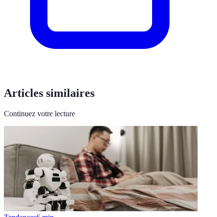
Articles similaires
Continuez votre lecture