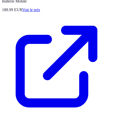
Batterie Mobile
188.99
EUR
Voir le prix