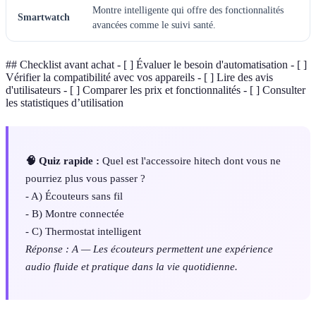
Montre intelligente qui offre des fonctionnalités
Smartwatch
avancées comme le suivi santé.
## Checklist avant achat - [ ] Évaluer le besoin d'automatisation - [ ]
Vérifier la compatibilité avec vos appareils - [ ] Lire des avis
d'utilisateurs - [ ] Comparer les prix et fonctionnalités - [ ] Consulter
les statistiques d’utilisation
🧠 Quiz rapide :
Quel est l'accessoire hitech dont vous ne
pourriez plus vous passer ?
- A) Écouteurs sans fil
- B) Montre connectée
- C) Thermostat intelligent
Réponse : A — Les écouteurs permettent une expérience
audio fluide et pratique dans la vie quotidienne.