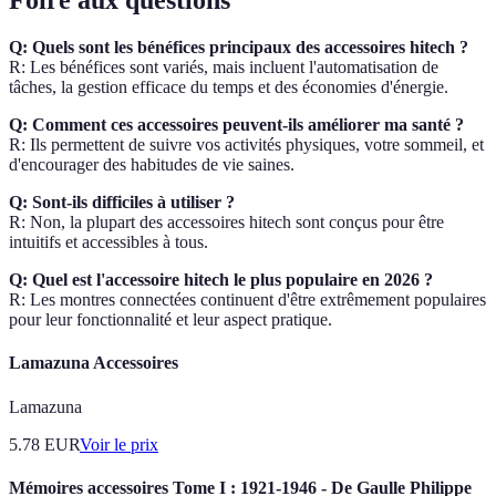
Foire aux questions
Q: Quels sont les bénéfices principaux des accessoires hitech ?
R: Les bénéfices sont variés, mais incluent l'automatisation de
tâches, la gestion efficace du temps et des économies d'énergie.
Q: Comment ces accessoires peuvent-ils améliorer ma santé ?
R: Ils permettent de suivre vos activités physiques, votre sommeil, et
d'encourager des habitudes de vie saines.
Q: Sont-ils difficiles à utiliser ?
R: Non, la plupart des accessoires hitech sont conçus pour être
intuitifs et accessibles à tous.
Q: Quel est l'accessoire hitech le plus populaire en 2026 ?
R: Les montres connectées continuent d'être extrêmement populaires
pour leur fonctionnalité et leur aspect pratique.
Lamazuna Accessoires
Lamazuna
5.78
EUR
Voir le prix
Mémoires accessoires Tome I : 1921-1946 - De Gaulle Philippe