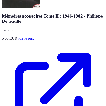
Mémoires accessoires Tome II : 1946-1982 - Philippe
De Gaulle
Tempus
5.63
EUR
Voir le prix