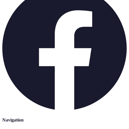
Navigation