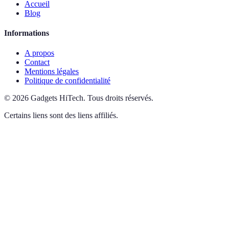
Accueil
Blog
Informations
A propos
Contact
Mentions légales
Politique de confidentialité
©
2026
Gadgets HiTech
.
Tous droits réservés.
Certains liens sont des liens affiliés.