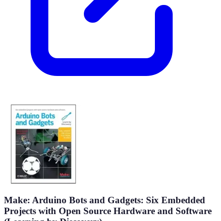
Make: Arduino Bots and Gadgets: Six Embedded
Projects with Open Source Hardware and Software