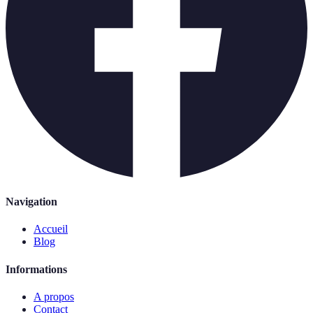
Navigation
Accueil
Blog
Informations
A propos
Contact