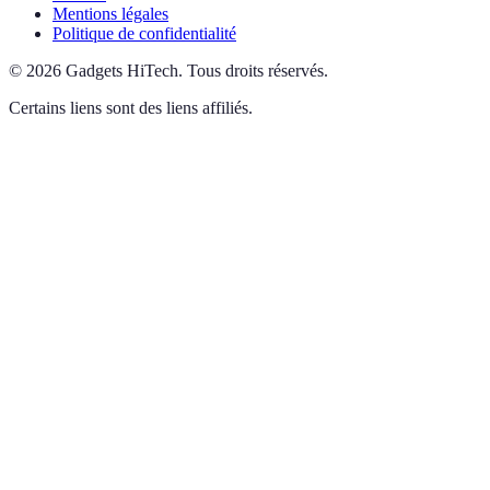
Mentions légales
Politique de confidentialité
©
2026
Gadgets HiTech
.
Tous droits réservés.
Certains liens sont des liens affiliés.