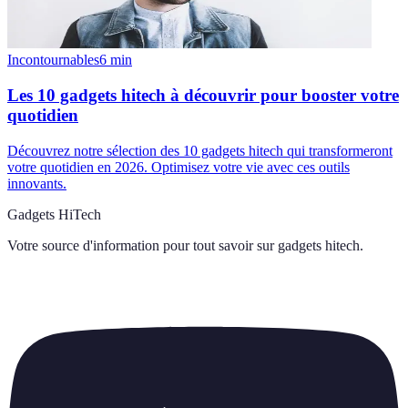
Incontournables
6
min
Les 10 gadgets hitech à découvrir pour booster votre
quotidien
Découvrez notre sélection des 10 gadgets hitech qui transformeront
votre quotidien en 2026. Optimisez votre vie avec ces outils
innovants.
Gadgets HiTech
Votre source d'information pour tout savoir sur
gadgets hitech
.