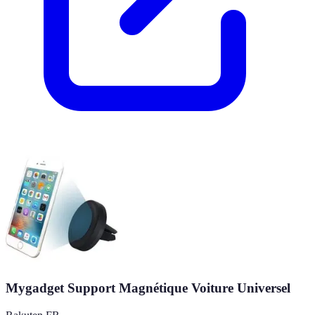
Mygadget Support Magnétique Voiture Universel