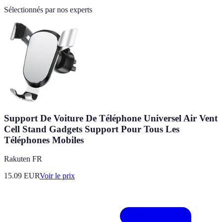
Sélectionnés par nos experts
Support De Voiture De Téléphone Universel Air Vent
Cell Stand Gadgets Support Pour Tous Les
Téléphones Mobiles
Rakuten FR
15.09
EUR
Voir le prix