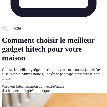
12 juin 2026
Comment choisir le meilleur
gadget hitech pour votre
maison
Choisir le meilleur gadget hitech pour votre maison n'a jamais été
aussi simple. Suivez notre guide étape par étape pour faire le bon
choix.
#
gadgets hitech
#
maison connectée
#
guide
d'achat
#
technologie
#
domotique