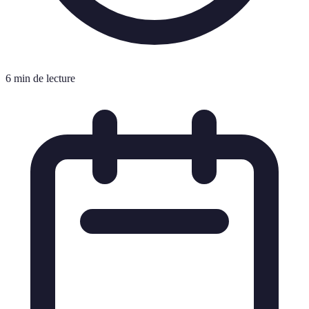
6 min de lecture