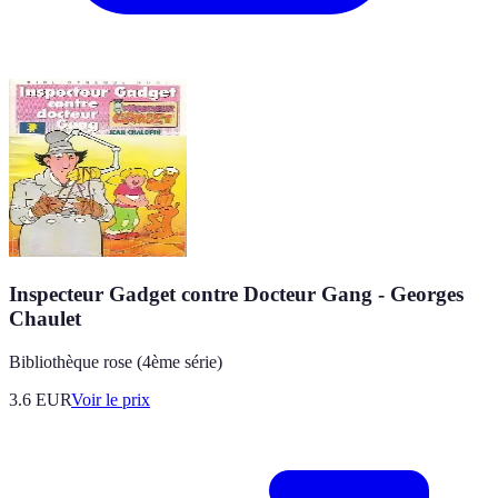
Inspecteur Gadget contre Docteur Gang - Georges
Chaulet
Bibliothèque rose (4ème série)
3.6
EUR
Voir le prix