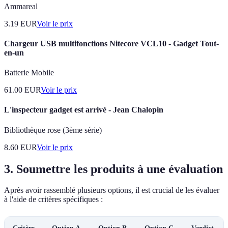
Ammareal
3.19
EUR
Voir le prix
Chargeur USB multifonctions Nitecore VCL10 - Gadget Tout-
en-un
Batterie Mobile
61.00
EUR
Voir le prix
L'inspecteur gadget est arrivé - Jean Chalopin
Bibliothèque rose (3ème série)
8.60
EUR
Voir le prix
3. Soumettre les produits à une évaluation
Après avoir rassemblé plusieurs options, il est crucial de les évaluer
à l'aide de critères spécifiques :