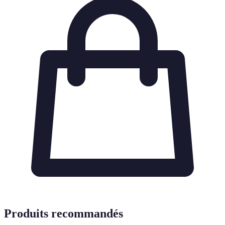
Produits recommandés