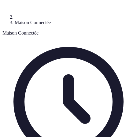
Maison Connectée
Maison Connectée