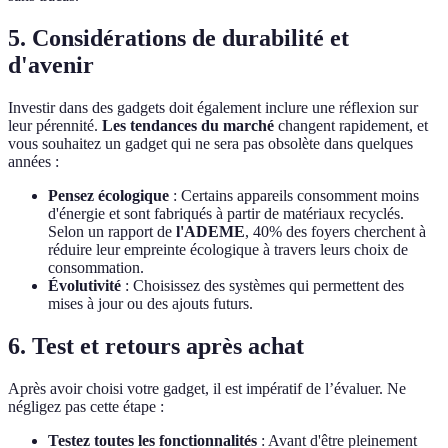
5. Considérations de durabilité et
d'avenir
Investir dans des gadgets doit également inclure une réflexion sur
leur pérennité.
Les tendances du marché
changent rapidement, et
vous souhaitez un gadget qui ne sera pas obsolète dans quelques
années :
Pensez écologique
: Certains appareils consomment moins
d'énergie et sont fabriqués à partir de matériaux recyclés.
Selon un rapport de
l'ADEME
, 40% des foyers cherchent à
réduire leur empreinte écologique à travers leurs choix de
consommation.
Évolutivité
: Choisissez des systèmes qui permettent des
mises à jour ou des ajouts futurs.
6. Test et retours après achat
Après avoir choisi votre gadget, il est impératif de l’évaluer. Ne
négligez pas cette étape :
Testez toutes les fonctionnalités
: Avant d'être pleinement