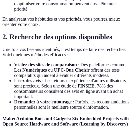
d'optimiser votre consommation peuvent aussi être une
priorité.
En analysant vos habitudes et vos priorités, vous pourrez mieux
orienter votre choix.
2. Recherche des options disponibles
Une fois vos besoins identifiés, il est temps de faire des recherches.
Voici quelques méthodes efficaces :
Visitez des sites de comparaison
: Des plateformes comme
Les Numériques
ou
UFC-Que Choisir
offrent des tests
comparatifs qui aident à évaluer différents modèles.
Lisez des avis
: Les retours d'expérience d'autres utilisateurs
sont précieux. Selon une étude de
l'INSEE
, 78% des
consommateurs consultent des avis en ligne avant un achat
important.
Demandez à votre entourage
: Parfois, les recommandations
personnelles sont la meilleure source d'information.
Make: Arduino Bots and Gadgets: Six Embedded Projects with
Open Source Hardware and Software (Learning by Discovery)