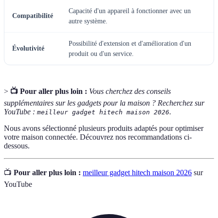
Capacité d'un appareil à fonctionner avec un
Compatibilité
autre système.
Possibilité d'extension et d'amélioration d'un
Évolutivité
produit ou d'un service.
>
📺 Pour aller plus loin :
Vous cherchez des conseils
supplémentaires sur les gadgets pour la maison ? Recherchez sur
YouTube :
.
meilleur gadget hitech maison 2026
Nous avons sélectionné plusieurs produits adaptés pour optimiser
votre maison connectée. Découvrez nos recommandations ci-
dessous.
📺
Pour aller plus loin :
meilleur gadget hitech maison 2026
sur
YouTube