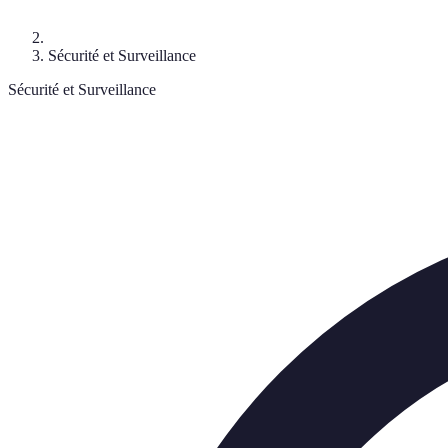
Sécurité et Surveillance
Sécurité et Surveillance