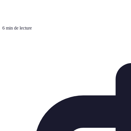
6 min de lecture