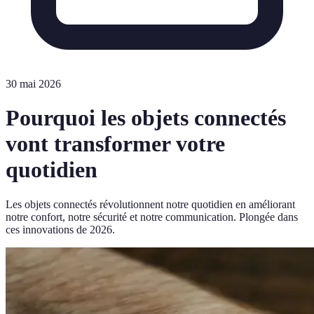
30 mai 2026
Pourquoi les objets connectés
vont transformer votre
quotidien
Les objets connectés révolutionnent notre quotidien en améliorant
notre confort, notre sécurité et notre communication. Plongée dans
ces innovations de 2026.