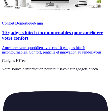
Confort Domestique
6
min
10 gadgets hitech incontournables pour améliorer
votre confort
Améliorez votre quotidien avec ces 10 gadgets hitech
incontournables. Confort, praticité et innovation au rendez-vous!
Gadgets HiTech
Votre source d'information pour tout savoir sur
gadgets hitech
.