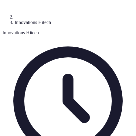
Innovations Hitech
Innovations Hitech