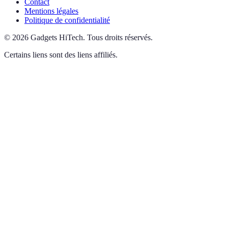
Contact
Mentions légales
Politique de confidentialité
©
2026
Gadgets HiTech
.
Tous droits réservés.
Certains liens sont des liens affiliés.