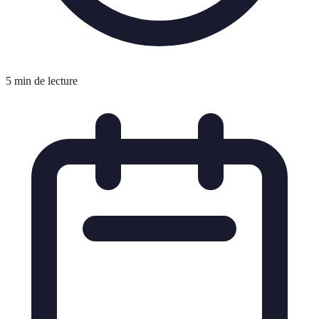
5 min de lecture