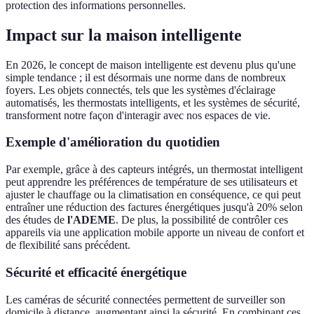
protection des informations personnelles.
Impact sur la maison intelligente
En 2026, le concept de maison intelligente est devenu plus qu'une
simple tendance ; il est désormais une norme dans de nombreux
foyers. Les objets connectés, tels que les systèmes d'éclairage
automatisés, les thermostats intelligents, et les systèmes de sécurité,
transforment notre façon d'interagir avec nos espaces de vie.
Exemple d'amélioration du quotidien
Par exemple, grâce à des capteurs intégrés, un thermostat intelligent
peut apprendre les préférences de température de ses utilisateurs et
ajuster le chauffage ou la climatisation en conséquence, ce qui peut
entraîner une réduction des factures énergétiques jusqu'à 20% selon
des études de
l'ADEME
. De plus, la possibilité de contrôler ces
appareils via une application mobile apporte un niveau de confort et
de flexibilité sans précédent.
Sécurité et efficacité énergétique
Les caméras de sécurité connectées permettent de surveiller son
domicile à distance, augmentant ainsi la sécurité. En combinant ces