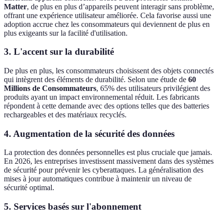
Matter
, de plus en plus d’appareils peuvent interagir sans problème,
offrant une expérience utilisateur améliorée. Cela favorise aussi une
adoption accrue chez les consommateurs qui deviennent de plus en
plus exigeants sur la facilité d'utilisation.
3. L'accent sur la durabilité
De plus en plus, les consommateurs choisissent des objets connectés
qui intègrent des éléments de durabilité. Selon une étude de
60
Millions de Consommateurs
, 65% des utilisateurs privilégient des
produits ayant un impact environnemental réduit. Les fabricants
répondent à cette demande avec des options telles que des batteries
rechargeables et des matériaux recyclés.
4. Augmentation de la sécurité des données
La protection des données personnelles est plus cruciale que jamais.
En 2026, les entreprises investissent massivement dans des systèmes
de sécurité pour prévenir les cyberattaques. La généralisation des
mises à jour automatiques contribue à maintenir un niveau de
sécurité optimal.
5. Services basés sur l'abonnement