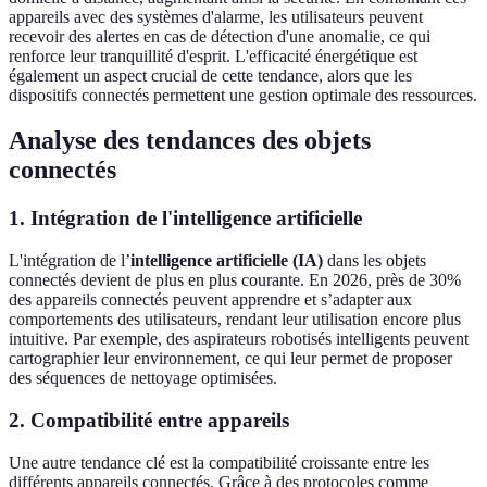
appareils avec des systèmes d'alarme, les utilisateurs peuvent
recevoir des alertes en cas de détection d'une anomalie, ce qui
renforce leur tranquillité d'esprit. L'efficacité énergétique est
également un aspect crucial de cette tendance, alors que les
dispositifs connectés permettent une gestion optimale des ressources.
Analyse des tendances des objets
connectés
1. Intégration de l'intelligence artificielle
L'intégration de l’
intelligence artificielle (IA)
dans les objets
connectés devient de plus en plus courante. En 2026, près de 30%
des appareils connectés peuvent apprendre et s’adapter aux
comportements des utilisateurs, rendant leur utilisation encore plus
intuitive. Par exemple, des aspirateurs robotisés intelligents peuvent
cartographier leur environnement, ce qui leur permet de proposer
des séquences de nettoyage optimisées.
2. Compatibilité entre appareils
Une autre tendance clé est la compatibilité croissante entre les
différents appareils connectés. Grâce à des protocoles comme