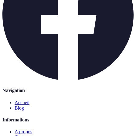
Navigation
Accueil
Blog
Informations
A propos