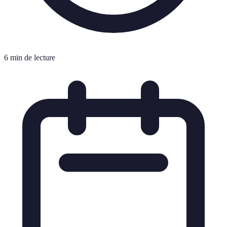
6 min de lecture