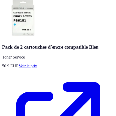
Pack de 2 cartouches d'encre compatible Bleu
Toner Service
50.9
EUR
Voir le prix