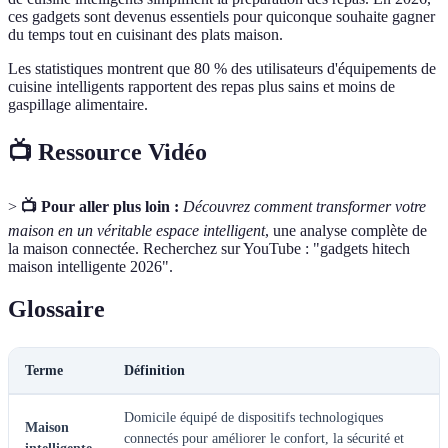
ces gadgets sont devenus essentiels pour quiconque souhaite gagner
du temps tout en cuisinant des plats maison.
Les statistiques montrent que 80 % des utilisateurs d'équipements de
cuisine intelligents rapportent des repas plus sains et moins de
gaspillage alimentaire.
📺 Ressource Vidéo
>
📺 Pour aller plus loin :
Découvrez comment transformer votre
maison en un véritable espace intelligent
, une analyse complète de
la maison connectée. Recherchez sur YouTube : "gadgets hitech
maison intelligente 2026".
Glossaire
Terme
Définition
Domicile équipé de dispositifs technologiques
Maison
connectés pour améliorer le confort, la sécurité et