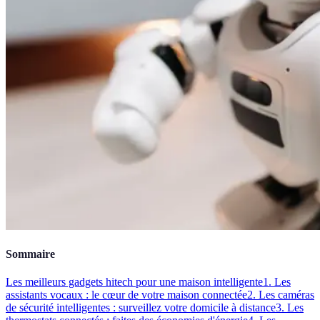
Sommaire
Les meilleurs gadgets hitech pour une maison intelligente
1. Les
assistants vocaux : le cœur de votre maison connectée
2. Les caméras
de sécurité intelligentes : surveillez votre domicile à distance
3. Les