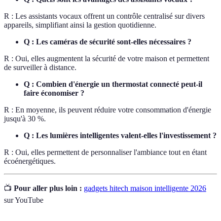
R : Les assistants vocaux offrent un contrôle centralisé sur divers
appareils, simplifiant ainsi la gestion quotidienne.
Q : Les caméras de sécurité sont-elles nécessaires ?
R : Oui, elles augmentent la sécurité de votre maison et permettent
de surveiller à distance.
Q : Combien d'énergie un thermostat connecté peut-il
faire économiser ?
R : En moyenne, ils peuvent réduire votre consommation d'énergie
jusqu'à 30 %.
Q : Les lumières intelligentes valent-elles l'investissement ?
R : Oui, elles permettent de personnaliser l'ambiance tout en étant
écoénergétiques.
📺
Pour aller plus loin :
gadgets hitech maison intelligente 2026
sur YouTube