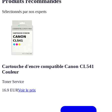
Produits recommandés
Sélectionnés par nos experts
Cartouche d'encre compatible Canon CL541
Couleur
Toner Service
16.9
EUR
Voir le prix