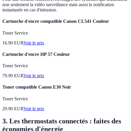
non seulement la vidéo surveillance mais aussi la notification
instantanée en cas d'intrusion.
Cartouche d'encre compatible Canon CL541 Couleur
Toner Service
16.90
EUR
Voir le prix
Cartouche d'encre HP 57 Couleur
Toner Service
79.90
EUR
Voir le prix
Toner compatible Canon E30 Noir
Toner Service
29.90
EUR
Voir le prix
3. Les thermostats connectés : faites des
économies d'énergie