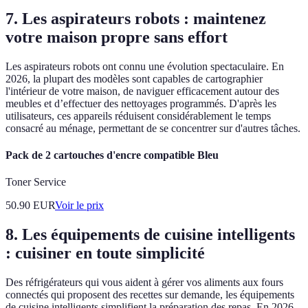
7. Les aspirateurs robots : maintenez
votre maison propre sans effort
Les aspirateurs robots ont connu une évolution spectaculaire. En
2026, la plupart des modèles sont capables de cartographier
l'intérieur de votre maison, de naviguer efficacement autour des
meubles et d’effectuer des nettoyages programmés. D'après les
utilisateurs, ces appareils réduisent considérablement le temps
consacré au ménage, permettant de se concentrer sur d'autres tâches.
Pack de 2 cartouches d'encre compatible Bleu
Toner Service
50.90
EUR
Voir le prix
8. Les équipements de cuisine intelligents
: cuisiner en toute simplicité
Des réfrigérateurs qui vous aident à gérer vos aliments aux fours
connectés qui proposent des recettes sur demande, les équipements
de cuisine intelligents simplifient la préparation des repas. En 2026,