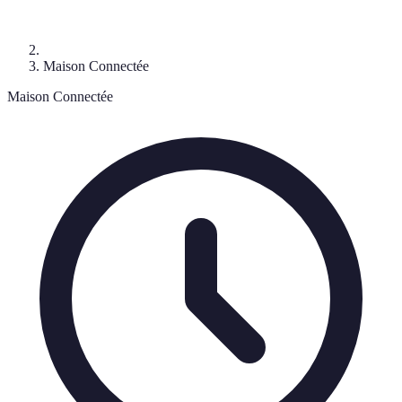
Maison Connectée
Maison Connectée