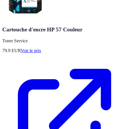
Cartouche d'encre HP 57 Couleur
Toner Service
79.9
EUR
Voir le prix