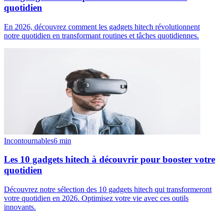
quotidien
En 2026, découvrez comment les gadgets hitech révolutionnent
notre quotidien en transformant routines et tâches quotidiennes.
Incontournables
6
min
Les 10 gadgets hitech à découvrir pour booster votre
quotidien
Découvrez notre sélection des 10 gadgets hitech qui transformeront
votre quotidien en 2026. Optimisez votre vie avec ces outils
innovants.