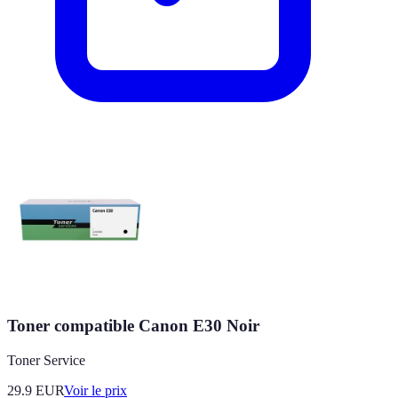
Toner compatible Canon E30 Noir
Toner Service
29.9
EUR
Voir le prix