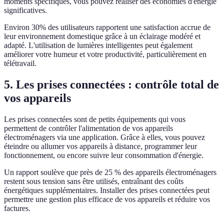
moments spécifiques, vous pouvez réaliser des économies d'énergie
significatives.
Environ 30% des utilisateurs rapportent une satisfaction accrue de
leur environnement domestique grâce à un éclairage modéré et
adapté. L'utilisation de lumières intelligentes peut également
améliorer votre humeur et votre productivité, particulièrement en
télétravail.
5. Les prises connectées : contrôle total de
vos appareils
Les prises connectées sont de petits équipements qui vous
permettent de contrôler l'alimentation de vos appareils
électroménagers via une application. Grâce à elles, vous pouvez
éteindre ou allumer vos appareils à distance, programmer leur
fonctionnement, ou encore suivre leur consommation d'énergie.
Un rapport soulève que près de 25 % des appareils électroménagers
restent sous tension sans être utilisés, entraînant des coûts
énergétiques supplémentaires. Installer des prises connectées peut
permettre une gestion plus efficace de vos appareils et réduire vos
factures.