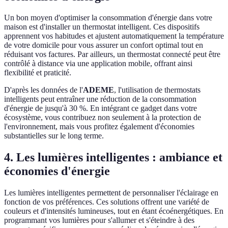
Un bon moyen d'optimiser la consommation d'énergie dans votre
maison est d'installer un thermostat intelligent. Ces dispositifs
apprennent vos habitudes et ajustent automatiquement la température
de votre domicile pour vous assurer un confort optimal tout en
réduisant vos factures. Par ailleurs, un thermostat connecté peut être
contrôlé à distance via une application mobile, offrant ainsi
flexibilité et praticité.
D'après les données de l'
ADEME
, l'utilisation de thermostats
intelligents peut entraîner une réduction de la consommation
d'énergie de jusqu'à 30 %. En intégrant ce gadget dans votre
écosystème, vous contribuez non seulement à la protection de
l'environnement, mais vous profitez également d'économies
substantielles sur le long terme.
4. Les lumières intelligentes : ambiance et
économies d'énergie
Les lumières intelligentes permettent de personnaliser l'éclairage en
fonction de vos préférences. Ces solutions offrent une variété de
couleurs et d'intensités lumineuses, tout en étant écoénergétiques. En
programmant vos lumières pour s'allumer et s'éteindre à des