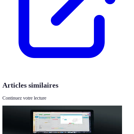
Articles similaires
Continuez votre lecture