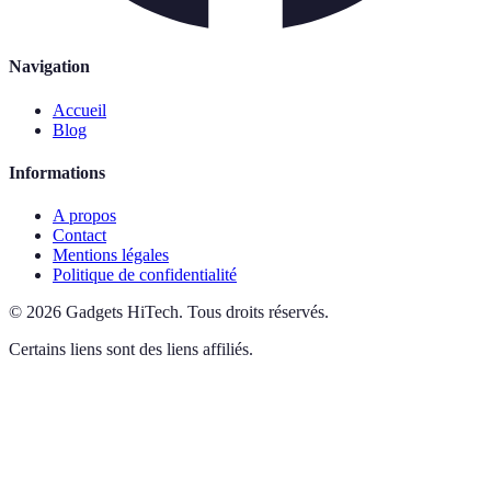
Navigation
Accueil
Blog
Informations
A propos
Contact
Mentions légales
Politique de confidentialité
©
2026
Gadgets HiTech
.
Tous droits réservés.
Certains liens sont des liens affiliés.