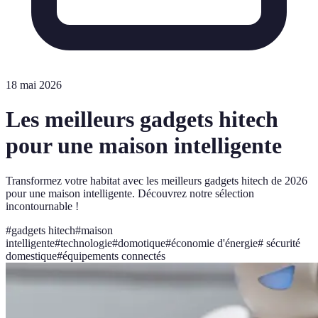
18 mai 2026
Les meilleurs gadgets hitech
pour une maison intelligente
Transformez votre habitat avec les meilleurs gadgets hitech de 2026
pour une maison intelligente. Découvrez notre sélection
incontournable !
#
gadgets hitech
#
maison
intelligente
#
technologie
#
domotique
#
économie d'énergie
#
sécurité
domestique
#
équipements connectés