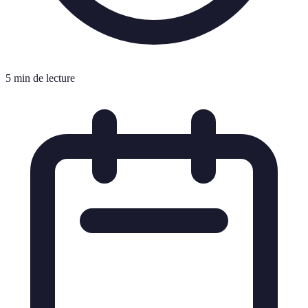
5 min de lecture