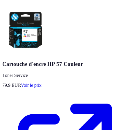
Cartouche d'encre HP 57 Couleur
Toner Service
79.9
EUR
Voir le prix