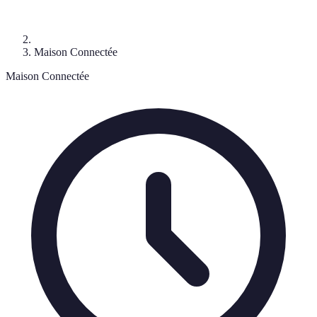
Maison Connectée
Maison Connectée