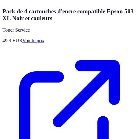
Pack de 4 cartouches d'encre compatible Epson 503
XL Noir et couleurs
Toner Service
49.9
EUR
Voir le prix