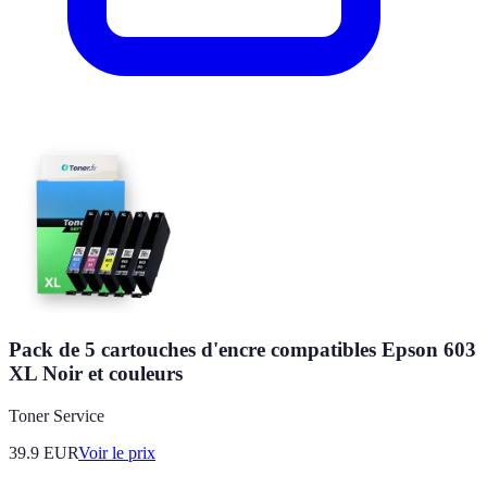
Pack de 5 cartouches d'encre compatibles Epson 603
XL Noir et couleurs
Toner Service
39.9
EUR
Voir le prix