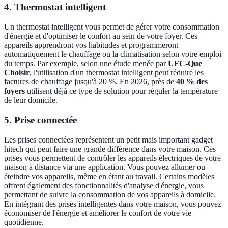
4. Thermostat intelligent
Un thermostat intelligent vous permet de gérer votre consommation
d'énergie et d'optimiser le confort au sein de votre foyer. Ces
appareils apprendront vos habitudes et programmeront
automatiquement le chauffage ou la climatisation selon votre emploi
du temps. Par exemple, selon une étude menée par
UFC-Que
Choisir
, l'utilisation d'un thermostat intelligent peut réduire les
factures de chauffage jusqu'à 20 %. En 2026, près de
40 % des
foyers
utilisent déjà ce type de solution pour réguler la température
de leur domicile.
5. Prise connectée
Les prises connectées représentent un petit mais important gadget
hitech qui peut faire une grande différence dans votre maison. Ces
prises vous permettent de contrôler les appareils électriques de votre
maison à distance via une application. Vous pouvez allumer ou
éteindre vos appareils, même en étant au travail. Certains modèles
offrent également des fonctionnalités d'analyse d'énergie, vous
permettant de suivre la consommation de vos appareils à domicile.
En intégrant des prises intelligentes dans votre maison, vous pouvez
économiser de l'énergie et améliorer le confort de votre vie
quotidienne.