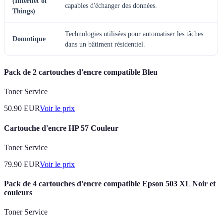
(Internet of
capables d'échanger des données.
Things)
Technologies utilisées pour automatiser les tâches
Domotique
dans un bâtiment résidentiel.
Pack de 2 cartouches d'encre compatible Bleu
Toner Service
50.90
EUR
Voir le prix
Cartouche d'encre HP 57 Couleur
Toner Service
79.90
EUR
Voir le prix
Pack de 4 cartouches d'encre compatible Epson 503 XL Noir et
couleurs
Toner Service