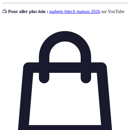
📺
Pour aller plus loin :
gadgets hitech maison 2026
sur YouTube