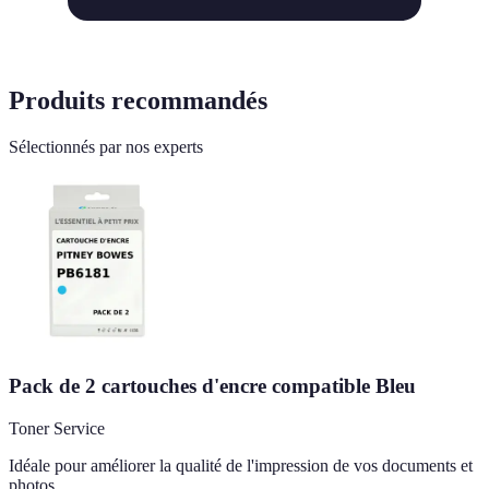
Produits recommandés
Sélectionnés par nos experts
Pack de 2 cartouches d'encre compatible Bleu
Toner Service
Idéale pour améliorer la qualité de l'impression de vos documents et
photos.