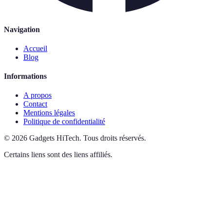
Navigation
Accueil
Blog
Informations
A propos
Contact
Mentions légales
Politique de confidentialité
©
2026
Gadgets HiTech
.
Tous droits réservés.
Certains liens sont des liens affiliés.