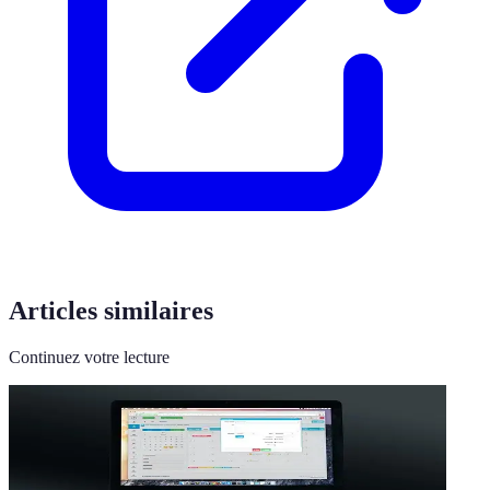
Articles similaires
Continuez votre lecture