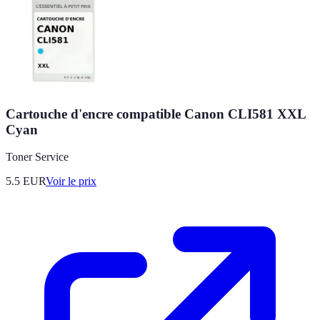
Cartouche d'encre compatible Canon CLI581 XXL
Cyan
Toner Service
5.5
EUR
Voir le prix