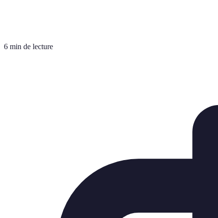
6 min de lecture