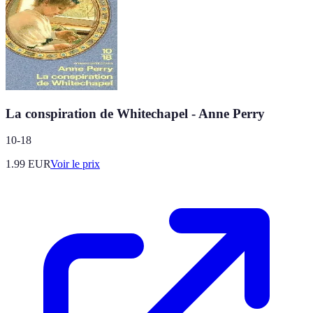
La conspiration de Whitechapel - Anne Perry
10-18
1.99
EUR
Voir le prix