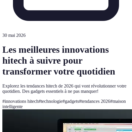
30 mai 2026
Les meilleures innovations
hitech à suivre pour
transformer votre quotidien
Explorez les tendances hitech de 2026 qui vont révolutionner votre
quotidien. Des gadgets essentiels à ne pas manquer!
#
innovations hitech
#
technologie
#
gadgets
#
tendances 2026
#
maison
intelligente