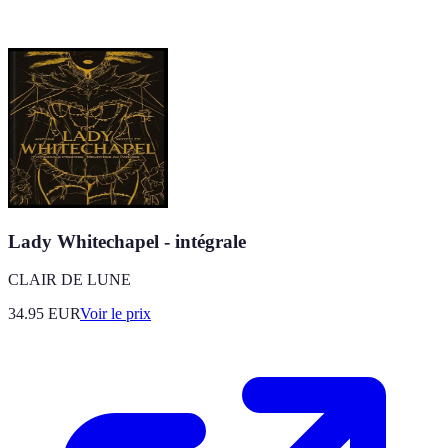
Lady Whitechapel - intégrale
CLAIR DE LUNE
34.95
EUR
Voir le prix