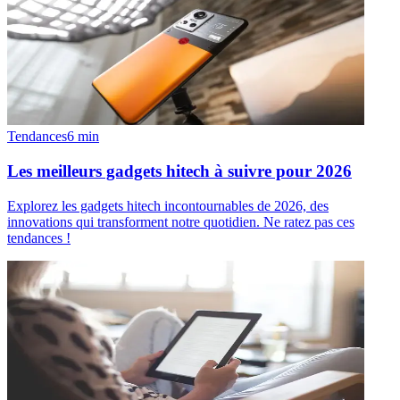
Tendances
6
min
Les meilleurs gadgets hitech à suivre pour 2026
Explorez les gadgets hitech incontournables de 2026, des
innovations qui transforment notre quotidien. Ne ratez pas ces
tendances !