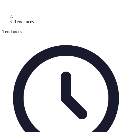
Tendances
Tendances