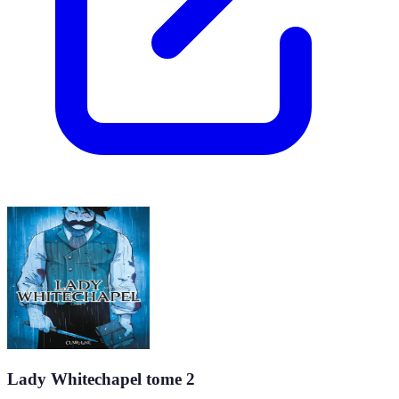
Lady Whitechapel tome 2