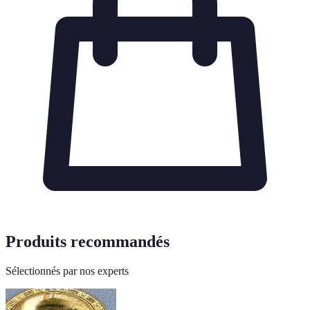
Produits recommandés
Sélectionnés par nos experts