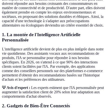
doivent répondre aux besoins croissants des consommateurs en
matière de connectivité et de productivité. D'autre part, elles doivent
également prendre en compte les enjeux environnementaux et
sociétaux, en proposant des solutions durables et éthiques. Ainsi, la
capacité d'une technologie à s'adapter aux préoccupations
alimentaires ou écologiques deviendra un critère essentiel de choix.
1. La montée de l'Intelligence Artificielle
Personnalisée
L'intelligence artificielle devient de plus en plus intégrée dans notre
vie quotidienne. Des assistants vocaux aux recommandations de
produits, l'IA se personnalise pour répondre à nos besoins
spécifiques. En 2026, on s'attend à ce que 90% des interactions
clients soient facilitées par l'IA. Par exemple, des applications
comme des conseillers personnels sur des plateformes e-commerce
permettent d'obtenir des recommandations basées sur l'historique
d'achats et les préférences des utilisateurs.
💡 Avis d'expert :
Les experts estiment que l'IA personnalisée peut
augmenter la satisfaction client de 20% selon leur adaptation aux
comportements d'achat observés.
2. Gadgets de Bien-Être Connectés