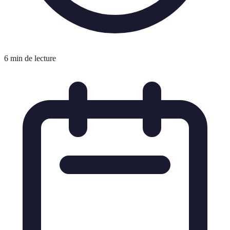
6 min de lecture