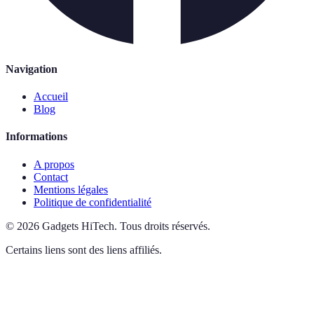
Navigation
Accueil
Blog
Informations
A propos
Contact
Mentions légales
Politique de confidentialité
©
2026
Gadgets HiTech
.
Tous droits réservés.
Certains liens sont des liens affiliés.