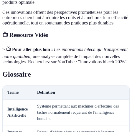
produits optimale.
Ces innovations offrent des perspectives prometteuses pour les
entreprises cherchant à réduire les coûts et à améliorer leur efficacité
opérationnelle, tout en soutenant des pratiques plus durables.
📺 Ressource Vidéo
>
📺 Pour aller plus loin :
Les innovations hitech qui transforment
notre quotidien
, une analyse complète de l'impact des nouvelles
technologies. Recherchez sur YouTube : "innovations hitech 2026".
Glossaire
Terme
Définition
Système permettant aux machines d'effectuer des
Intelligence
tâches normalement requérant de l'intelligence
Artificielle
humaine.