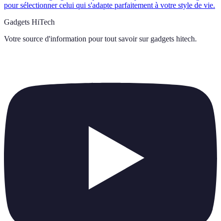
pour sélectionner celui qui s'adapte parfaitement à votre style de vie.
Gadgets HiTech
Votre source d'information pour tout savoir sur
gadgets hitech
.