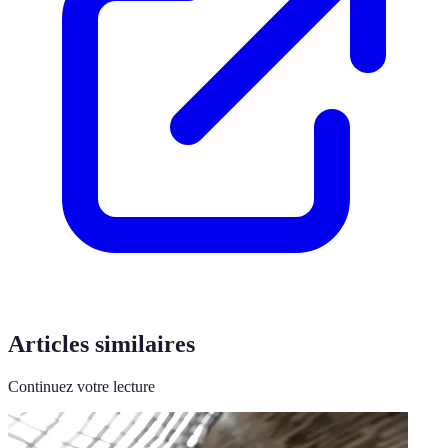
Articles similaires
Continuez votre lecture