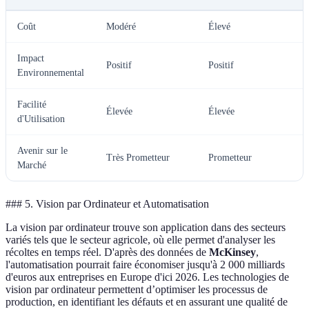
Coût
Modéré
Élevé
Impact
Positif
Positif
Environnemental
Facilité
Élevée
Élevée
d'Utilisation
Avenir sur le
Très Prometteur
Prometteur
Marché
### 5. Vision par Ordinateur et Automatisation
La vision par ordinateur trouve son application dans des secteurs
variés tels que le secteur agricole, où elle permet d'analyser les
récoltes en temps réel. D'après des données de
McKinsey
,
l'automatisation pourrait faire économiser jusqu'à 2 000 milliards
d'euros aux entreprises en Europe d'ici 2026. Les technologies de
vision par ordinateur permettent d’optimiser les processus de
production, en identifiant les défauts et en assurant une qualité de