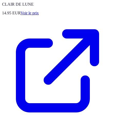
CLAIR DE LUNE
14.95
EUR
Voir le prix