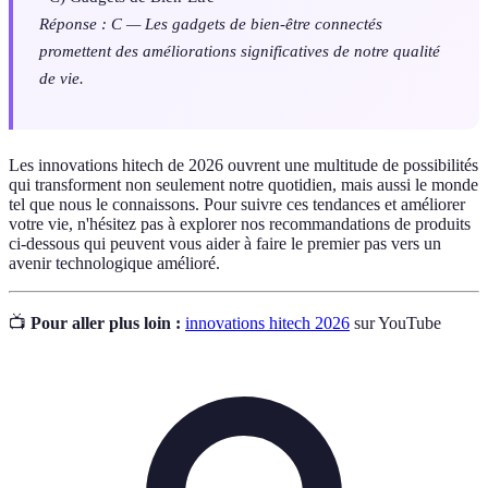
Réponse : C — Les gadgets de bien-être connectés
promettent des améliorations significatives de notre qualité
de vie.
Les innovations hitech de 2026 ouvrent une multitude de possibilités
qui transforment non seulement notre quotidien, mais aussi le monde
tel que nous le connaissons. Pour suivre ces tendances et améliorer
votre vie, n'hésitez pas à explorer nos recommandations de produits
ci-dessous qui peuvent vous aider à faire le premier pas vers un
avenir technologique amélioré.
📺
Pour aller plus loin :
innovations hitech 2026
sur YouTube