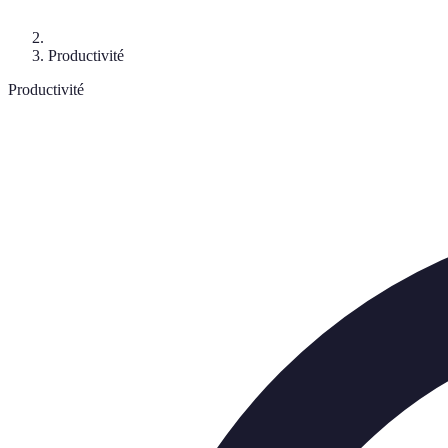
Productivité
Productivité