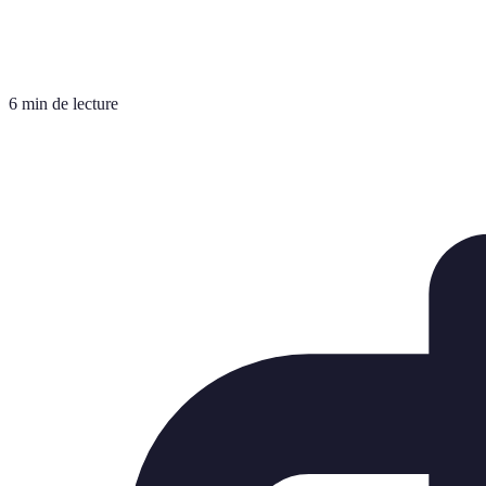
6 min de lecture