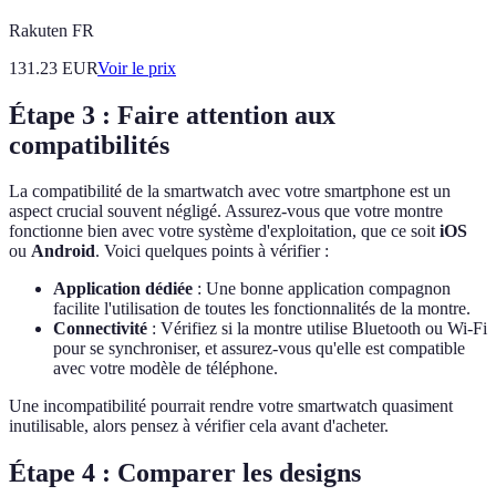
Rakuten FR
131.23
EUR
Voir le prix
Étape 3 : Faire attention aux
compatibilités
La compatibilité de la smartwatch avec votre smartphone est un
aspect crucial souvent négligé. Assurez-vous que votre montre
fonctionne bien avec votre système d'exploitation, que ce soit
iOS
ou
Android
. Voici quelques points à vérifier :
Application dédiée
: Une bonne application compagnon
facilite l'utilisation de toutes les fonctionnalités de la montre.
Connectivité
: Vérifiez si la montre utilise Bluetooth ou Wi-Fi
pour se synchroniser, et assurez-vous qu'elle est compatible
avec votre modèle de téléphone.
Une incompatibilité pourrait rendre votre smartwatch quasiment
inutilisable, alors pensez à vérifier cela avant d'acheter.
Étape 4 : Comparer les designs