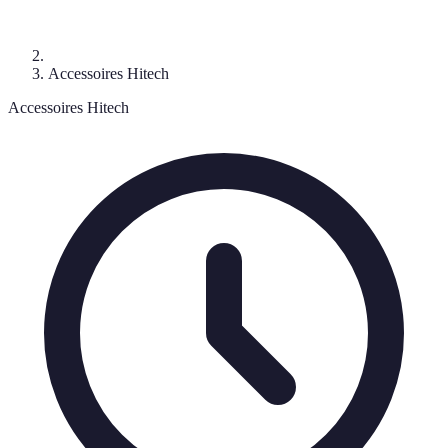
Accessoires Hitech
Accessoires Hitech