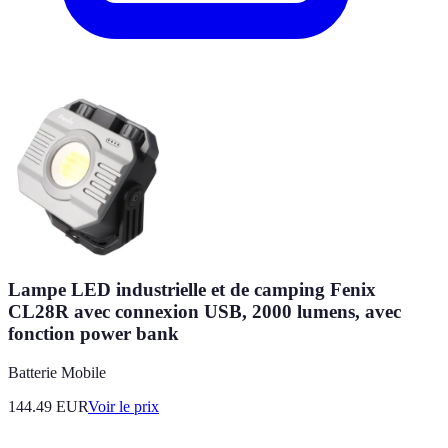
Lampe LED industrielle et de camping Fenix
CL28R avec connexion USB, 2000 lumens, avec
fonction power bank
Batterie Mobile
144.49
EUR
Voir le prix