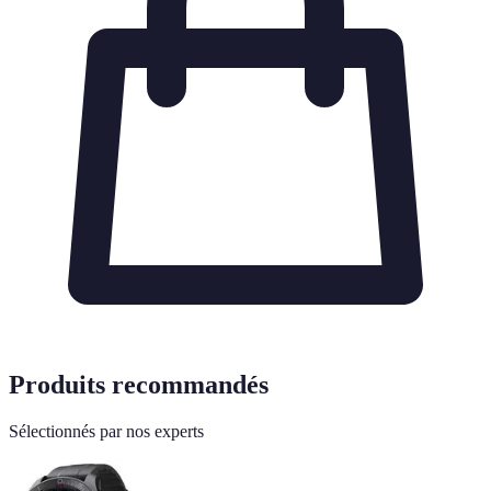
Produits recommandés
Sélectionnés par nos experts