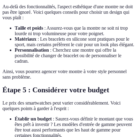
Au-delà des fonctionnalités, l'aspect esthétique d'une montre ne doit
pas être ignoré. Voici quelques conseils pour choisir un design qui
vous plaît :
Taille et poids
: Assurez-vous que la montre ne soit ni trop
lourde ni trop volumineuse pour votre poignet.
Matériaux
: Les bracelets en silicone sont pratiques pour le
sport, mais certains préfèrent le cuir pour un look plus élégant.
Personnalisation
: Cherchez une montre qui offre la
possibilité de changer de bracelet ou de personnaliser le
cadran.
Ainsi, vous pourrez agencer votre montre à votre style personnel
sans problème.
Étape 5 : Considérer votre budget
Le prix des smartwatches peut varier considérablement. Voici
quelques points à garder à l'esprit :
Établir un budget
: Saurez-vous définir le montant que vous
êtes prêt à investir ? Les modèles d'entrée de gamme peuvent
être tout aussi performants que les haut de gamme pour
certaines fonctionnalités.