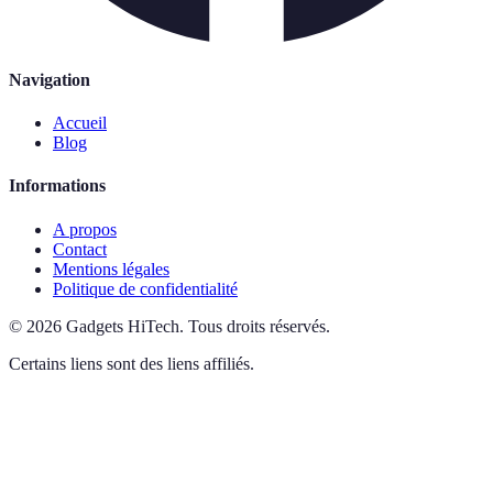
Navigation
Accueil
Blog
Informations
A propos
Contact
Mentions légales
Politique de confidentialité
©
2026
Gadgets HiTech
.
Tous droits réservés.
Certains liens sont des liens affiliés.