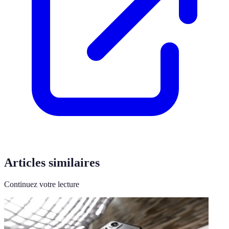
Articles similaires
Continuez votre lecture