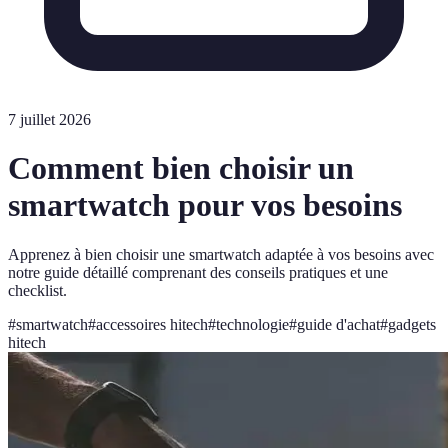
7 juillet 2026
Comment bien choisir un
smartwatch pour vos besoins
Apprenez à bien choisir une smartwatch adaptée à vos besoins avec
notre guide détaillé comprenant des conseils pratiques et une
checklist.
#
smartwatch
#
accessoires hitech
#
technologie
#
guide d'achat
#
gadgets
hitech