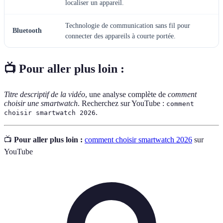
localiser un appareil.
Technologie de communication sans fil pour
Bluetooth
connecter des appareils à courte portée.
📺 Pour aller plus loin :
Titre descriptif de la vidéo
, une analyse complète de
comment
choisir une smartwatch
. Recherchez sur YouTube :
comment
.
choisir smartwatch 2026
📺
Pour aller plus loin :
comment choisir smartwatch 2026
sur
YouTube