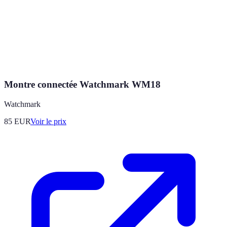
Montre connectée Watchmark WM18
Watchmark
85
EUR
Voir le prix