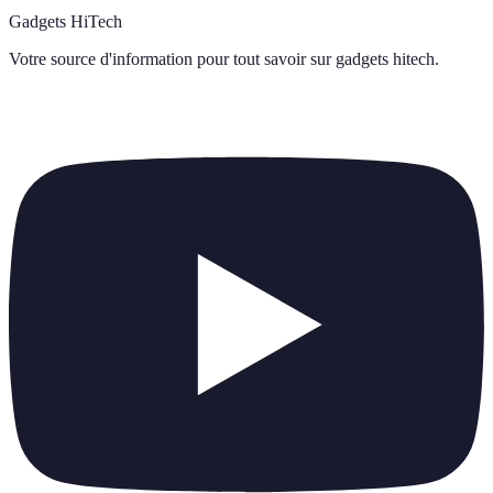
Gadgets HiTech
Votre source d'information pour tout savoir sur
gadgets hitech
.