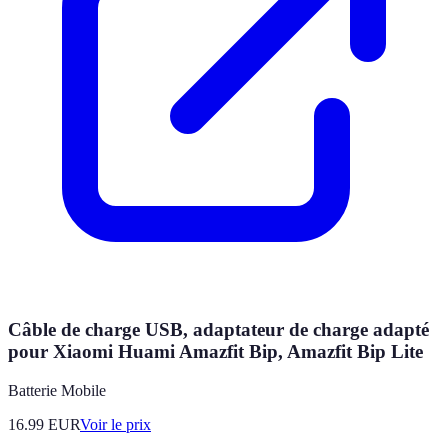
Câble de charge USB, adaptateur de charge adapté
pour Xiaomi Huami Amazfit Bip, Amazfit Bip Lite
Batterie Mobile
16.99
EUR
Voir le prix