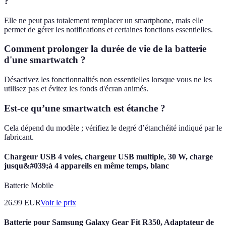
?
Elle ne peut pas totalement remplacer un smartphone, mais elle
permet de gérer les notifications et certaines fonctions essentielles.
Comment prolonger la durée de vie de la batterie
d'une smartwatch ?
Désactivez les fonctionnalités non essentielles lorsque vous ne les
utilisez pas et évitez les fonds d'écran animés.
Est-ce qu’une smartwatch est étanche ?
Cela dépend du modèle ; vérifiez le degré d’étanchéité indiqué par le
fabricant.
Chargeur USB 4 voies, chargeur USB multiple, 30 W, charge
jusqu&#039;à 4 appareils en même temps, blanc
Batterie Mobile
26.99
EUR
Voir le prix
Batterie pour Samsung Galaxy Gear Fit R350, Adaptateur de