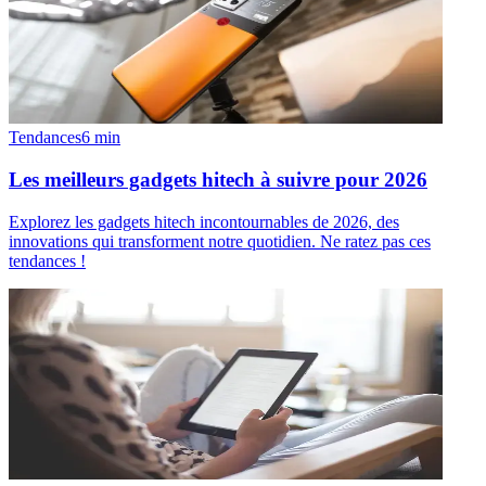
Tendances
6
min
Les meilleurs gadgets hitech à suivre pour 2026
Explorez les gadgets hitech incontournables de 2026, des
innovations qui transforment notre quotidien. Ne ratez pas ces
tendances !