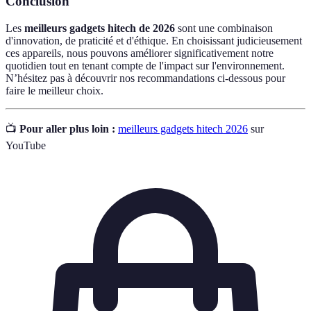
Conclusion
Les
meilleurs gadgets hitech de 2026
sont une combinaison
d'innovation, de praticité et d'éthique. En choisissant judicieusement
ces appareils, nous pouvons améliorer significativement notre
quotidien tout en tenant compte de l'impact sur l'environnement.
N’hésitez pas à découvrir nos recommandations ci-dessous pour
faire le meilleur choix.
📺
Pour aller plus loin :
meilleurs gadgets hitech 2026
sur
YouTube