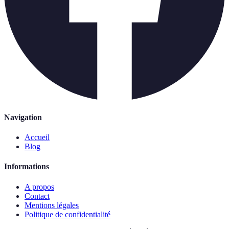
Navigation
Accueil
Blog
Informations
A propos
Contact
Mentions légales
Politique de confidentialité