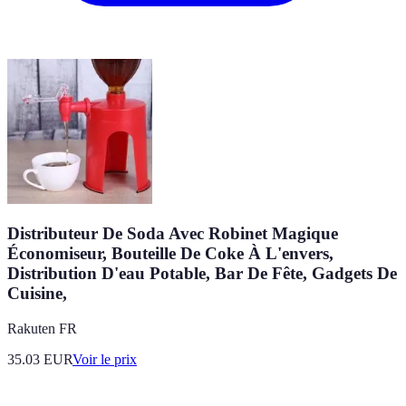
Distributeur De Soda Avec Robinet Magique
Économiseur, Bouteille De Coke À L'envers,
Distribution D'eau Potable, Bar De Fête, Gadgets De
Cuisine,
Rakuten FR
35.03
EUR
Voir le prix