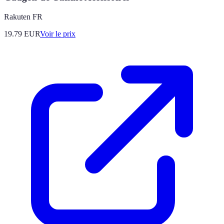
Rakuten FR
19.79
EUR
Voir le prix