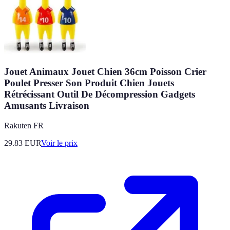
Jouet Animaux Jouet Chien 36cm Poisson Crier
Poulet Presser Son Produit Chien Jouets
Rétrécissant Outil De Décompression Gadgets
Amusants Livraison
Rakuten FR
29.83
EUR
Voir le prix