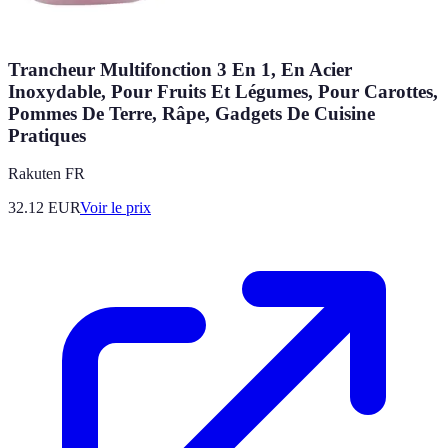
Trancheur Multifonction 3 En 1, En Acier
Inoxydable, Pour Fruits Et Légumes, Pour Carottes,
Pommes De Terre, Râpe, Gadgets De Cuisine
Pratiques
Rakuten FR
32.12
EUR
Voir le prix