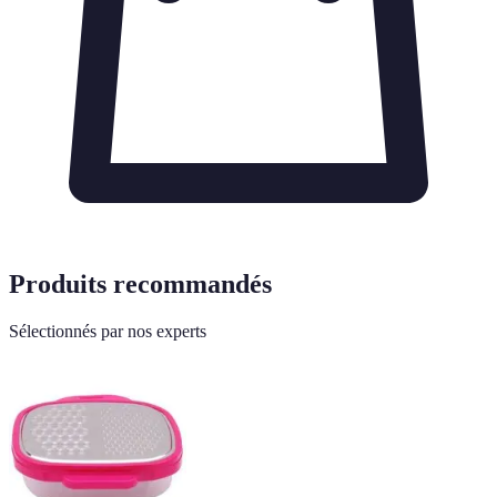
Produits recommandés
Sélectionnés par nos experts