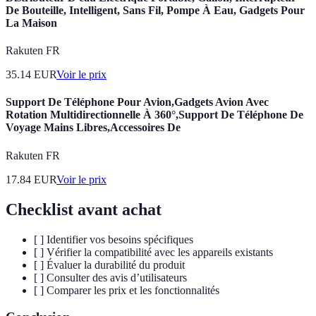
De Bouteille, Intelligent, Sans Fil, Pompe À Eau, Gadgets Pour
La Maison
Rakuten FR
35.14
EUR
Voir le prix
Support De Téléphone Pour Avion,Gadgets Avion Avec
Rotation Multidirectionnelle À 360°,Support De Téléphone De
Voyage Mains Libres,Accessoires De
Rakuten FR
17.84
EUR
Voir le prix
Checklist avant achat
[ ] Identifier vos besoins spécifiques
[ ] Vérifier la compatibilité avec les appareils existants
[ ] Évaluer la durabilité du produit
[ ] Consulter des avis d’utilisateurs
[ ] Comparer les prix et les fonctionnalités