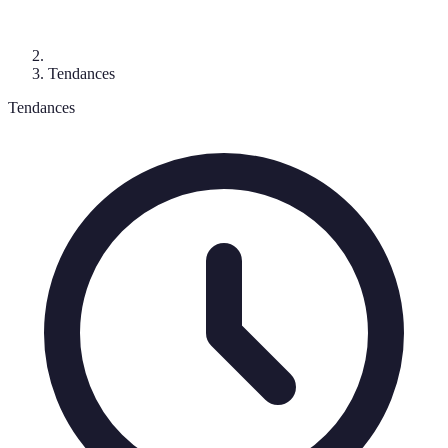
Tendances
Tendances