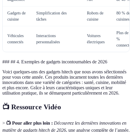
Gadgets de
Simplification des
Robots de
80 % des
cuisine
tâches
cuisine
cuisines
Plus de 
Véhicules
Interactions
Voitures
%
connectés
personnalisées
électriques
connecté
### ## 4. Exemples de gadgets incontournables de 2026
Voici quelques-uns des gadgets hitech que nous avons sélectionnés
pour vous cette année. Ces produits incarnent toutes les dernières
innovations dans une variété de catégories : santé, cuisine, mobilité
et plus encore. Grâce à leurs caractéristiques uniques et leur
utilisation pratique, ils se démarquent particulièrement en 2026.
📺 Ressource Vidéo
>
📺 Pour aller plus loin :
Découvrez les dernières innovations en
matière de gadgets hitech de 2026
, une analyse complète de l’année.