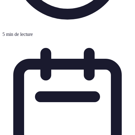
5 min de lecture