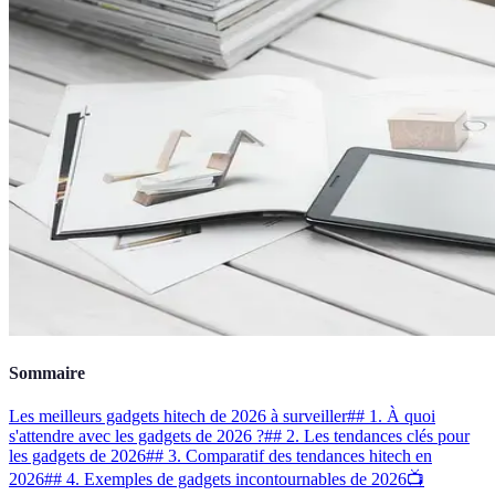
Sommaire
Les meilleurs gadgets hitech de 2026 à surveiller
## 1. À quoi
s'attendre avec les gadgets de 2026 ?
## 2. Les tendances clés pour
les gadgets de 2026
## 3. Comparatif des tendances hitech en
2026
## 4. Exemples de gadgets incontournables de 2026
📺