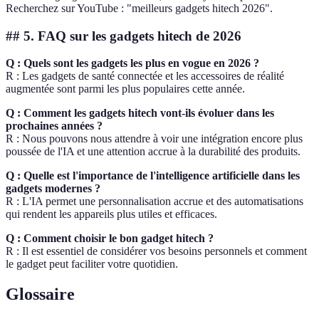
Recherchez sur YouTube : "meilleurs gadgets hitech 2026".
## 5. FAQ sur les gadgets hitech de 2026
Q : Quels sont les gadgets les plus en vogue en 2026 ?
R : Les gadgets de santé connectée et les accessoires de réalité
augmentée sont parmi les plus populaires cette année.
Q : Comment les gadgets hitech vont-ils évoluer dans les
prochaines années ?
R : Nous pouvons nous attendre à voir une intégration encore plus
poussée de l'IA et une attention accrue à la durabilité des produits.
Q : Quelle est l'importance de l'intelligence artificielle dans les
gadgets modernes ?
R : L'IA permet une personnalisation accrue et des automatisations
qui rendent les appareils plus utiles et efficaces.
Q : Comment choisir le bon gadget hitech ?
R : Il est essentiel de considérer vos besoins personnels et comment
le gadget peut faciliter votre quotidien.
Glossaire