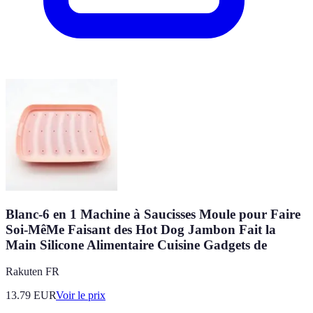
Blanc-6 en 1 Machine à Saucisses Moule pour Faire
Soi-MêMe Faisant des Hot Dog Jambon Fait la
Main Silicone Alimentaire Cuisine Gadgets de
Rakuten FR
13.79
EUR
Voir le prix