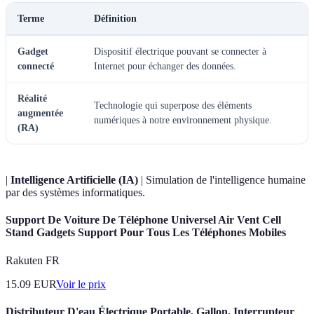
Terme
Définition
Gadget
Dispositif électrique pouvant se connecter à
connecté
Internet pour échanger des données.
Réalité
Technologie qui superpose des éléments
augmentée
numériques à notre environnement physique.
(RA)
|
Intelligence Artificielle (IA)
| Simulation de l'intelligence humaine
par des systèmes informatiques.
Support De Voiture De Téléphone Universel Air Vent Cell
Stand Gadgets Support Pour Tous Les Téléphones Mobiles
Rakuten FR
15.09
EUR
Voir le prix
Distributeur D'eau Électrique Portable, Gallon, Interrupteur