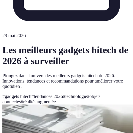
29 mai 2026
Les meilleurs gadgets hitech de
2026 à surveiller
Plongez dans l'univers des meilleurs gadgets hitech de 2026.
Innovations, tendances et recommandations pour améliorer votre
quotidien !
#
gadgets hitech
#
tendances 2026
#
technologie
#
objets
connectés
#
réalité augmentée