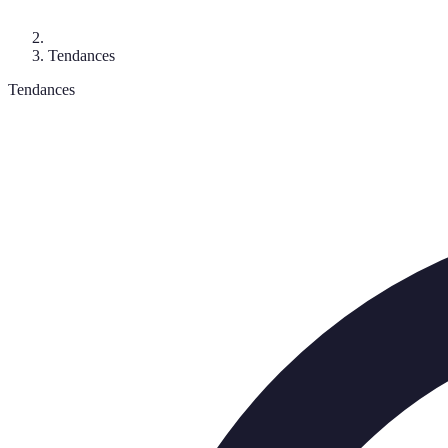
Tendances
Tendances