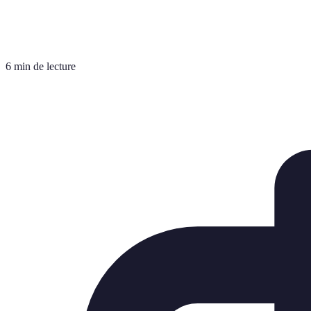
6 min de lecture