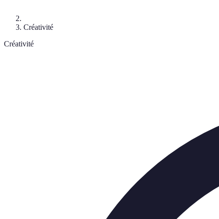
Créativité
Créativité