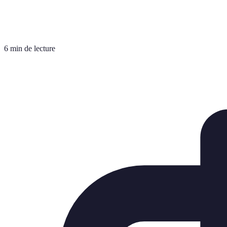
6 min de lecture