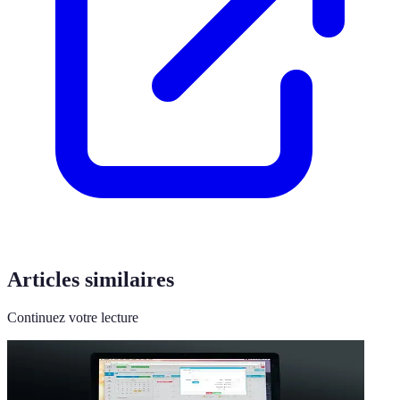
Articles similaires
Continuez votre lecture