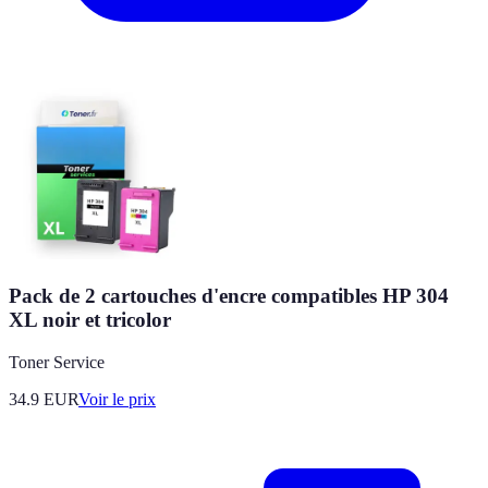
Pack de 2 cartouches d'encre compatibles HP 304
XL noir et tricolor
Toner Service
34.9
EUR
Voir le prix