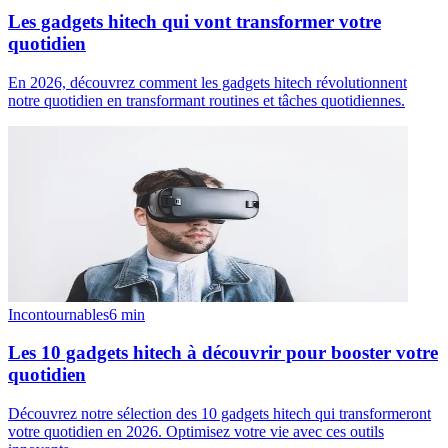
Les gadgets hitech qui vont transformer votre
quotidien
En 2026, découvrez comment les gadgets hitech révolutionnent
notre quotidien en transformant routines et tâches quotidiennes.
Incontournables
6
min
Les 10 gadgets hitech à découvrir pour booster votre
quotidien
Découvrez notre sélection des 10 gadgets hitech qui transformeront
votre quotidien en 2026. Optimisez votre vie avec ces outils