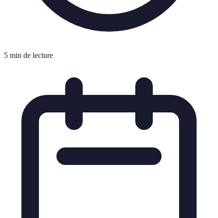
5 min de lecture