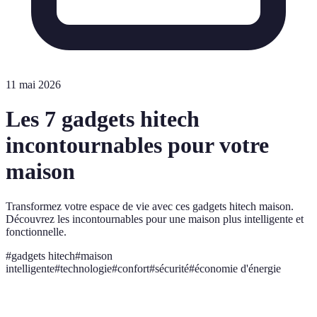
11 mai 2026
Les 7 gadgets hitech
incontournables pour votre
maison
Transformez votre espace de vie avec ces gadgets hitech maison.
Découvrez les incontournables pour une maison plus intelligente et
fonctionnelle.
#
gadgets hitech
#
maison
intelligente
#
technologie
#
confort
#
sécurité
#
économie d'énergie