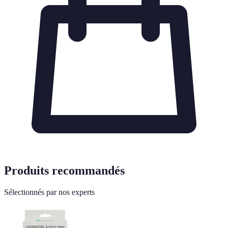
Produits recommandés
Sélectionnés par nos experts