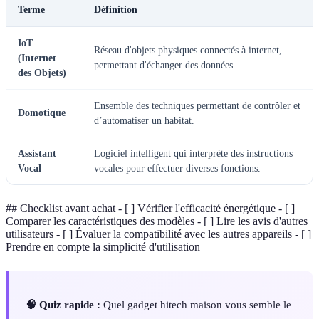
Terme
Définition
IoT
Réseau d'objets physiques connectés à internet,
(Internet
permettant d'échanger des données.
des Objets)
Ensemble des techniques permettant de contrôler et
Domotique
d’automatiser un habitat.
Assistant
Logiciel intelligent qui interprète des instructions
Vocal
vocales pour effectuer diverses fonctions.
## Checklist avant achat - [ ] Vérifier l'efficacité énergétique - [ ]
Comparer les caractéristiques des modèles - [ ] Lire les avis d'autres
utilisateurs - [ ] Évaluer la compatibilité avec les autres appareils - [ ]
Prendre en compte la simplicité d'utilisation
🧠 Quiz rapide :
Quel gadget hitech maison vous semble le