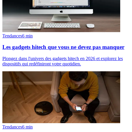
Tendances
6
min
Les gadgets hitech que vous ne devez pas manquer
Plongez dans l'univers des gadgets hitech en 2026 et explorez les
dispositifs qui redéfiniront votre quotidien.
Tendances
6
min