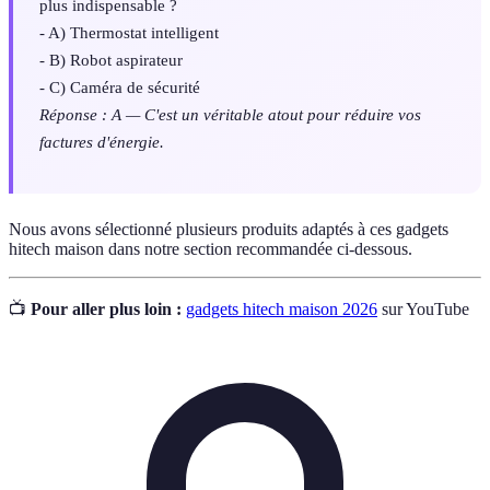
plus indispensable ?
- A) Thermostat intelligent
- B) Robot aspirateur
- C) Caméra de sécurité
Réponse : A — C'est un véritable atout pour réduire vos
factures d'énergie.
Nous avons sélectionné plusieurs produits adaptés à ces gadgets
hitech maison dans notre section recommandée ci-dessous.
📺
Pour aller plus loin :
gadgets hitech maison 2026
sur YouTube