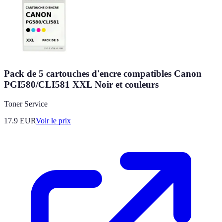
Pack de 5 cartouches d'encre compatibles Canon
PGI580/CLI581 XXL Noir et couleurs
Toner Service
17.9
EUR
Voir le prix