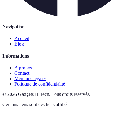
Navigation
Accueil
Blog
Informations
A propos
Contact
Mentions légales
Politique de confidentialité
©
2026
Gadgets HiTech
.
Tous droits réservés.
Certains liens sont des liens affiliés.