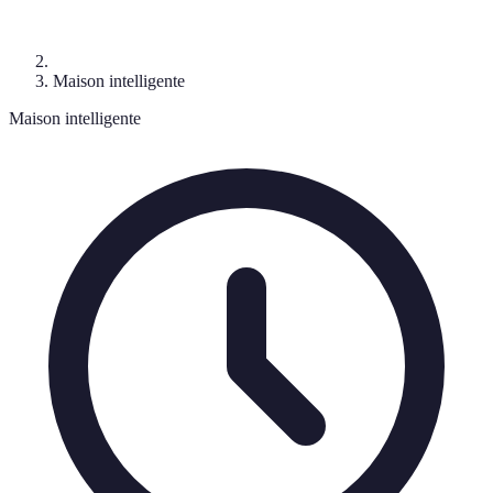
Maison intelligente
Maison intelligente