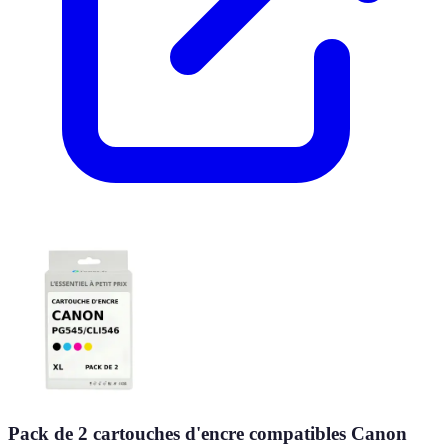
Pack de 2 cartouches d'encre compatibles Canon