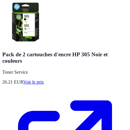
Pack de 2 cartouches d'encre HP 305 Noir et
couleurs
Toner Service
26.21
EUR
Voir le prix