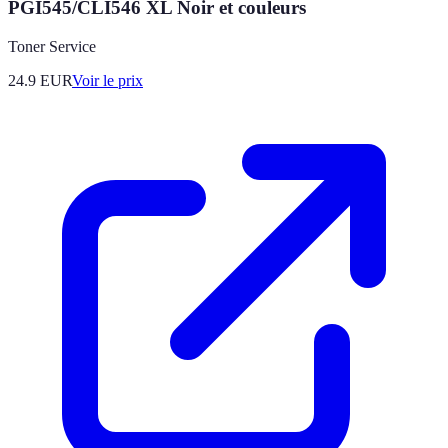
PGI545/CLI546 XL Noir et couleurs
Toner Service
24.9
EUR
Voir le prix