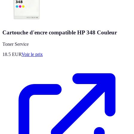
Cartouche d'encre compatible HP 348 Couleur
Toner Service
18.5
EUR
Voir le prix