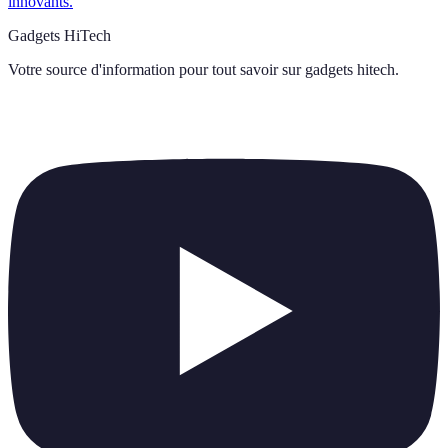
innovants.
Gadgets HiTech
Votre source d'information pour tout savoir sur
gadgets hitech
.