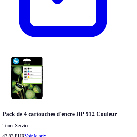
Pack de 4 cartouches d'encre HP 912 Couleur
Toner Service
43.83
EUR
Voir le prix