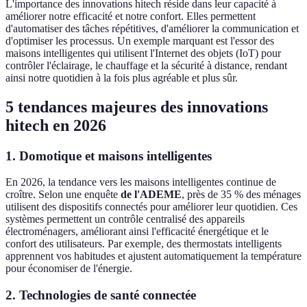
L'importance des innovations hitech réside dans leur capacité à
améliorer notre efficacité et notre confort. Elles permettent
d'automatiser des tâches répétitives, d'améliorer la communication et
d'optimiser les processus. Un exemple marquant est l'essor des
maisons intelligentes qui utilisent l'Internet des objets (IoT) pour
contrôler l'éclairage, le chauffage et la sécurité à distance, rendant
ainsi notre quotidien à la fois plus agréable et plus sûr.
5 tendances majeures des innovations
hitech en 2026
1. Domotique et maisons intelligentes
En 2026, la tendance vers les maisons intelligentes continue de
croître. Selon une enquête
de l'ADEME
, près de 35 % des ménages
utilisent des dispositifs connectés pour améliorer leur quotidien. Ces
systèmes permettent un contrôle centralisé des appareils
électroménagers, améliorant ainsi l'efficacité énergétique et le
confort des utilisateurs. Par exemple, des thermostats intelligents
apprennent vos habitudes et ajustent automatiquement la température
pour économiser de l'énergie.
2. Technologies de santé connectée