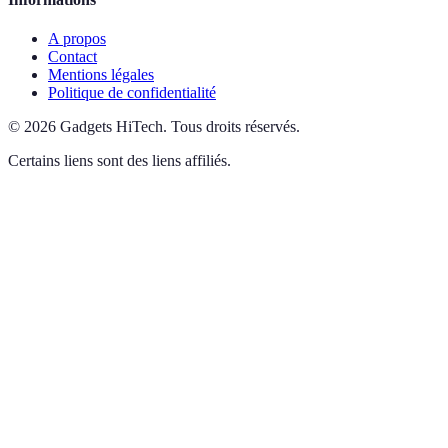
A propos
Contact
Mentions légales
Politique de confidentialité
©
2026
Gadgets HiTech
.
Tous droits réservés.
Certains liens sont des liens affiliés.