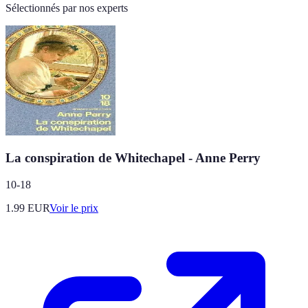
Sélectionnés par nos experts
La conspiration de Whitechapel - Anne Perry
10-18
1.99
EUR
Voir le prix