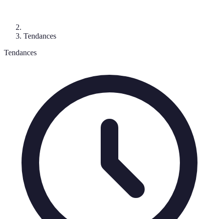
Tendances
Tendances