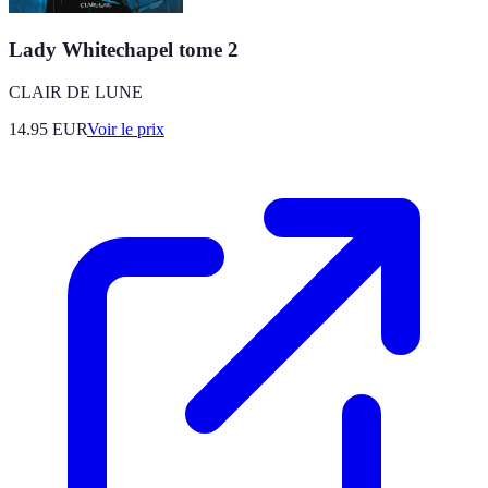
Lady Whitechapel tome 2
CLAIR DE LUNE
14.95
EUR
Voir le prix