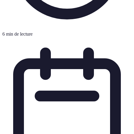
6 min de lecture