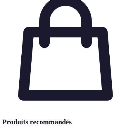
Produits recommandés