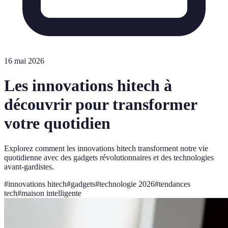
16 mai 2026
Les innovations hitech à
découvrir pour transformer
votre quotidien
Explorez comment les innovations hitech transforment notre vie
quotidienne avec des gadgets révolutionnaires et des technologies
avant-gardistes.
#
innovations hitech
#
gadgets
#
technologie 2026
#
tendances
tech
#
maison intelligente