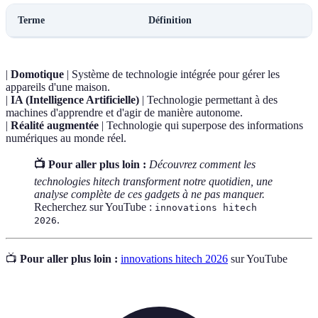
Terme
Définition
|
Domotique
| Système de technologie intégrée pour gérer les
appareils d'une maison.
|
IA (Intelligence Artificielle)
| Technologie permettant à des
machines d'apprendre et d'agir de manière autonome.
|
Réalité augmentée
| Technologie qui superpose des informations
numériques au monde réel.
📺 Pour aller plus loin :
Découvrez comment les
technologies hitech transforment notre quotidien, une
analyse complète de ces gadgets à ne pas manquer.
Recherchez sur YouTube :
innovations hitech
.
2026
📺
Pour aller plus loin :
innovations hitech 2026
sur YouTube