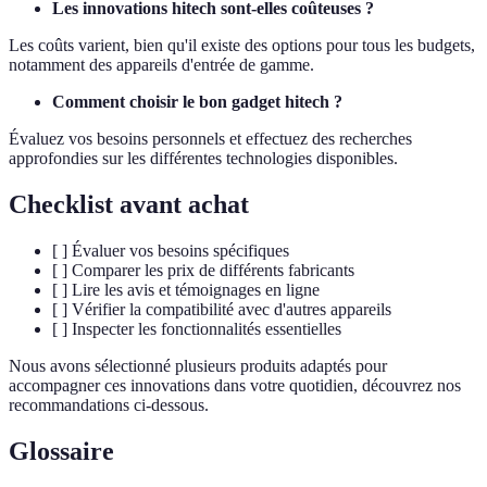
Les innovations hitech sont-elles coûteuses ?
Les coûts varient, bien qu'il existe des options pour tous les budgets,
notamment des appareils d'entrée de gamme.
Comment choisir le bon gadget hitech ?
Évaluez vos besoins personnels et effectuez des recherches
approfondies sur les différentes technologies disponibles.
Checklist avant achat
[ ] Évaluer vos besoins spécifiques
[ ] Comparer les prix de différents fabricants
[ ] Lire les avis et témoignages en ligne
[ ] Vérifier la compatibilité avec d'autres appareils
[ ] Inspecter les fonctionnalités essentielles
Nous avons sélectionné plusieurs produits adaptés pour
accompagner ces innovations dans votre quotidien, découvrez nos
recommandations ci-dessous.
Glossaire