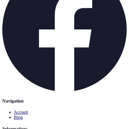
Navigation
Accueil
Blog
Informations