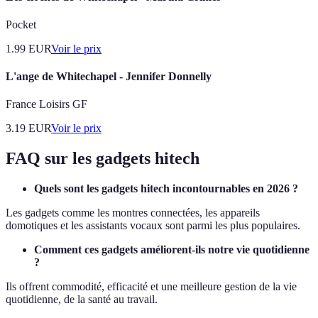
Pocket
1.99
EUR
Voir le prix
L'ange de Whitechapel - Jennifer Donnelly
France Loisirs GF
3.19
EUR
Voir le prix
FAQ sur les gadgets hitech
Quels sont les gadgets hitech incontournables en 2026 ?
Les gadgets comme les montres connectées, les appareils
domotiques et les assistants vocaux sont parmi les plus populaires.
Comment ces gadgets améliorent-ils notre vie quotidienne
?
Ils offrent commodité, efficacité et une meilleure gestion de la vie
quotidienne, de la santé au travail.