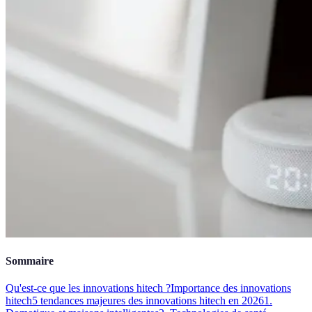
Sommaire
Qu'est-ce que les innovations hitech ?
Importance des innovations
hitech
5 tendances majeures des innovations hitech en 2026
1.