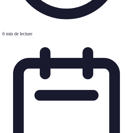
6 min de lecture