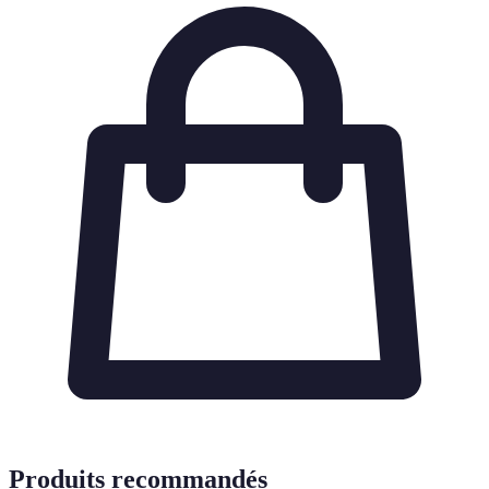
Produits recommandés