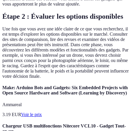
vous apporteront le plus de valeur ajoutée.
Étape 2 : Évaluer les options disponibles
Une fois que vous avez une idée claire de ce que vous recherchez, il
est temps d'explorer les options disponibles sur le marché. Consulter
des sites de comparaison, lire des revues et examiner des vidéos de
présentations peut être très instructif. Dans cette phase, vous
découvrirez les différents modèles et fonctionnalités des gadgets. Par
exemple, si vous êtes intéressé par un drone, vous devrez choisir
parmi ceux conçus pour la photographie aérienne, le loisir, ou même
le racing. Gardez à l'esprit que des caractéristiques comme
l'autonomie de la batterie, le poids et la portabilité peuvent influencer
votre décision finale.
Make: Arduino Bots and Gadgets: Six Embedded Projects with
Open Source Hardware and Software (Learning by Discovery)
Ammareal
3.19
EUR
Voir le prix
Chargeur USB multifonctions Nitecore VCL10 - Gadget Tout-