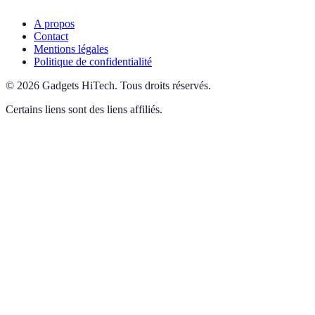
A propos
Contact
Mentions légales
Politique de confidentialité
©
2026
Gadgets HiTech
.
Tous droits réservés.
Certains liens sont des liens affiliés.