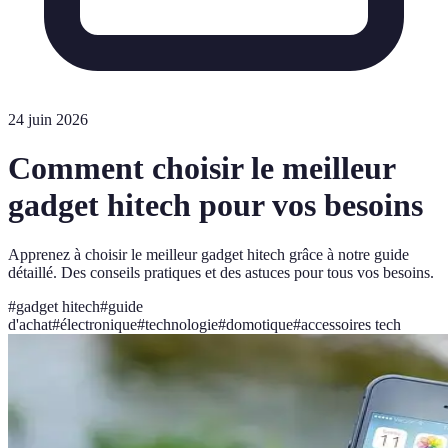
24 juin 2026
Comment choisir le meilleur
gadget hitech pour vos besoins
Apprenez à choisir le meilleur gadget hitech grâce à notre guide
détaillé. Des conseils pratiques et des astuces pour tous vos besoins.
#
gadget hitech
#
guide
d'achat
#
électronique
#
technologie
#
domotique
#
accessoires tech