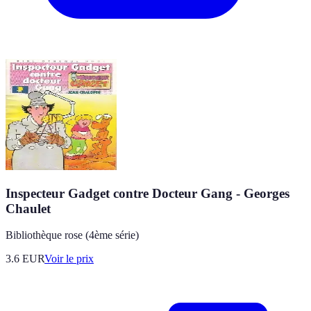
Inspecteur Gadget contre Docteur Gang - Georges
Chaulet
Bibliothèque rose (4ème série)
3.6
EUR
Voir le prix