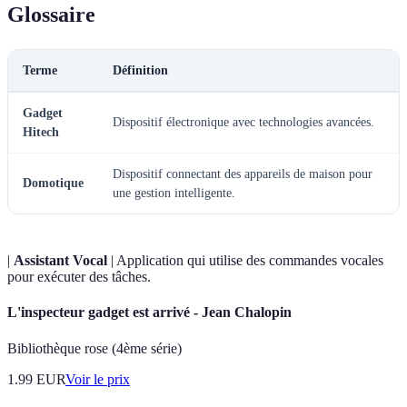
Glossaire
Terme
Définition
Gadget
Dispositif électronique avec technologies avancées.
Hitech
Dispositif connectant des appareils de maison pour
Domotique
une gestion intelligente.
|
Assistant Vocal
| Application qui utilise des commandes vocales
pour exécuter des tâches.
L'inspecteur gadget est arrivé - Jean Chalopin
Bibliothèque rose (4ème série)
1.99
EUR
Voir le prix