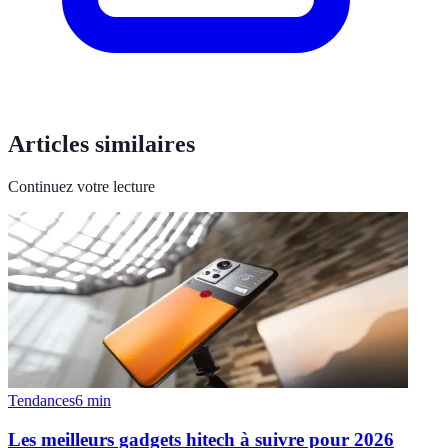
Articles similaires
Continuez votre lecture
Tendances
6
min
Les meilleurs gadgets hitech à suivre pour 2026