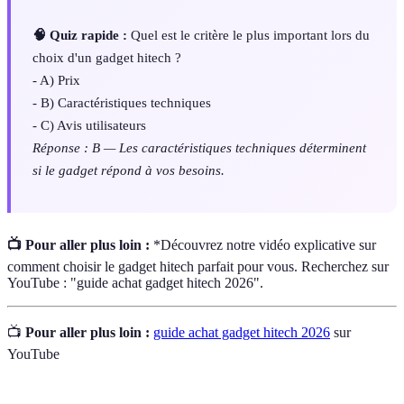
🧠 Quiz rapide :
Quel est le critère le plus important lors du
choix d'un gadget hitech ?
- A) Prix
- B) Caractéristiques techniques
- C) Avis utilisateurs
Réponse : B — Les caractéristiques techniques déterminent
si le gadget répond à vos besoins.
📺 Pour aller plus loin :
*Découvrez notre vidéo explicative sur
comment choisir le gadget hitech parfait pour vous. Recherchez sur
YouTube : "guide achat gadget hitech 2026".
📺
Pour aller plus loin :
guide achat gadget hitech 2026
sur
YouTube