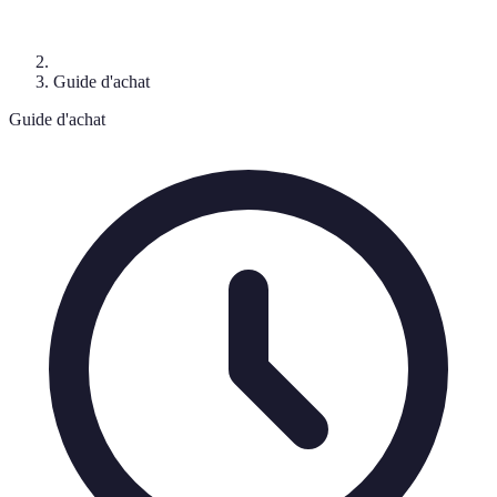
Guide d'achat
Guide d'achat