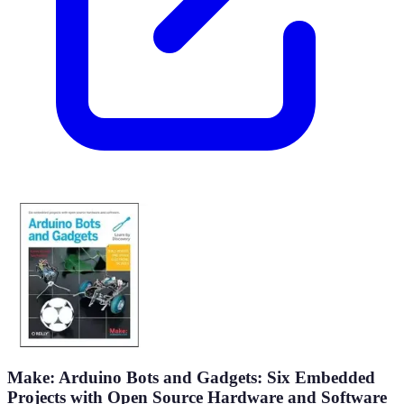
Make: Arduino Bots and Gadgets: Six Embedded
Projects with Open Source Hardware and Software