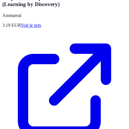
(Learning by Discovery)
Ammareal
3.19
EUR
Voir le prix