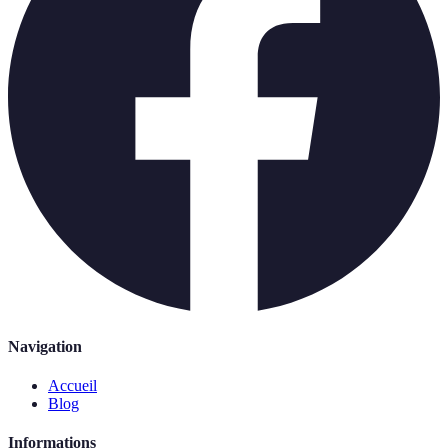
Navigation
Accueil
Blog
Informations