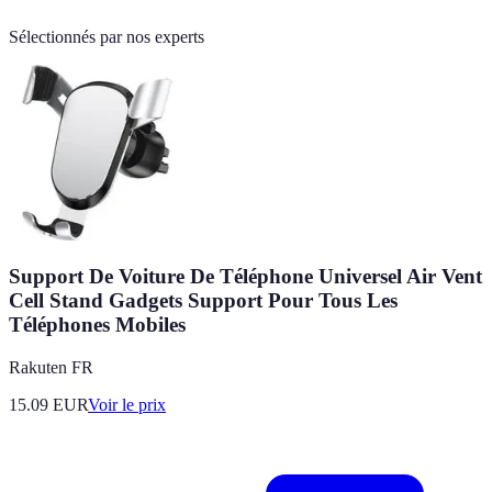
Sélectionnés par nos experts
Support De Voiture De Téléphone Universel Air Vent
Cell Stand Gadgets Support Pour Tous Les
Téléphones Mobiles
Rakuten FR
15.09
EUR
Voir le prix