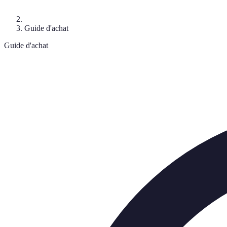
Guide d'achat
Guide d'achat