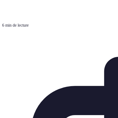
6 min de lecture