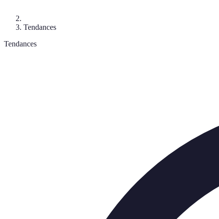
Tendances
Tendances