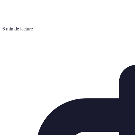
6 min de lecture