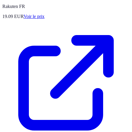
Rakuten FR
19.09
EUR
Voir le prix