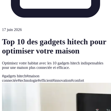
17 juin 2026
Top 10 des gadgets hitech pour
optimiser votre maison
Optimisez votre habitat avec les 10 gadgets hitech indispensables
pour une maison plus connectée et efficace.
#
gadgets hitech
#
maison
connectée
#
technologie
#
efficient
#
innovation
#
confort