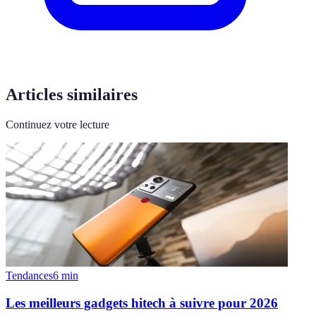
Articles similaires
Continuez votre lecture
Tendances
6
min
Les meilleurs gadgets hitech à suivre pour 2026