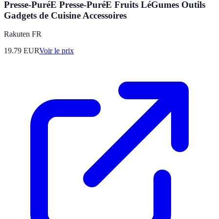
Presse-PuréE Presse-PuréE Fruits LéGumes Outils
Gadgets de Cuisine Accessoires
Rakuten FR
19.79
EUR
Voir le prix