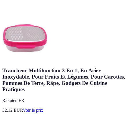
Trancheur Multifonction 3 En 1, En Acier
Inoxydable, Pour Fruits Et Légumes, Pour Carottes,
Pommes De Terre, Râpe, Gadgets De Cuisine
Pratiques
Rakuten FR
32.12
EUR
Voir le prix