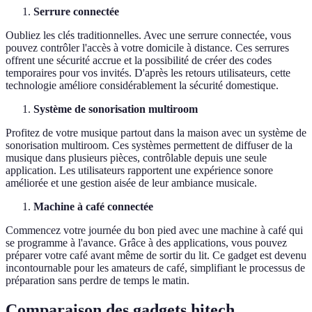
Serrure connectée
Oubliez les clés traditionnelles. Avec une serrure connectée, vous
pouvez contrôler l'accès à votre domicile à distance. Ces serrures
offrent une sécurité accrue et la possibilité de créer des codes
temporaires pour vos invités. D'après les retours utilisateurs, cette
technologie améliore considérablement la sécurité domestique.
Système de sonorisation multiroom
Profitez de votre musique partout dans la maison avec un système de
sonorisation multiroom. Ces systèmes permettent de diffuser de la
musique dans plusieurs pièces, contrôlable depuis une seule
application. Les utilisateurs rapportent une expérience sonore
améliorée et une gestion aisée de leur ambiance musicale.
Machine à café connectée
Commencez votre journée du bon pied avec une machine à café qui
se programme à l'avance. Grâce à des applications, vous pouvez
préparer votre café avant même de sortir du lit. Ce gadget est devenu
incontournable pour les amateurs de café, simplifiant le processus de
préparation sans perdre de temps le matin.
Comparaison des gadgets hitech