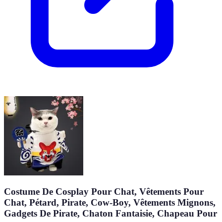
Costume De Cosplay Pour Chat, Vêtements Pour
Chat, Pétard, Pirate, Cow-Boy, Vêtements Mignons,
Gadgets De Pirate, Chaton Fantaisie, Chapeau Pour