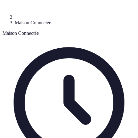
Maison Connectée
Maison Connectée