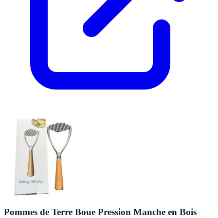
Pommes de Terre Boue Pression Manche en Bois