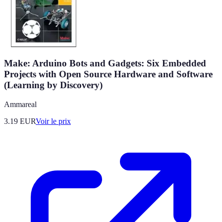
Make: Arduino Bots and Gadgets: Six Embedded
Projects with Open Source Hardware and Software
(Learning by Discovery)
Ammareal
3.19
EUR
Voir le prix