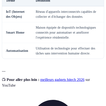
Terme
Définition
IoT (Internet
Réseau d'appareils interconnectés capables de
des Objets)
collecter et d'échanger des données.
Maison équipée de dispositifs technologiques
Smart Home
connectés pour automatiser et améliorer
l'expérience résidentielle.
Utilisation de technologie pour effectuer des
Automatisation
tâches sans intervention humaine directe.
---
📺
Pour aller plus loin :
meilleurs gadgets hitech 2026
sur
YouTube