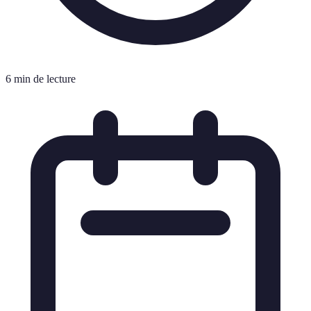
6 min de lecture