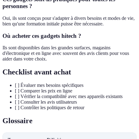
personnes ?
Oui, ils sont conçus pour s'adapter à divers besoins et modes de vie,
bien qu'une formation initiale puisse être nécessaire.
Où acheter ces gadgets hitech ?
Ils sont disponibles dans les grandes surfaces, magasins
d'électronique et en ligne avec souvent des avis clients pour vous
aider dans votre choix.
Checklist avant achat
[ ] Évaluer mes besoins spécifiques
[ ] Comparer les prix en ligne
[ ] Vérifier la compatibilité avec mes appareils existants
[ ] Consulter les avis utilisateurs
[ ] Contrôler les politiques de retour
Glossaire