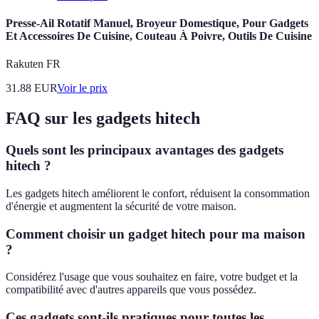
Presse-Ail Rotatif Manuel, Broyeur Domestique, Pour Gadgets
Et Accessoires De Cuisine, Couteau À Poivre, Outils De Cuisine
Rakuten FR
31.88
EUR
Voir le prix
FAQ sur les gadgets hitech
Quels sont les principaux avantages des gadgets
hitech ?
Les gadgets hitech améliorent le confort, réduisent la consommation
d'énergie et augmentent la sécurité de votre maison.
Comment choisir un gadget hitech pour ma maison
?
Considérez l'usage que vous souhaitez en faire, votre budget et la
compatibilité avec d'autres appareils que vous possédez.
Ces gadgets sont-ils pratiques pour toutes les