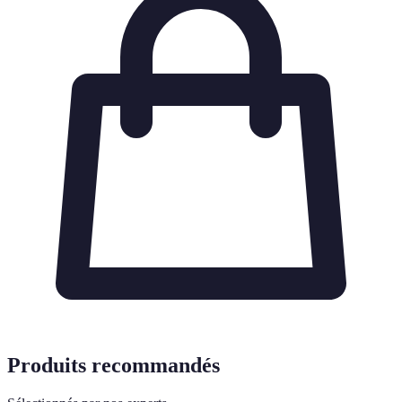
Produits recommandés