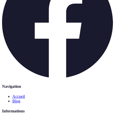
Navigation
Accueil
Blog
Informations