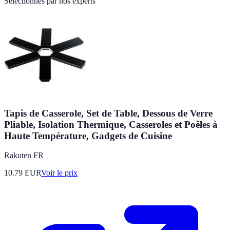
Sélectionnés par nos experts
Tapis de Casserole, Set de Table, Dessous de Verre
Pliable, Isolation Thermique, Casseroles et Poêles à
Haute Température, Gadgets de Cuisine
Rakuten FR
10.79
EUR
Voir le prix