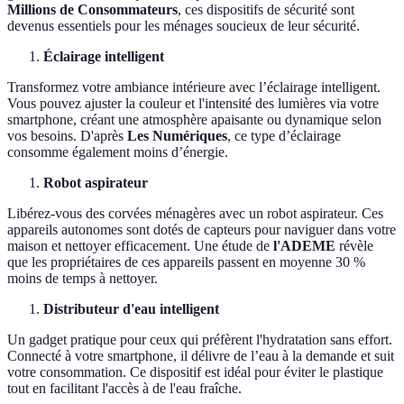
Millions de Consommateurs
, ces dispositifs de sécurité sont
devenus essentiels pour les ménages soucieux de leur sécurité.
Éclairage intelligent
Transformez votre ambiance intérieure avec l’éclairage intelligent.
Vous pouvez ajuster la couleur et l'intensité des lumières via votre
smartphone, créant une atmosphère apaisante ou dynamique selon
vos besoins. D'après
Les Numériques
, ce type d’éclairage
consomme également moins d’énergie.
Robot aspirateur
Libérez-vous des corvées ménagères avec un robot aspirateur. Ces
appareils autonomes sont dotés de capteurs pour naviguer dans votre
maison et nettoyer efficacement. Une étude de
l'ADEME
révèle
que les propriétaires de ces appareils passent en moyenne 30 %
moins de temps à nettoyer.
Distributeur d'eau intelligent
Un gadget pratique pour ceux qui préfèrent l'hydratation sans effort.
Connecté à votre smartphone, il délivre de l’eau à la demande et suit
votre consommation. Ce dispositif est idéal pour éviter le plastique
tout en facilitant l'accès à de l'eau fraîche.