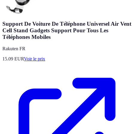
Support De Voiture De Téléphone Universel Air Vent
Cell Stand Gadgets Support Pour Tous Les
Téléphones Mobiles
Rakuten FR
15.09
EUR
Voir le prix