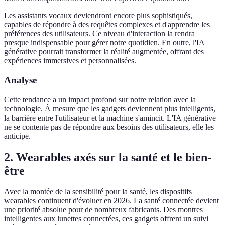
Les assistants vocaux deviendront encore plus sophistiqués,
capables de répondre à des requêtes complexes et d'apprendre les
préférences des utilisateurs. Ce niveau d'interaction la rendra
presque indispensable pour gérer notre quotidien. En outre, l'IA
générative pourrait transformer la réalité augmentée, offrant des
expériences immersives et personnalisées.
Analyse
Cette tendance a un impact profond sur notre relation avec la
technologie. À mesure que les gadgets deviennent plus intelligents,
la barrière entre l'utilisateur et la machine s'amincit. L'IA générative
ne se contente pas de répondre aux besoins des utilisateurs, elle les
anticipe.
2. Wearables axés sur la santé et le bien-
être
Avec la montée de la sensibilité pour la santé, les dispositifs
wearables continuent d'évoluer en 2026. La santé connectée devient
une priorité absolue pour de nombreux fabricants. Des montres
intelligentes aux lunettes connectées, ces gadgets offrent un suivi