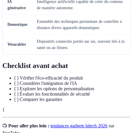
IA
Intelligence artificielle capable de créer du contenu
générative
de manière autonome.
Ensemble des techniques permettant de contrôler à
Domotique
distance divers appareils domestiques.
Dispositifs connectés portés sur soi, souvent liés à la
Wearables
santé ou au fitness.
Checklist avant achat
[ ] Vérifier l'éco-efficacité du produit
[ ] Considérer l'intégration de l'IA
[ ] Explorer les options de personnalisation
[ ] Évaluer les fonctionnalités de sécurité
[ ] Comparer les garanties
{
📺
Pour aller plus loin :
tendances gadgets hitech 2026
sur
YouTube