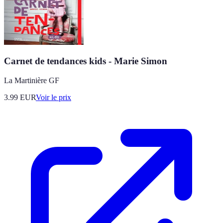
Carnet de tendances kids - Marie Simon
La Martinière GF
3.99
EUR
Voir le prix