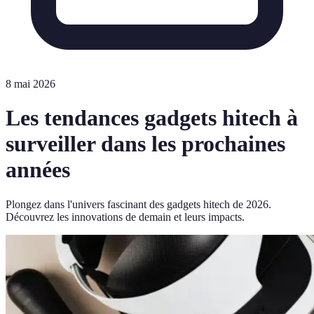
8 mai 2026
Les tendances gadgets hitech à
surveiller dans les prochaines
années
Plongez dans l'univers fascinant des gadgets hitech de 2026.
Découvrez les innovations de demain et leurs impacts.