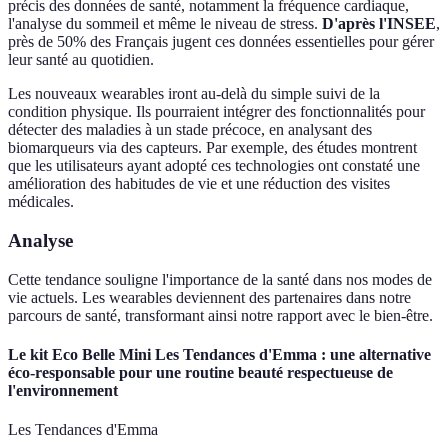
précis des données de santé, notamment la fréquence cardiaque,
l'analyse du sommeil et même le niveau de stress.
D'après l'INSEE
,
près de 50% des Français jugent ces données essentielles pour gérer
leur santé au quotidien.
Les nouveaux wearables iront au-delà du simple suivi de la
condition physique. Ils pourraient intégrer des fonctionnalités pour
détecter des maladies à un stade précoce, en analysant des
biomarqueurs via des capteurs. Par exemple, des études montrent
que les utilisateurs ayant adopté ces technologies ont constaté une
amélioration des habitudes de vie et une réduction des visites
médicales.
Analyse
Cette tendance souligne l'importance de la santé dans nos modes de
vie actuels. Les wearables deviennent des partenaires dans notre
parcours de santé, transformant ainsi notre rapport avec le bien-être.
Le kit Eco Belle Mini Les Tendances d'Emma : une alternative
éco-responsable pour une routine beauté respectueuse de
l'environnement
Les Tendances d'Emma