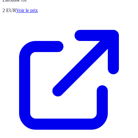
2
EUR
Voir le prix