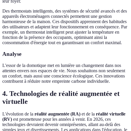
leur foyer.
Des thermostats intelligents, des systèmes de sécurité avancés et des
appareils électroménagers connectés permettent une gestion
harmonieuse de la maison. Ces dispositifs apprennent des habitudes
des utilisateurs et adaptent leur fonctionnement en conséquence. Par
exemple, un thermostat intelligent peut ajuster la température en
fonction de la présence des occupants, optimisant ainsi la
consommation d'énergie tout en garantissant un confort maximal.
Analyse
L'essor de la domotique met en lumière un changement dans nos
attentes envers nos espaces de vie. Nous souhaitons non seulement
un confort, mais aussi une conscience écologique. Ces innovations
contribuent à réduire notre empreinte carbone individuelle.
4. Technologies de réalité augmentée et
virtuelle
L'évolution de la
réalité augmentée (RA)
et de la
réalité virtuelle
(RV)
est prometteuse pour les années à venir. En 2026, ces
technologies devraient devenir omniprésentes, allant au-delà des
simples jeux et divertissements. Les applications dans l'éducation, le