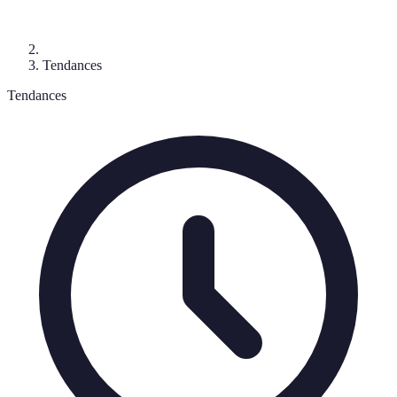
Tendances
Tendances