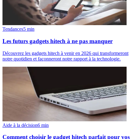
Tendances
5
min
Les futurs gadgets hitech à ne pas manquer
Découvrez les gadgets hitech à venir en 2026 qui transformeront
notre quotidien et façonneront notre rapport à la technologie.
Aide à la décision
6
min
Comment choisir le gadget hitech parfait pour vos