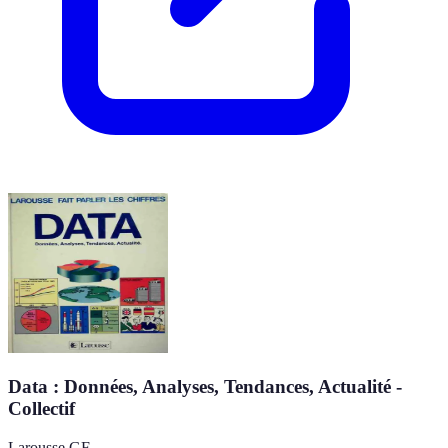
Data : Données, Analyses, Tendances, Actualité -
Collectif
Larousse GF