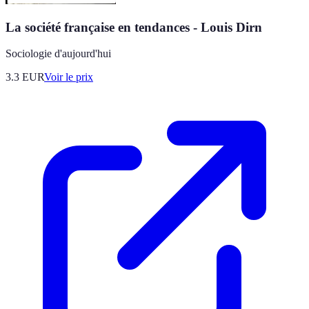
La société française en tendances - Louis Dirn
Sociologie d'aujourd'hui
3.3
EUR
Voir le prix