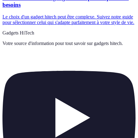
besoins
Le choix d'un gadget hitech peut être complexe. Suivez notre guide
pour sélectionner celui qui s'adapte parfaitement à votre style de vie.
Gadgets HiTech
Votre source d'information pour tout savoir sur
gadgets hitech
.