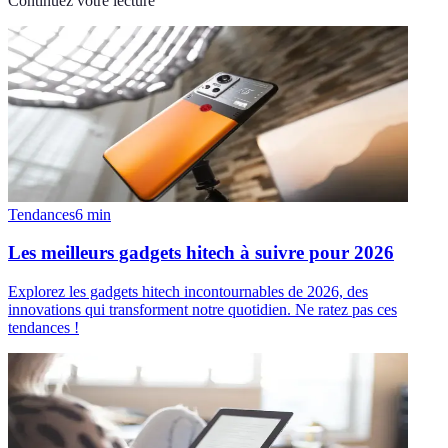
Continuez votre lecture
Tendances
6
min
Les meilleurs gadgets hitech à suivre pour 2026
Explorez les gadgets hitech incontournables de 2026, des
innovations qui transforment notre quotidien. Ne ratez pas ces
tendances !