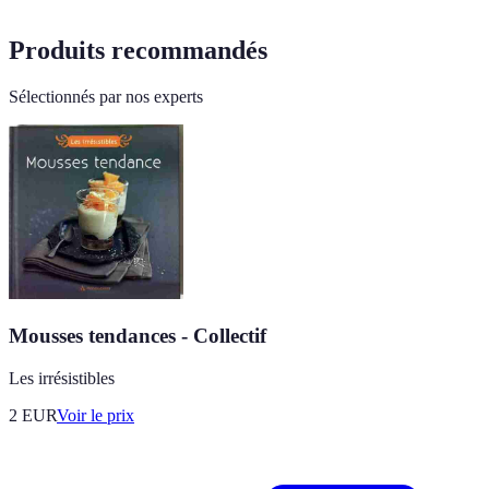
Produits recommandés
Sélectionnés par nos experts
Mousses tendances - Collectif
Les irrésistibles
2
EUR
Voir le prix