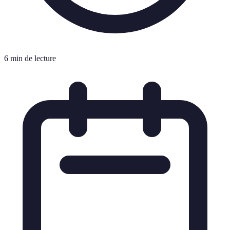
6 min de lecture