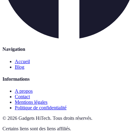
Navigation
Accueil
Blog
Informations
A propos
Contact
Mentions légales
Politique de confidentialité
©
2026
Gadgets HiTech
.
Tous droits réservés.
Certains liens sont des liens affiliés.