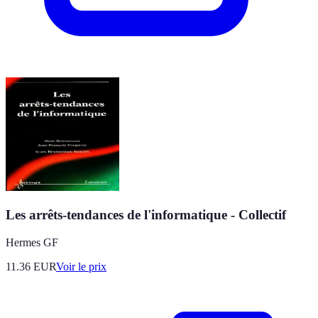
Les arrêts-tendances de l'informatique - Collectif
Hermes GF
11.36
EUR
Voir le prix