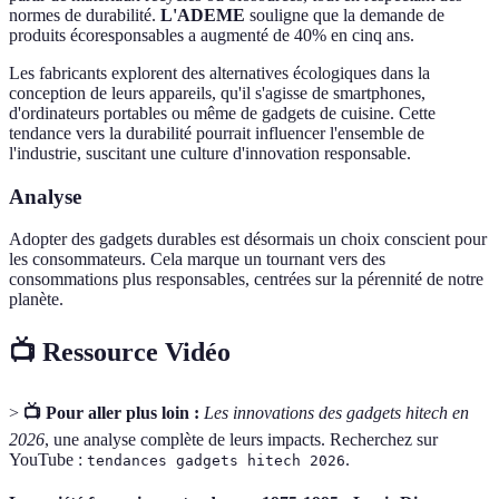
normes de durabilité.
L'ADEME
souligne que la demande de
produits écoresponsables a augmenté de 40% en cinq ans.
Les fabricants explorent des alternatives écologiques dans la
conception de leurs appareils, qu'il s'agisse de smartphones,
d'ordinateurs portables ou même de gadgets de cuisine. Cette
tendance vers la durabilité pourrait influencer l'ensemble de
l'industrie, suscitant une culture d'innovation responsable.
Analyse
Adopter des gadgets durables est désormais un choix conscient pour
les consommateurs. Cela marque un tournant vers des
consommations plus responsables, centrées sur la pérennité de notre
planète.
📺 Ressource Vidéo
>
📺 Pour aller plus loin :
Les innovations des gadgets hitech en
2026
, une analyse complète de leurs impacts. Recherchez sur
YouTube :
.
tendances gadgets hitech 2026