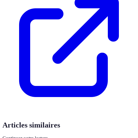
Articles similaires