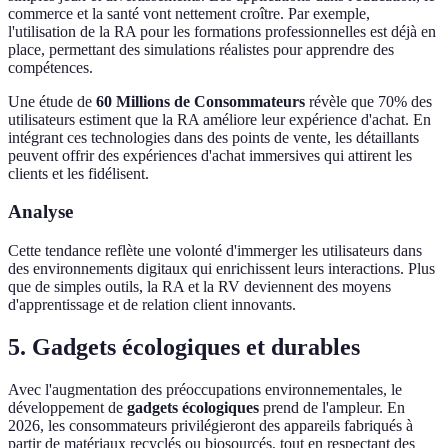
commerce et la santé vont nettement croître. Par exemple,
l'utilisation de la RA pour les formations professionnelles est déjà en
place, permettant des simulations réalistes pour apprendre des
compétences.
Une étude de
60 Millions de Consommateurs
révèle que 70% des
utilisateurs estiment que la RA améliore leur expérience d'achat. En
intégrant ces technologies dans des points de vente, les détaillants
peuvent offrir des expériences d'achat immersives qui attirent les
clients et les fidélisent.
Analyse
Cette tendance reflète une volonté d'immerger les utilisateurs dans
des environnements digitaux qui enrichissent leurs interactions. Plus
que de simples outils, la RA et la RV deviennent des moyens
d'apprentissage et de relation client innovants.
5. Gadgets écologiques et durables
Avec l'augmentation des préoccupations environnementales, le
développement de
gadgets écologiques
prend de l'ampleur. En
2026, les consommateurs privilégieront des appareils fabriqués à
partir de matériaux recyclés ou biosourcés, tout en respectant des