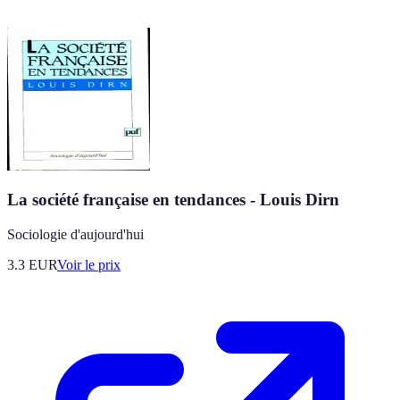
La société française en tendances - Louis Dirn
Sociologie d'aujourd'hui
3.3
EUR
Voir le prix