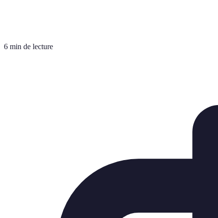
6 min de lecture