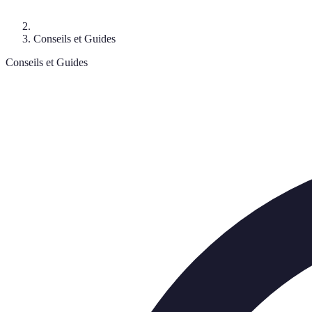
Conseils et Guides
Conseils et Guides