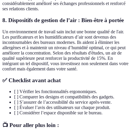
considérablement amélioré ses échanges professionnels et renforcé
ses relations clients.
8. Dispositifs de gestion de l’air : Bien-être à portée
Un environnement de travail sain inclut une bonne qualité de l'air.
Les purificateurs et les humidificateurs d’air sont devenus des
incontournables des bureaux modernes. Ils aident à éliminer les
allergènes et à maintenir un niveau d’humidité optimal, ce qui peut
améliorer la concentration. Selon des résultats d'études, un air de
qualité supérieure peut renforcer la productivité de 15%. En
intégrant un tel dispositif, vous investissez non seulement dans votre
confort mais également dans votre santé.
✅ Checklist avant achat
[ ] Vérifier les fonctionnalités ergonomiques.
[ ] Comparer les designs et compatibilités des gadgets.
[ ] S’assurer de l’accessibilité du service après-vente.
[ ] Évaluer l’avis des utilisateurs sur chaque produit.
[ ] Considérer l’espace disponible sur le bureau.
📺 Pour aller plus loin :