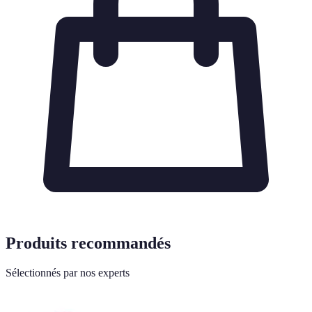
Produits recommandés
Sélectionnés par nos experts