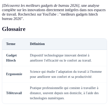
[Découvrez les meilleurs gadgets de bureau 2026]
, une analyse
complète sur les innovations directement intégrées dans nos espaces
de travail. Recherchez sur YouTube : "meilleurs gadgets hitech
bureau 2026".
Glossaire
Terme
Définition
Gadget
Dispositif technologique innovant destiné à
Hitech
améliorer l'efficacité ou le confort au travail.
Science qui étudie l’adaptation du travail à l'homme
Ergonomie
pour améliorer son confort et sa productivité.
Pratique professionnelle qui consiste à travailler à
Télétravail
distance, souvent depuis son domicile, à l'aide des
technologies numériques.