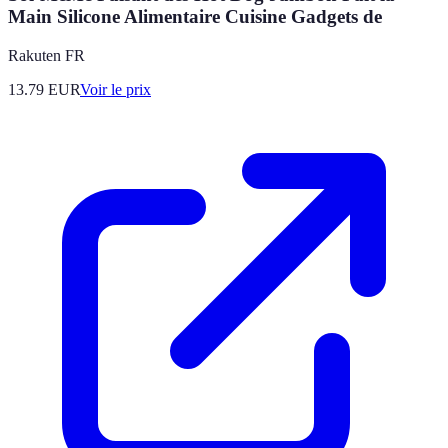
Main Silicone Alimentaire Cuisine Gadgets de
Rakuten FR
13.79
EUR
Voir le prix