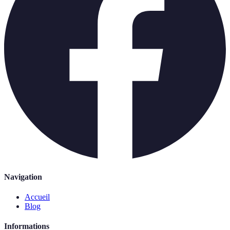
Navigation
Accueil
Blog
Informations