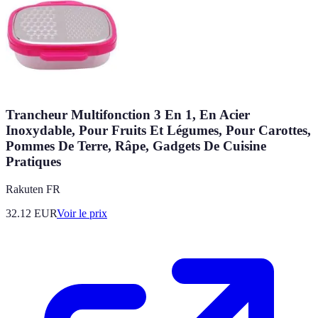
Trancheur Multifonction 3 En 1, En Acier
Inoxydable, Pour Fruits Et Légumes, Pour Carottes,
Pommes De Terre, Râpe, Gadgets De Cuisine
Pratiques
Rakuten FR
32.12
EUR
Voir le prix