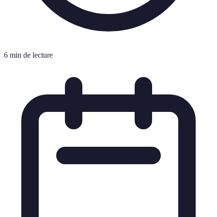
6 min de lecture