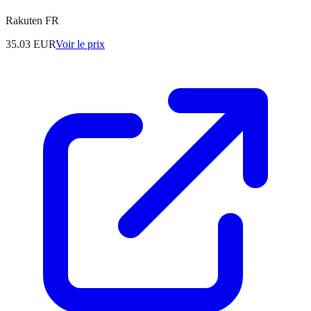
Rakuten FR
35.03
EUR
Voir le prix