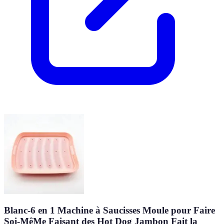
Blanc-6 en 1 Machine à Saucisses Moule pour Faire
Soi-MêMe Faisant des Hot Dog Jambon Fait la