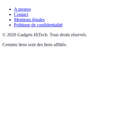
A propos
Contact
Mentions légales
Politique de confidentialité
©
2026
Gadgets HiTech
.
Tous droits réservés.
Certains liens sont des liens affiliés.