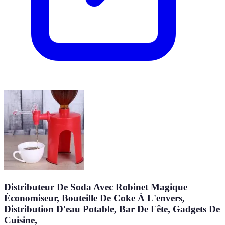
Distributeur De Soda Avec Robinet Magique
Économiseur, Bouteille De Coke À L'envers,
Distribution D'eau Potable, Bar De Fête, Gadgets De
Cuisine,