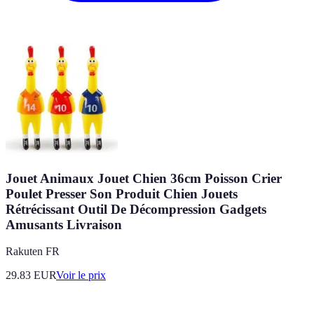
Jouet Animaux Jouet Chien 36cm Poisson Crier
Poulet Presser Son Produit Chien Jouets
Rétrécissant Outil De Décompression Gadgets
Amusants Livraison
Rakuten FR
29.83
EUR
Voir le prix