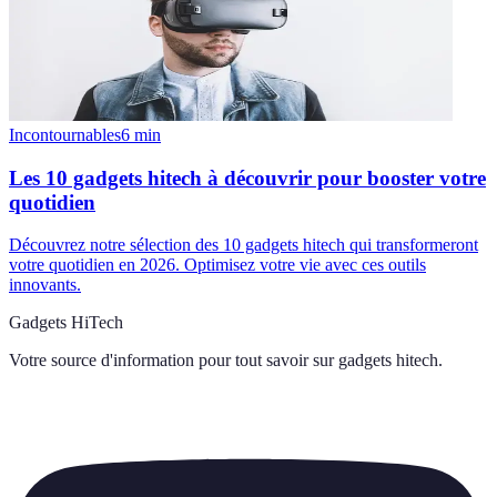
Incontournables
6
min
Les 10 gadgets hitech à découvrir pour booster votre
quotidien
Découvrez notre sélection des 10 gadgets hitech qui transformeront
votre quotidien en 2026. Optimisez votre vie avec ces outils
innovants.
Gadgets HiTech
Votre source d'information pour tout savoir sur
gadgets hitech
.