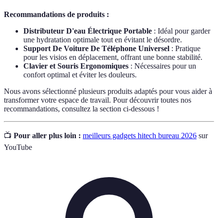
Recommandations de produits :
Distributeur D'eau Électrique Portable
: Idéal pour garder
une hydratation optimale tout en évitant le désordre.
Support De Voiture De Téléphone Universel
: Pratique
pour les visios en déplacement, offrant une bonne stabilité.
Clavier et Souris Ergonomiques
: Nécessaires pour un
confort optimal et éviter les douleurs.
Nous avons sélectionné plusieurs produits adaptés pour vous aider à
transformer votre espace de travail. Pour découvrir toutes nos
recommandations, consultez la section ci-dessous !
📺
Pour aller plus loin :
meilleurs gadgets hitech bureau 2026
sur
YouTube