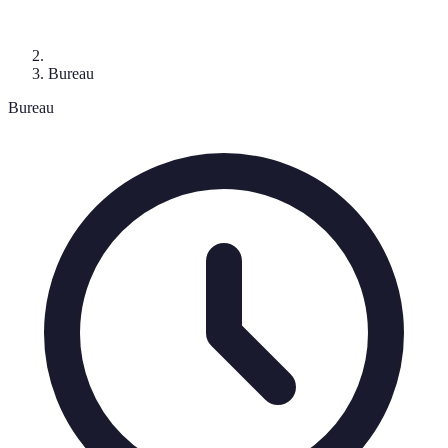
Bureau
Bureau