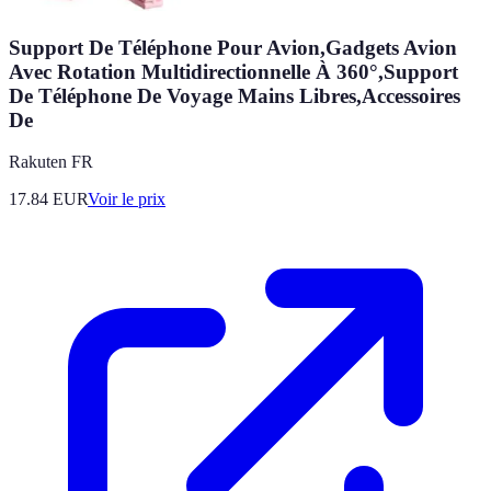
Support De Téléphone Pour Avion,Gadgets Avion
Avec Rotation Multidirectionnelle À 360°,Support
De Téléphone De Voyage Mains Libres,Accessoires
De
Rakuten FR
17.84
EUR
Voir le prix