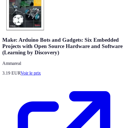
Make: Arduino Bots and Gadgets: Six Embedded
Projects with Open Source Hardware and Software
(Learning by Discovery)
Ammareal
3.19
EUR
Voir le prix