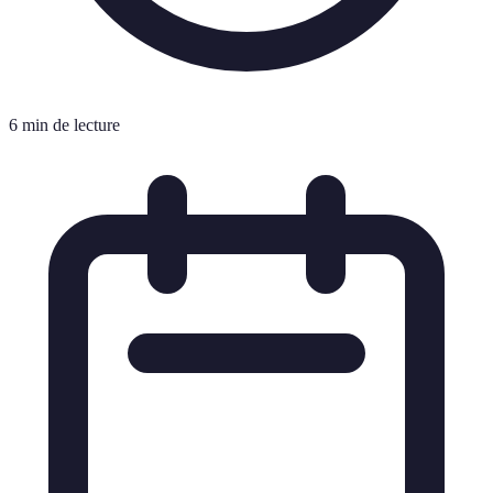
6 min de lecture