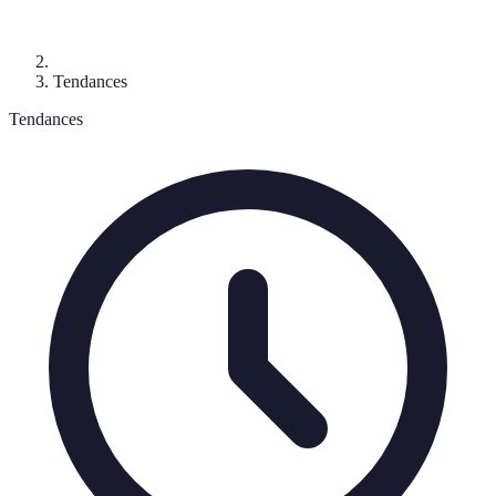
Tendances
Tendances