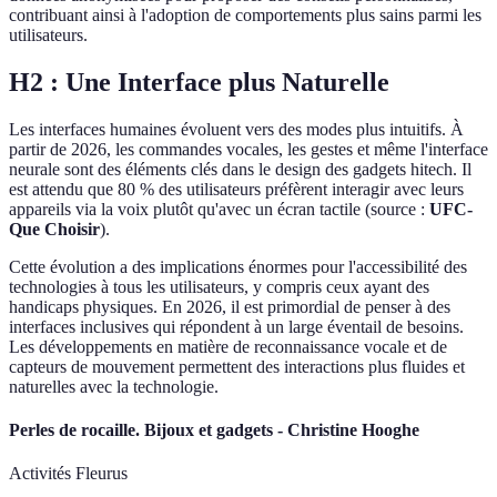
contribuant ainsi à l'adoption de comportements plus sains parmi les
utilisateurs.
H2 : Une Interface plus Naturelle
Les interfaces humaines évoluent vers des modes plus intuitifs. À
partir de 2026, les commandes vocales, les gestes et même l'interface
neurale sont des éléments clés dans le design des gadgets hitech. Il
est attendu que 80 % des utilisateurs préfèrent interagir avec leurs
appareils via la voix plutôt qu'avec un écran tactile (source :
UFC-
Que Choisir
).
Cette évolution a des implications énormes pour l'accessibilité des
technologies à tous les utilisateurs, y compris ceux ayant des
handicaps physiques. En 2026, il est primordial de penser à des
interfaces inclusives qui répondent à un large éventail de besoins.
Les développements en matière de reconnaissance vocale et de
capteurs de mouvement permettent des interactions plus fluides et
naturelles avec la technologie.
Perles de rocaille. Bijoux et gadgets - Christine Hooghe
Activités Fleurus