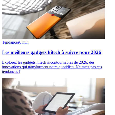
Tendances
6
min
Les meilleurs gadgets hitech à suivre pour 2026
Explorez les gadgets hitech incontournables de 2026, des
innovations qui transforment notre quotidien. Ne ratez pas ces
tendances !