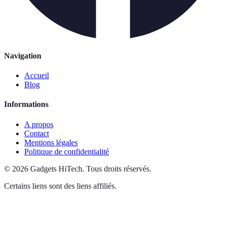
Navigation
Accueil
Blog
Informations
A propos
Contact
Mentions légales
Politique de confidentialité
©
2026
Gadgets HiTech
.
Tous droits réservés.
Certains liens sont des liens affiliés.