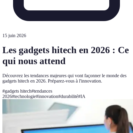
15 juin 2026
Les gadgets hitech en 2026 : Ce
qui nous attend
Découvrez les tendances majeures qui vont façonner le monde des
gadgets hitech en 2026. Préparez-vous à l'innovation.
#
gadgets hitech
#
tendances
2026
#
technologie
#
innovation
#
durabilité
#
IA