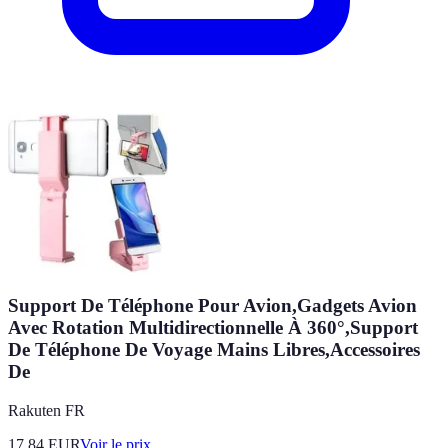
Support De Téléphone Pour Avion,Gadgets Avion
Avec Rotation Multidirectionnelle À 360°,Support
De Téléphone De Voyage Mains Libres,Accessoires
De
Rakuten FR
17.84
EUR
Voir le prix