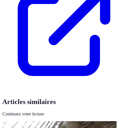
Articles similaires
Continuez votre lecture