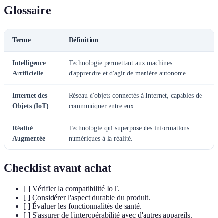
Glossaire
Terme
Définition
Intelligence
Technologie permettant aux machines
Artificielle
d'apprendre et d'agir de manière autonome.
Internet des
Réseau d'objets connectés à Internet, capables de
Objets (IoT)
communiquer entre eux.
Réalité
Technologie qui superpose des informations
Augmentée
numériques à la réalité.
Checklist avant achat
[ ] Vérifier la compatibilité IoT.
[ ] Considérer l'aspect durable du produit.
[ ] Évaluer les fonctionnalités de santé.
[ ] S'assurer de l'interopérabilité avec d'autres appareils.