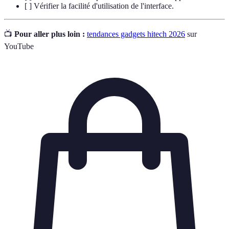
[ ] Vérifier la facilité d'utilisation de l'interface.
📺
Pour aller plus loin :
tendances gadgets hitech 2026
sur
YouTube