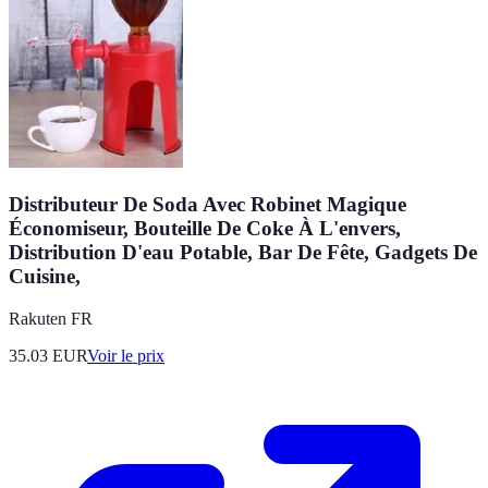
Distributeur De Soda Avec Robinet Magique
Économiseur, Bouteille De Coke À L'envers,
Distribution D'eau Potable, Bar De Fête, Gadgets De
Cuisine,
Rakuten FR
35.03
EUR
Voir le prix