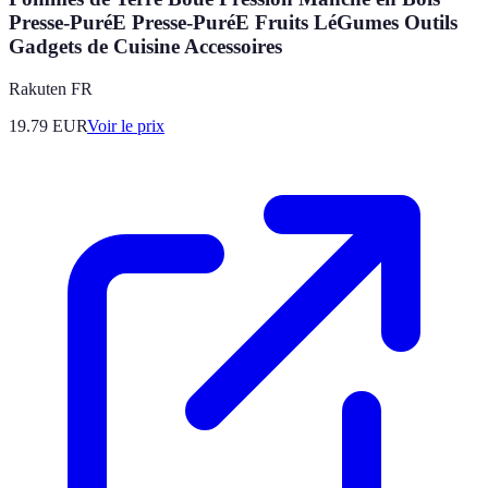
Presse-PuréE Presse-PuréE Fruits LéGumes Outils
Gadgets de Cuisine Accessoires
Rakuten FR
19.79
EUR
Voir le prix