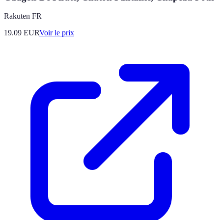
Rakuten FR
19.09
EUR
Voir le prix