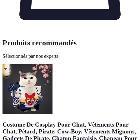
Produits recommandés
Sélectionnés par nos experts
Costume De Cosplay Pour Chat, Vêtements Pour
Chat, Pétard, Pirate, Cow-Boy, Vêtements Mignons,
Gadgets De Pirate, Chaton Fantaisie, Chapeau Pour