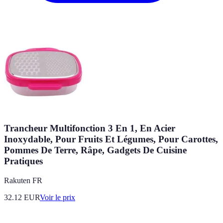
Trancheur Multifonction 3 En 1, En Acier
Inoxydable, Pour Fruits Et Légumes, Pour Carottes,
Pommes De Terre, Râpe, Gadgets De Cuisine
Pratiques
Rakuten FR
32.12
EUR
Voir le prix