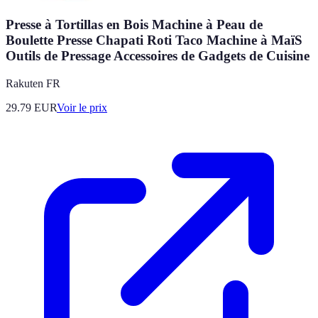
Presse à Tortillas en Bois Machine à Peau de
Boulette Presse Chapati Roti Taco Machine à MaïS
Outils de Pressage Accessoires de Gadgets de Cuisine
Rakuten FR
29.79
EUR
Voir le prix