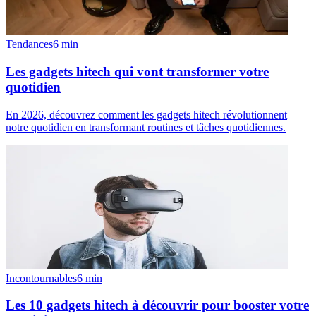
Tendances
6
min
Les gadgets hitech qui vont transformer votre
quotidien
En 2026, découvrez comment les gadgets hitech révolutionnent
notre quotidien en transformant routines et tâches quotidiennes.
Incontournables
6
min
Les 10 gadgets hitech à découvrir pour booster votre