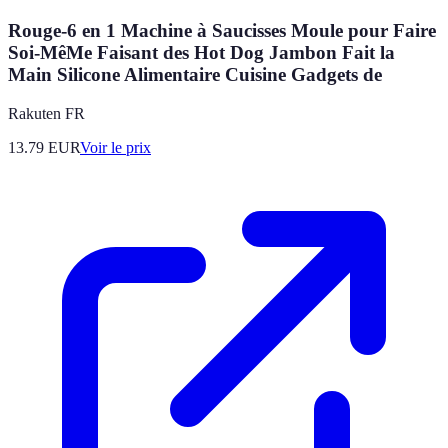
Rouge-6 en 1 Machine à Saucisses Moule pour Faire
Soi-MêMe Faisant des Hot Dog Jambon Fait la
Main Silicone Alimentaire Cuisine Gadgets de
Rakuten FR
13.79
EUR
Voir le prix