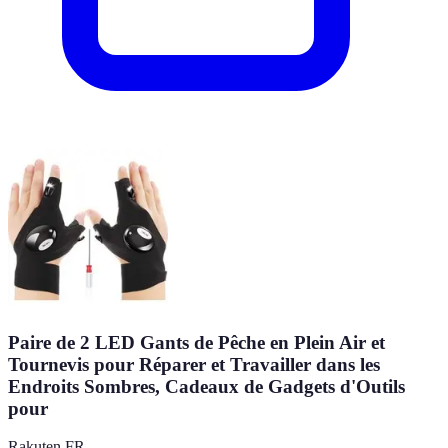
Paire de 2 LED Gants de Pêche en Plein Air et
Tournevis pour Réparer et Travailler dans les
Endroits Sombres, Cadeaux de Gadgets d'Outils
pour
Rakuten FR