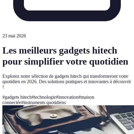
23 mai 2026
Les meilleurs gadgets hitech
pour simplifier votre quotidien
Explorez notre sélection de gadgets hitech qui transformeront votre
quotidien en 2026. Des solutions pratiques et innovantes à découvrir
!
#
gadgets hitech
#
technologie
#
innovation
#
maison
connectée
#
instruments quotidiens