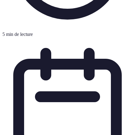
5 min de lecture