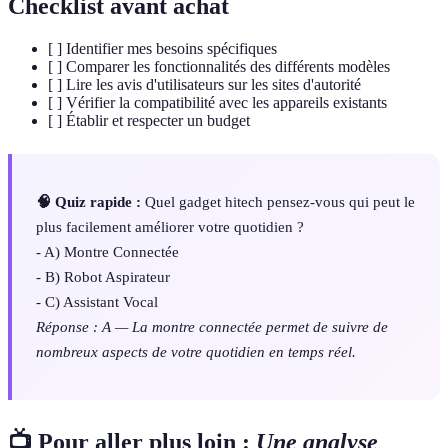
Checklist avant achat
[ ] Identifier mes besoins spécifiques
[ ] Comparer les fonctionnalités des différents modèles
[ ] Lire les avis d'utilisateurs sur les sites d'autorité
[ ] Vérifier la compatibilité avec les appareils existants
[ ] Établir et respecter un budget
🧠 Quiz rapide :
Quel gadget hitech pensez-vous qui peut le
plus facilement améliorer votre quotidien ?
- A) Montre Connectée
- B) Robot Aspirateur
- C) Assistant Vocal
Réponse : A — La montre connectée permet de suivre de
nombreux aspects de votre quotidien en temps réel.
📺 Pour aller plus loin :
Une analyse