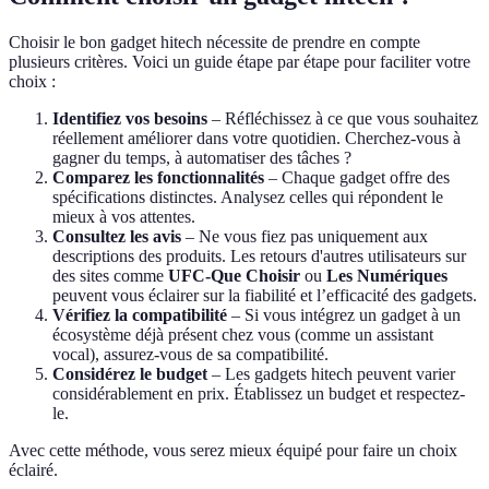
Choisir le bon gadget hitech nécessite de prendre en compte
plusieurs critères. Voici un guide étape par étape pour faciliter votre
choix :
Identifiez vos besoins
– Réfléchissez à ce que vous souhaitez
réellement améliorer dans votre quotidien. Cherchez-vous à
gagner du temps, à automatiser des tâches ?
Comparez les fonctionnalités
– Chaque gadget offre des
spécifications distinctes. Analysez celles qui répondent le
mieux à vos attentes.
Consultez les avis
– Ne vous fiez pas uniquement aux
descriptions des produits. Les retours d'autres utilisateurs sur
des sites comme
UFC-Que Choisir
ou
Les Numériques
peuvent vous éclairer sur la fiabilité et l’efficacité des gadgets.
Vérifiez la compatibilité
– Si vous intégrez un gadget à un
écosystème déjà présent chez vous (comme un assistant
vocal), assurez-vous de sa compatibilité.
Considérez le budget
– Les gadgets hitech peuvent varier
considérablement en prix. Établissez un budget et respectez-
le.
Avec cette méthode, vous serez mieux équipé pour faire un choix
éclairé.