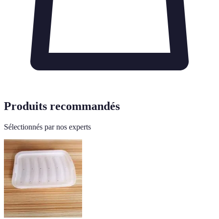
Produits recommandés
Sélectionnés par nos experts