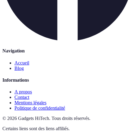
Navigation
Accueil
Blog
Informations
A propos
Contact
Mentions légales
Politique de confidentialité
©
2026
Gadgets HiTech
.
Tous droits réservés.
Certains liens sont des liens affiliés.