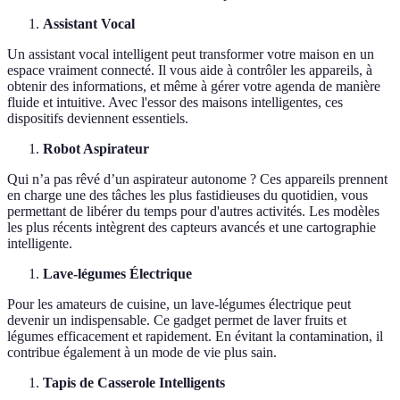
Assistant Vocal
Un assistant vocal intelligent peut transformer votre maison en un
espace vraiment connecté. Il vous aide à contrôler les appareils, à
obtenir des informations, et même à gérer votre agenda de manière
fluide et intuitive. Avec l'essor des maisons intelligentes, ces
dispositifs deviennent essentiels.
Robot Aspirateur
Qui n’a pas rêvé d’un aspirateur autonome ? Ces appareils prennent
en charge une des tâches les plus fastidieuses du quotidien, vous
permettant de libérer du temps pour d'autres activités. Les modèles
les plus récents intègrent des capteurs avancés et une cartographie
intelligente.
Lave-légumes Électrique
Pour les amateurs de cuisine, un lave-légumes électrique peut
devenir un indispensable. Ce gadget permet de laver fruits et
légumes efficacement et rapidement. En évitant la contamination, il
contribue également à un mode de vie plus sain.
Tapis de Casserole Intelligents