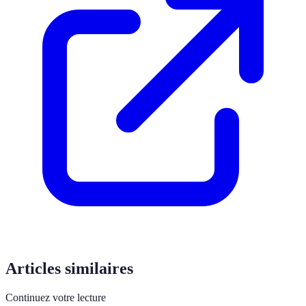
Articles similaires
Continuez votre lecture