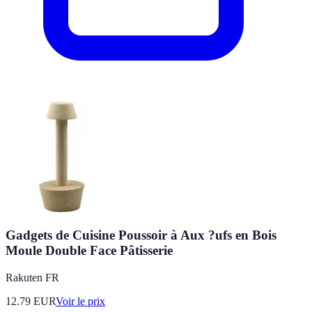
Gadgets de Cuisine Poussoir à Aux ?ufs en Bois
Moule Double Face Pâtisserie
Rakuten FR
12.79
EUR
Voir le prix