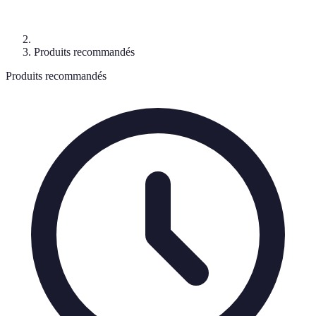
Produits recommandés
Produits recommandés