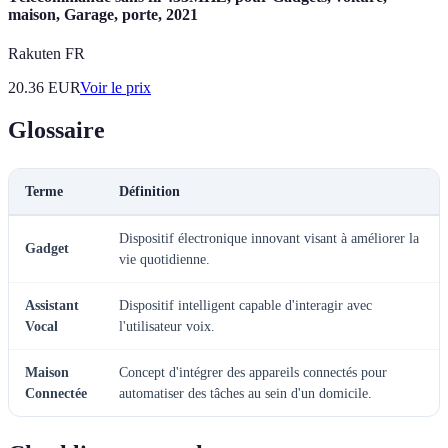
maison, Garage, porte, 2021
Rakuten FR
20.36
EUR
Voir le prix
Glossaire
Terme
Définition
Dispositif électronique innovant visant à améliorer la
Gadget
vie quotidienne.
Assistant
Dispositif intelligent capable d'interagir avec
Vocal
l'utilisateur voix.
Maison
Concept d'intégrer des appareils connectés pour
Connectée
automatiser des tâches au sein d'un domicile.