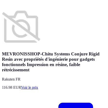
MEVRONISSHOP-Chitu Systems Conjure Rigid
Resin avec propriétés d'ingénierie pour gadgets
fonctionnels Impression en résine, faible
rétrécissement
Rakuten FR
116.98
EUR
Voir le prix