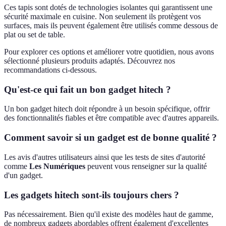
Ces tapis sont dotés de technologies isolantes qui garantissent une
sécurité maximale en cuisine. Non seulement ils protègent vos
surfaces, mais ils peuvent également être utilisés comme dessous de
plat ou set de table.
Pour explorer ces options et améliorer votre quotidien, nous avons
sélectionné plusieurs produits adaptés. Découvrez nos
recommandations ci-dessous.
Qu'est-ce qui fait un bon gadget hitech ?
Un bon gadget hitech doit répondre à un besoin spécifique, offrir
des fonctionnalités fiables et être compatible avec d'autres appareils.
Comment savoir si un gadget est de bonne qualité ?
Les avis d'autres utilisateurs ainsi que les tests de sites d'autorité
comme
Les Numériques
peuvent vous renseigner sur la qualité
d'un gadget.
Les gadgets hitech sont-ils toujours chers ?
Pas nécessairement. Bien qu'il existe des modèles haut de gamme,
de nombreux gadgets abordables offrent également d'excellentes