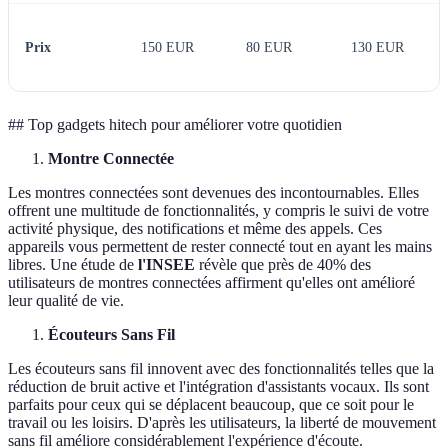
Prix
150 EUR
80 EUR
130 EUR
## Top gadgets hitech pour améliorer votre quotidien
Montre Connectée
Les montres connectées sont devenues des incontournables. Elles
offrent une multitude de fonctionnalités, y compris le suivi de votre
activité physique, des notifications et même des appels. Ces
appareils vous permettent de rester connecté tout en ayant les mains
libres. Une étude de
l'INSEE
révèle que près de 40% des
utilisateurs de montres connectées affirment qu'elles ont amélioré
leur qualité de vie.
Écouteurs Sans Fil
Les écouteurs sans fil innovent avec des fonctionnalités telles que la
réduction de bruit active et l'intégration d'assistants vocaux. Ils sont
parfaits pour ceux qui se déplacent beaucoup, que ce soit pour le
travail ou les loisirs. D'après les utilisateurs, la liberté de mouvement
sans fil améliore considérablement l'expérience d'écoute.