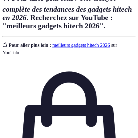
complète des tendances des gadgets hitech
en 2026
. Recherchez sur YouTube :
"meilleurs gadgets hitech 2026".
📺
Pour aller plus loin :
meilleurs gadgets hitech 2026
sur
YouTube