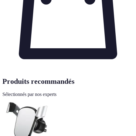
Produits recommandés
Sélectionnés par nos experts