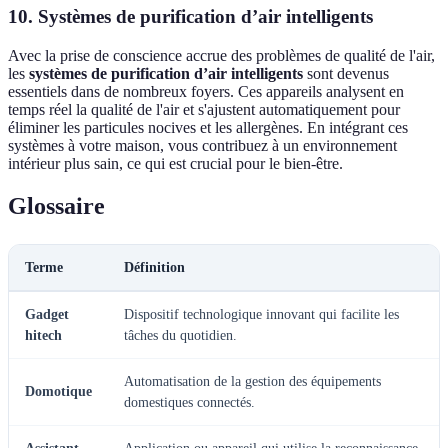
10. Systèmes de purification d’air intelligents
Avec la prise de conscience accrue des problèmes de qualité de l'air,
les
systèmes de purification d’air intelligents
sont devenus
essentiels dans de nombreux foyers. Ces appareils analysent en
temps réel la qualité de l'air et s'ajustent automatiquement pour
éliminer les particules nocives et les allergènes. En intégrant ces
systèmes à votre maison, vous contribuez à un environnement
intérieur plus sain, ce qui est crucial pour le bien-être.
Glossaire
Terme
Définition
Gadget
Dispositif technologique innovant qui facilite les
hitech
tâches du quotidien.
Automatisation de la gestion des équipements
Domotique
domestiques connectés.