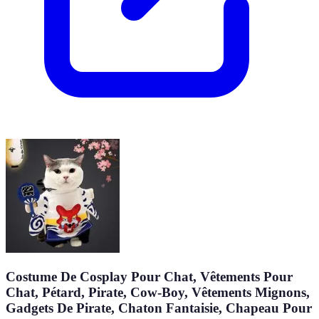
Costume De Cosplay Pour Chat, Vêtements Pour
Chat, Pétard, Pirate, Cow-Boy, Vêtements Mignons,
Gadgets De Pirate, Chaton Fantaisie, Chapeau Pour