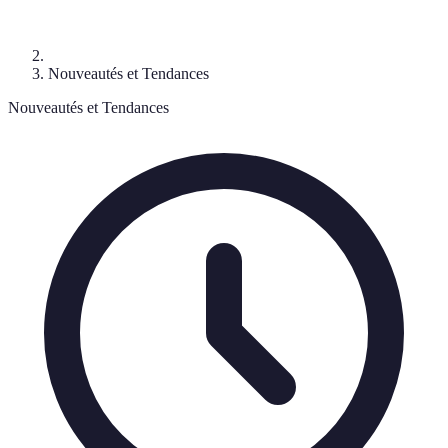
Nouveautés et Tendances
Nouveautés et Tendances