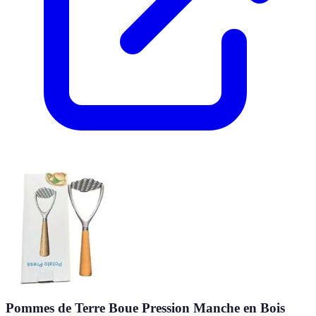
Pommes de Terre Boue Pression Manche en Bois