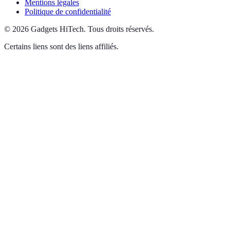
Mentions légales
Politique de confidentialité
©
2026
Gadgets HiTech
.
Tous droits réservés.
Certains liens sont des liens affiliés.