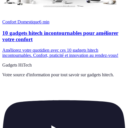
Confort Domestique
6
min
10 gadgets hitech incontournables pour améliorer
votre confort
Améliorez votre quotidien avec ces 10 gadgets hitech
incontournables. Confort, praticité et innovation au rendez-vous!
Gadgets HiTech
Votre source d'information pour tout savoir sur
gadgets hitech
.