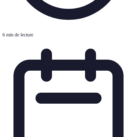
6 min de lecture