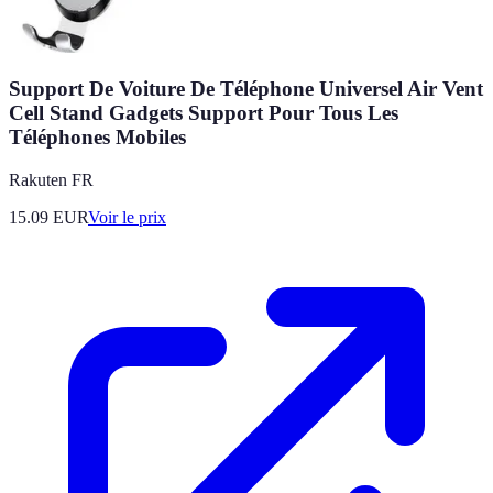
Support De Voiture De Téléphone Universel Air Vent
Cell Stand Gadgets Support Pour Tous Les
Téléphones Mobiles
Rakuten FR
15.09
EUR
Voir le prix