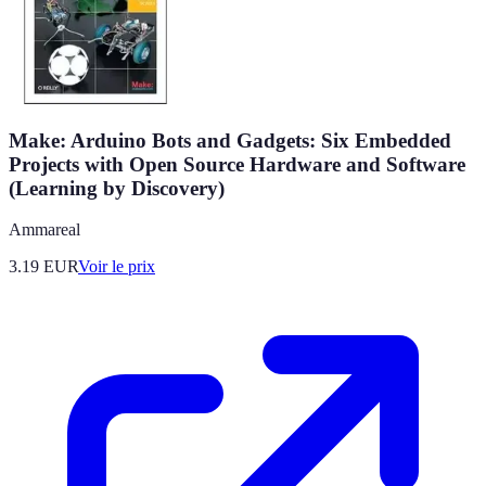
Make: Arduino Bots and Gadgets: Six Embedded
Projects with Open Source Hardware and Software
(Learning by Discovery)
Ammareal
3.19
EUR
Voir le prix