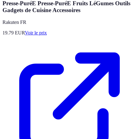
Presse-PuréE Presse-PuréE Fruits LéGumes Outils
Gadgets de Cuisine Accessoires
Rakuten FR
19.79
EUR
Voir le prix