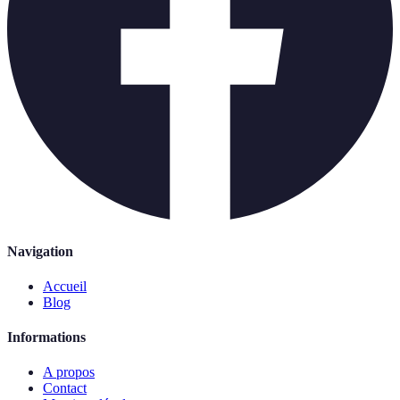
Navigation
Accueil
Blog
Informations
A propos
Contact