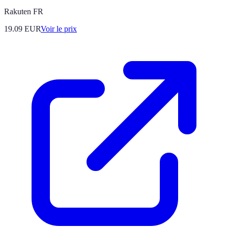
Rakuten FR
19.09
EUR
Voir le prix