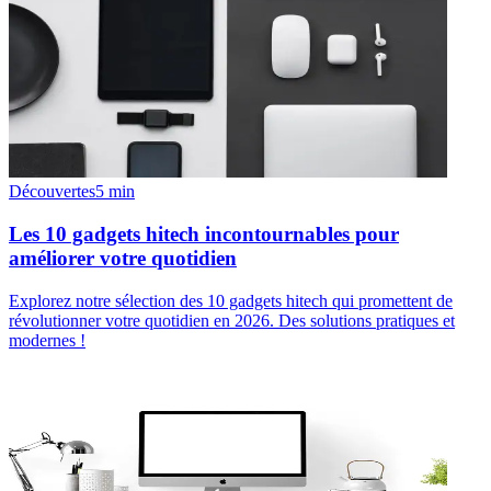
Découvertes
5
min
Les 10 gadgets hitech incontournables pour
améliorer votre quotidien
Explorez notre sélection des 10 gadgets hitech qui promettent de
révolutionner votre quotidien en 2026. Des solutions pratiques et
modernes !