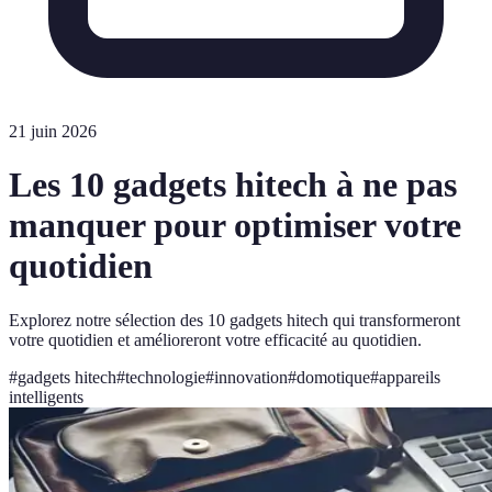
21 juin 2026
Les 10 gadgets hitech à ne pas
manquer pour optimiser votre
quotidien
Explorez notre sélection des 10 gadgets hitech qui transformeront
votre quotidien et amélioreront votre efficacité au quotidien.
#
gadgets hitech
#
technologie
#
innovation
#
domotique
#
appareils
intelligents