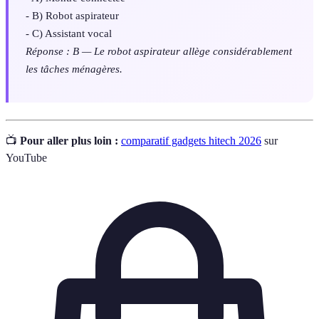
- B) Robot aspirateur
- C) Assistant vocal
Réponse : B — Le robot aspirateur allège considérablement
les tâches ménagères.
📺
Pour aller plus loin :
comparatif gadgets hitech 2026
sur
YouTube