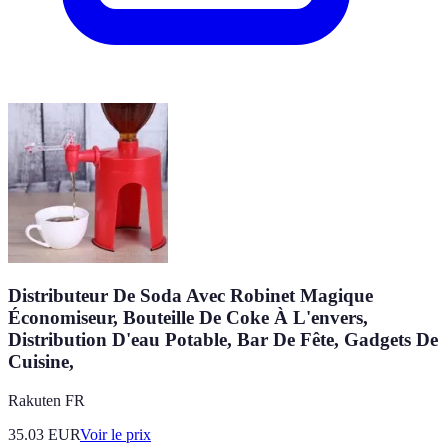
Distributeur De Soda Avec Robinet Magique
Économiseur, Bouteille De Coke À L'envers,
Distribution D'eau Potable, Bar De Fête, Gadgets De
Cuisine,
Rakuten FR
35.03
EUR
Voir le prix