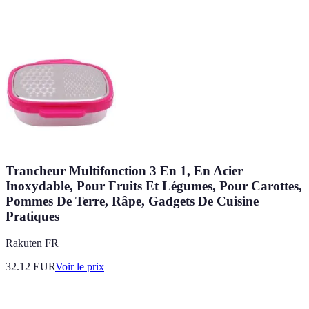
Trancheur Multifonction 3 En 1, En Acier
Inoxydable, Pour Fruits Et Légumes, Pour Carottes,
Pommes De Terre, Râpe, Gadgets De Cuisine
Pratiques
Rakuten FR
32.12
EUR
Voir le prix