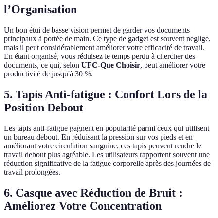
l’Organisation
Un bon étui de basse vision permet de garder vos documents
principaux à portée de main. Ce type de gadget est souvent négligé,
mais il peut considérablement améliorer votre efficacité de travail.
En étant organisé, vous réduisez le temps perdu à chercher des
documents, ce qui, selon
UFC-Que Choisir
, peut améliorer votre
productivité de jusqu'à 30 %.
5. Tapis Anti-fatigue : Confort Lors de la
Position Debout
Les tapis anti-fatigue gagnent en popularité parmi ceux qui utilisent
un bureau debout. En réduisant la pression sur vos pieds et en
améliorant votre circulation sanguine, ces tapis peuvent rendre le
travail debout plus agréable. Les utilisateurs rapportent souvent une
réduction significative de la fatigue corporelle après des journées de
travail prolongées.
6. Casque avec Réduction de Bruit :
Améliorez Votre Concentration