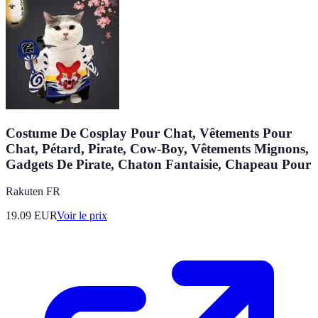
Costume De Cosplay Pour Chat, Vêtements Pour
Chat, Pétard, Pirate, Cow-Boy, Vêtements Mignons,
Gadgets De Pirate, Chaton Fantaisie, Chapeau Pour
Rakuten FR
19.09
EUR
Voir le prix