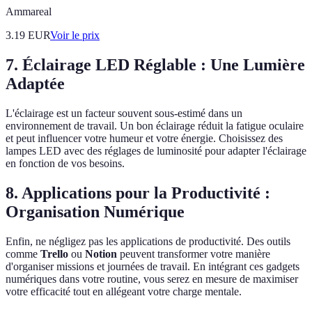
Ammareal
3.19
EUR
Voir le prix
7. Éclairage LED Réglable : Une Lumière
Adaptée
L'éclairage est un facteur souvent sous-estimé dans un
environnement de travail. Un bon éclairage réduit la fatigue oculaire
et peut influencer votre humeur et votre énergie. Choisissez des
lampes LED avec des réglages de luminosité pour adapter l'éclairage
en fonction de vos besoins.
8. Applications pour la Productivité :
Organisation Numérique
Enfin, ne négligez pas les applications de productivité. Des outils
comme
Trello
ou
Notion
peuvent transformer votre manière
d'organiser missions et journées de travail. En intégrant ces gadgets
numériques dans votre routine, vous serez en mesure de maximiser
votre efficacité tout en allégeant votre charge mentale.