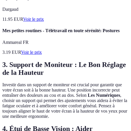
Dargaud
11.95
EUR
Voir le prix
Mes petites routines - Télétravail en toute sérénité: Postures
Ammareal FR
3.19
EUR
Voir le prix
3. Support de Moniteur : Le Bon Réglage
de la Hauteur
Investir dans un support de moniteur est crucial pour garantir que
votre écran soit à la bonne hauteur. Une position incorrecte peut
entraîner des douleurs au cou et au dos. Selon
Les Numériques
,
choisir un support qui permet des ajustements vous aidera à éviter la
fatigue oculaire et à améliorer votre confort général. Pensez à
toujours aligner le haut de votre écran à la hauteur de vos yeux pour
une meilleure ergonomie.
4. Étui de Basse Vision : Aider