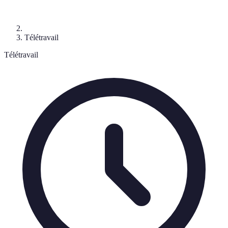
Télétravail
Télétravail