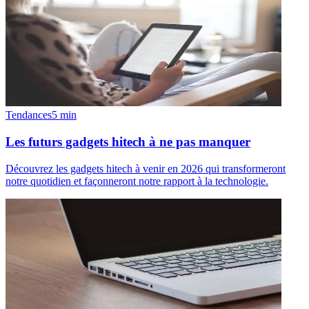
Tendances
5
min
Les futurs gadgets hitech à ne pas manquer
Découvrez les gadgets hitech à venir en 2026 qui transformeront
notre quotidien et façonneront notre rapport à la technologie.