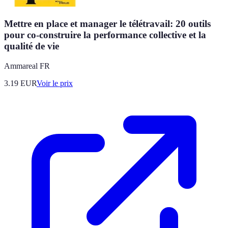
Mettre en place et manager le télétravail: 20 outils
pour co-construire la performance collective et la
qualité de vie
Ammareal FR
3.19
EUR
Voir le prix