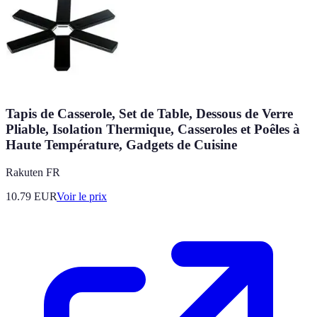
Tapis de Casserole, Set de Table, Dessous de Verre
Pliable, Isolation Thermique, Casseroles et Poêles à
Haute Température, Gadgets de Cuisine
Rakuten FR
10.79
EUR
Voir le prix