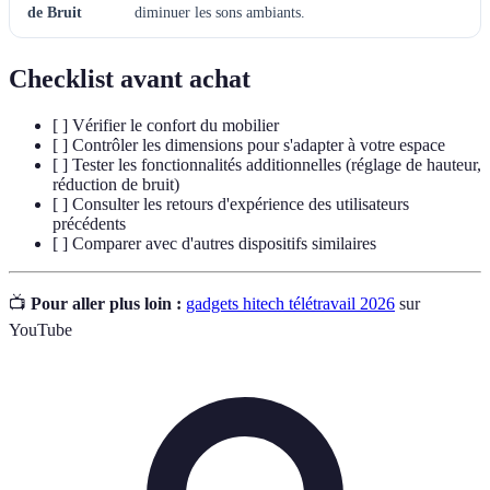
de Bruit
diminuer les sons ambiants.
Checklist avant achat
[ ] Vérifier le confort du mobilier
[ ] Contrôler les dimensions pour s'adapter à votre espace
[ ] Tester les fonctionnalités additionnelles (réglage de hauteur,
réduction de bruit)
[ ] Consulter les retours d'expérience des utilisateurs
précédents
[ ] Comparer avec d'autres dispositifs similaires
📺
Pour aller plus loin :
gadgets hitech télétravail 2026
sur
YouTube