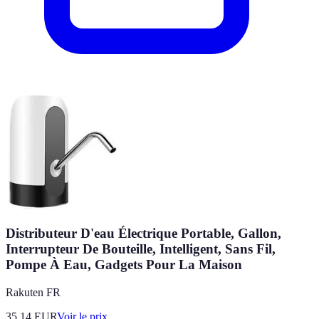
Distributeur D'eau Électrique Portable, Gallon,
Interrupteur De Bouteille, Intelligent, Sans Fil,
Pompe À Eau, Gadgets Pour La Maison
Rakuten FR
35.14
EUR
Voir le prix