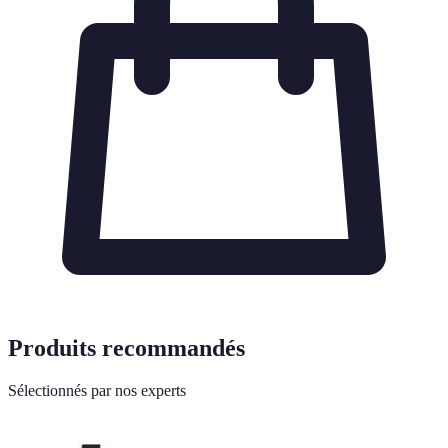
Produits recommandés
Sélectionnés par nos experts