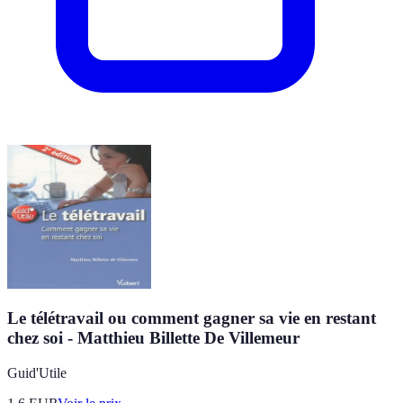
Le télétravail ou comment gagner sa vie en restant
chez soi - Matthieu Billette De Villemeur
Guid'Utile