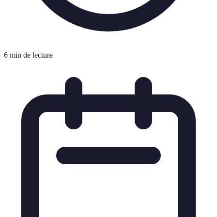
6 min de lecture