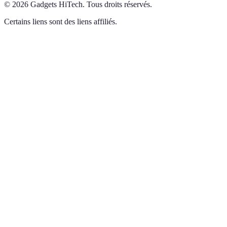
©
2026
Gadgets HiTech
.
Tous droits réservés.
Certains liens sont des liens affiliés.