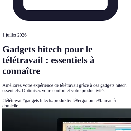
1 juillet 2026
Gadgets hitech pour le
télétravail : essentiels à
connaître
Améliorez votre expérience de télétravail grâce à ces gadgets hitech
essentiels. Optimisez votre confort et votre productivité.
#
télétravail
#
gadgets hitech
#
produktivité
#
ergonomie
#
bureau à
domicile