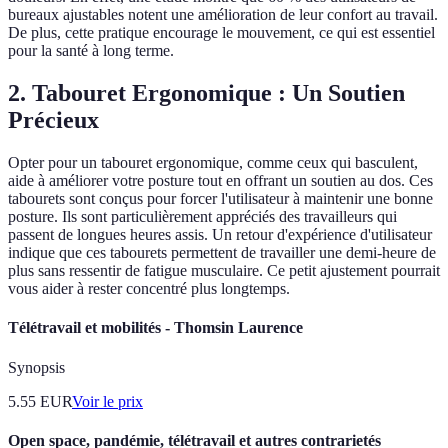
bureaux ajustables notent une amélioration de leur confort au travail.
De plus, cette pratique encourage le mouvement, ce qui est essentiel
pour la santé à long terme.
2. Tabouret Ergonomique : Un Soutien
Précieux
Opter pour un tabouret ergonomique, comme ceux qui basculent,
aide à améliorer votre posture tout en offrant un soutien au dos. Ces
tabourets sont conçus pour forcer l'utilisateur à maintenir une bonne
posture. Ils sont particulièrement appréciés des travailleurs qui
passent de longues heures assis. Un retour d'expérience d'utilisateur
indique que ces tabourets permettent de travailler une demi-heure de
plus sans ressentir de fatigue musculaire. Ce petit ajustement pourrait
vous aider à rester concentré plus longtemps.
Télétravail et mobilités - Thomsin Laurence
Synopsis
5.55
EUR
Voir le prix
Open space, pandémie, télétravail et autres contrarietés