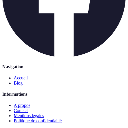
Navigation
Accueil
Blog
Informations
A propos
Contact
Mentions légales
Politique de confidentialité