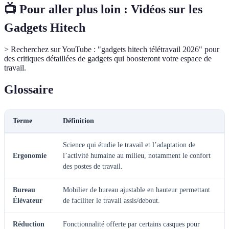
📺 Pour aller plus loin : Vidéos sur les
Gadgets Hitech
> Recherchez sur YouTube : "gadgets hitech télétravail 2026" pour
des critiques détaillées de gadgets qui boosteront votre espace de
travail.
Glossaire
Terme
Définition
Science qui étudie le travail et l’adaptation de
Ergonomie
l’activité humaine au milieu, notamment le confort
des postes de travail.
Bureau
Mobilier de bureau ajustable en hauteur permettant
Élévateur
de faciliter le travail assis/debout.
Réduction
Fonctionnalité offerte par certains casques pour