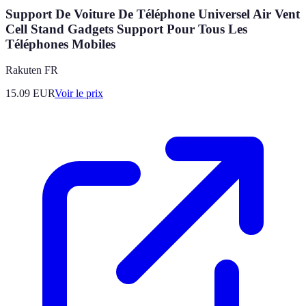
Support De Voiture De Téléphone Universel Air Vent
Cell Stand Gadgets Support Pour Tous Les
Téléphones Mobiles
Rakuten FR
15.09
EUR
Voir le prix