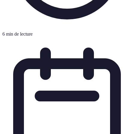
6 min de lecture