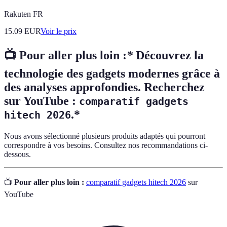
Rakuten FR
15.09
EUR
Voir le prix
📺 Pour aller plus loin :
*
Découvrez la
technologie des gadgets modernes grâce à
des analyses approfondies. Recherchez
sur YouTube :
comparatif gadgets
.*
hitech 2026
Nous avons sélectionné plusieurs produits adaptés qui pourront
correspondre à vos besoins. Consultez nos recommandations ci-
dessous.
📺
Pour aller plus loin :
comparatif gadgets hitech 2026
sur
YouTube