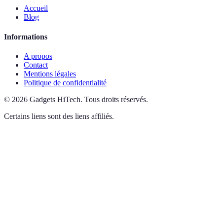
Accueil
Blog
Informations
A propos
Contact
Mentions légales
Politique de confidentialité
©
2026
Gadgets HiTech
.
Tous droits réservés.
Certains liens sont des liens affiliés.