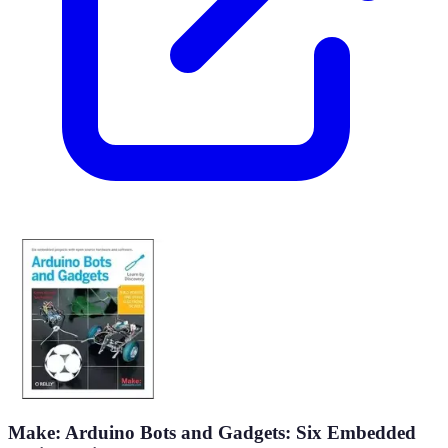
Make: Arduino Bots and Gadgets: Six Embedded