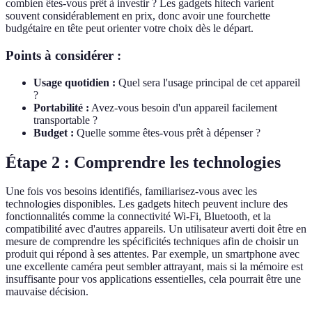
combien êtes-vous prêt à investir ? Les gadgets hitech varient
souvent considérablement en prix, donc avoir une fourchette
budgétaire en tête peut orienter votre choix dès le départ.
Points à considérer :
Usage quotidien :
Quel sera l'usage principal de cet appareil
?
Portabilité :
Avez-vous besoin d'un appareil facilement
transportable ?
Budget :
Quelle somme êtes-vous prêt à dépenser ?
Étape 2 : Comprendre les technologies
Une fois vos besoins identifiés, familiarisez-vous avec les
technologies disponibles. Les gadgets hitech peuvent inclure des
fonctionnalités comme la connectivité Wi-Fi, Bluetooth, et la
compatibilité avec d'autres appareils. Un utilisateur averti doit être en
mesure de comprendre les spécificités techniques afin de choisir un
produit qui répond à ses attentes. Par exemple, un smartphone avec
une excellente caméra peut sembler attrayant, mais si la mémoire est
insuffisante pour vos applications essentielles, cela pourrait être une
mauvaise décision.