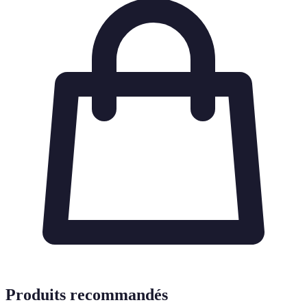
Produits recommandés