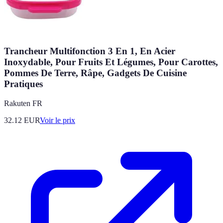
Trancheur Multifonction 3 En 1, En Acier
Inoxydable, Pour Fruits Et Légumes, Pour Carottes,
Pommes De Terre, Râpe, Gadgets De Cuisine
Pratiques
Rakuten FR
32.12
EUR
Voir le prix