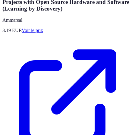
Projects with Open Source Hardware and Software
(Learning by Discovery)
Ammareal
3.19
EUR
Voir le prix