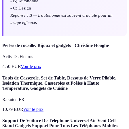
- B) Autonomie
- C) Design
Réponse : B — L'autonomie est souvent cruciale pour un
usage efficace.
Perles de rocaille. Bijoux et gadgets - Christine Hooghe
Activités Fleurus
4.50
EUR
Voir le prix
Tapis de Casserole, Set de Table, Dessous de Verre Pliable,
Isolation Thermique, Casseroles et Poêles à Haute
Température, Gadgets de Cuisine
Rakuten FR
10.79
EUR
Voir le prix
Support De Voiture De Téléphone Universel Air Vent Cell
Stand Gadgets Support Pour Tous Les Téléphones Mobiles