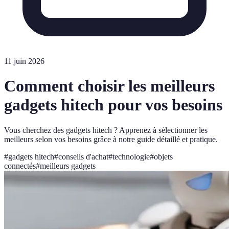
11 juin 2026
Comment choisir les meilleurs
gadgets hitech pour vos besoins
Vous cherchez des gadgets hitech ? Apprenez à sélectionner les
meilleurs selon vos besoins grâce à notre guide détaillé et pratique.
#
gadgets hitech
#
conseils d'achat
#
technologie
#
objets
connectés
#
meilleurs gadgets