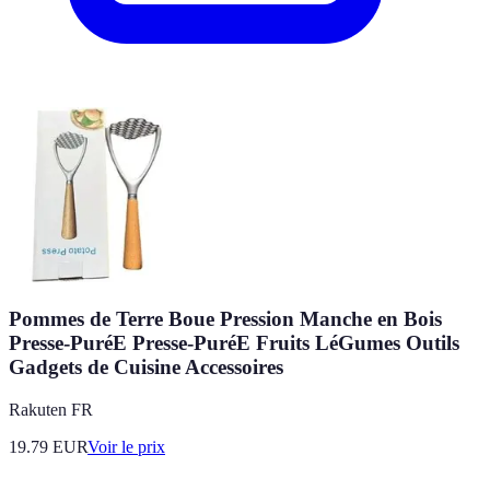
Pommes de Terre Boue Pression Manche en Bois
Presse-PuréE Presse-PuréE Fruits LéGumes Outils
Gadgets de Cuisine Accessoires
Rakuten FR
19.79
EUR
Voir le prix