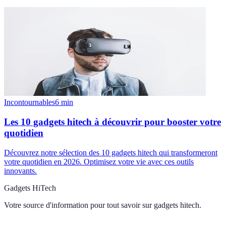
Incontournables
6
min
Les 10 gadgets hitech à découvrir pour booster votre
quotidien
Découvrez notre sélection des 10 gadgets hitech qui transformeront
votre quotidien en 2026. Optimisez votre vie avec ces outils
innovants.
Gadgets HiTech
Votre source d'information pour tout savoir sur
gadgets hitech
.