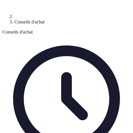
Conseils d'achat
Conseils d'achat