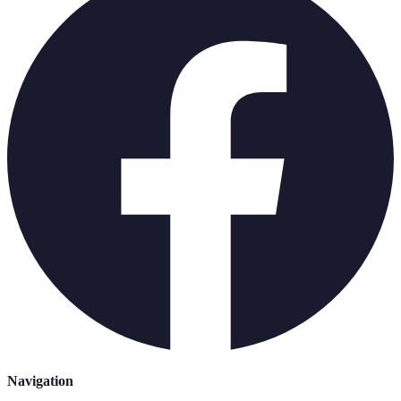
Navigation