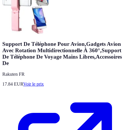
Support De Téléphone Pour Avion,Gadgets Avion
Avec Rotation Multidirectionnelle À 360°,Support
De Téléphone De Voyage Mains Libres,Accessoires
De
Rakuten FR
17.84
EUR
Voir le prix