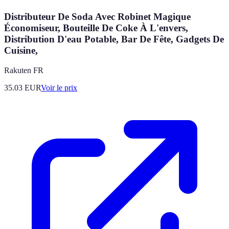
Distributeur De Soda Avec Robinet Magique
Économiseur, Bouteille De Coke À L'envers,
Distribution D'eau Potable, Bar De Fête, Gadgets De
Cuisine,
Rakuten FR
35.03
EUR
Voir le prix