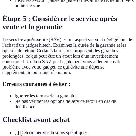
Lisez les avis sur plusieurs plateformes afin de recueillir divers
points de vue.
Étape 5 : Considérer le service après-
vente et la garantie
Le
service après-vente
(SAV) est un aspect souvent négligé lors de
l'achat d'un gadget hitech. Examinez la durée de la garantie et les
options de retour. Certains fabricants proposent des garanties
prolongées, ce qui peut être un atout lors d'un investissement
conséquent. Un bon SAV peut également vous aider en cas de
problème avec votre gadget, ce qui évite une dépense
supplémentaire pour une réparation.
Erreurs courantes à éviter :
Ignorer les termes de la garantie.
Ne pas vérifier les options de service retour en cas de
défaillance.
Checklist avant achat
[ ] Déterminer vos besoins spécifiques.