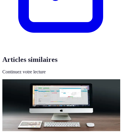
Articles similaires
Continuez votre lecture