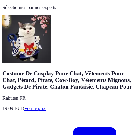
Sélectionnés par nos experts
Costume De Cosplay Pour Chat, Vêtements Pour
Chat, Pétard, Pirate, Cow-Boy, Vêtements Mignons,
Gadgets De Pirate, Chaton Fantaisie, Chapeau Pour
Rakuten FR
19.09
EUR
Voir le prix