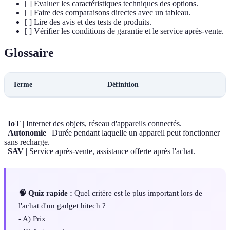
[ ] Évaluer les caractéristiques techniques des options.
[ ] Faire des comparaisons directes avec un tableau.
[ ] Lire des avis et des tests de produits.
[ ] Vérifier les conditions de garantie et le service après-vente.
Glossaire
Terme
Définition
|
IoT
| Internet des objets, réseau d'appareils connectés.
|
Autonomie
| Durée pendant laquelle un appareil peut fonctionner
sans recharge.
|
SAV
| Service après-vente, assistance offerte après l'achat.
🧠 Quiz rapide :
Quel critère est le plus important lors de
l'achat d'un gadget hitech ?
- A) Prix