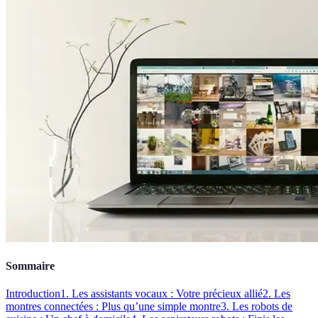
Sommaire
Introduction
1. Les assistants vocaux : Votre précieux allié
2. Les
montres connectées : Plus qu’une simple montre
3. Les robots de