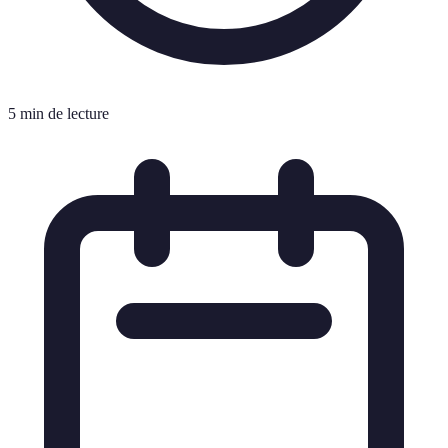
5 min de lecture