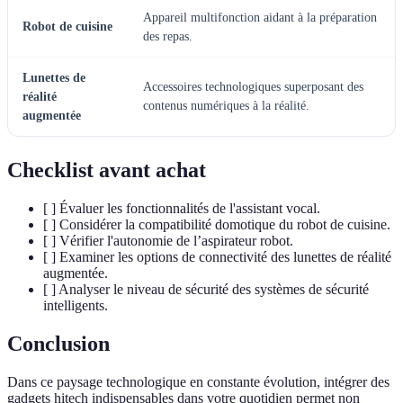
Appareil multifonction aidant à la préparation
Robot de cuisine
des repas.
Lunettes de
Accessoires technologiques superposant des
réalité
contenus numériques à la réalité.
augmentée
Checklist avant achat
[ ] Évaluer les fonctionnalités de l'assistant vocal.
[ ] Considérer la compatibilité domotique du robot de cuisine.
[ ] Vérifier l'autonomie de l’aspirateur robot.
[ ] Examiner les options de connectivité des lunettes de réalité
augmentée.
[ ] Analyser le niveau de sécurité des systèmes de sécurité
intelligents.
Conclusion
Dans ce paysage technologique en constante évolution, intégrer des
gadgets hitech indispensables dans votre quotidien permet non