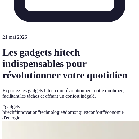
21 mai 2026
Les gadgets hitech
indispensables pour
révolutionner votre quotidien
Explorez les gadgets hitech qui révolutionnent notre quotidien,
facilitant les tâches et offrant un confort inégalé.
#
gadgets
hitech
#
innovation
#
technologie
#
domotique
#
confort
#
économie
d'énergie