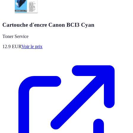
Cartouche d'encre Canon BCI3 Cyan
Toner Service
12.9
EUR
Voir le prix