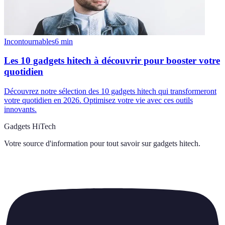
Incontournables
6
min
Les 10 gadgets hitech à découvrir pour booster votre
quotidien
Découvrez notre sélection des 10 gadgets hitech qui transformeront
votre quotidien en 2026. Optimisez votre vie avec ces outils
innovants.
Gadgets HiTech
Votre source d'information pour tout savoir sur
gadgets hitech
.