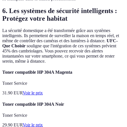
6. Les systèmes de sécurité intelligents :
Protégez votre habitat
La sécurité domestique a été transformée grâce aux systèmes
intelligents. Ils permettent de surveiller la maison en temps réel, et
même de contrôler des caméras et des lumières à distance.
UFC-
Que Choisir
souligne que l'intégration de ces systèmes prévient
45% des cambriolages. Vous pouvez recevoir des alertes
instantanées sur votre smartphone, ce qui vous permet de rester
serein, même à distance.
Toner compatible HP 304A Magenta
Toner Service
31.90
EUR
Voir le prix
Toner compatible HP 304A Noir
Toner Service
29.90
EUR
Voir le prix