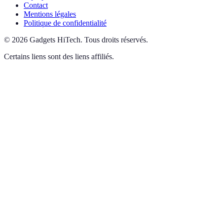
Contact
Mentions légales
Politique de confidentialité
©
2026
Gadgets HiTech
.
Tous droits réservés.
Certains liens sont des liens affiliés.