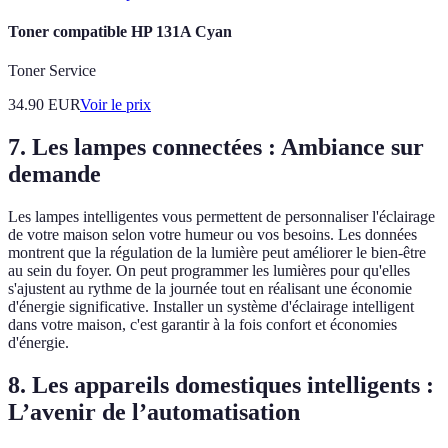
Toner compatible HP 131A Cyan
Toner Service
34.90
EUR
Voir le prix
7. Les lampes connectées : Ambiance sur
demande
Les lampes intelligentes vous permettent de personnaliser l'éclairage
de votre maison selon votre humeur ou vos besoins. Les données
montrent que la régulation de la lumière peut améliorer le bien-être
au sein du foyer. On peut programmer les lumières pour qu'elles
s'ajustent au rythme de la journée tout en réalisant une économie
d'énergie significative. Installer un système d'éclairage intelligent
dans votre maison, c'est garantir à la fois confort et économies
d'énergie.
8. Les appareils domestiques intelligents :
L’avenir de l’automatisation