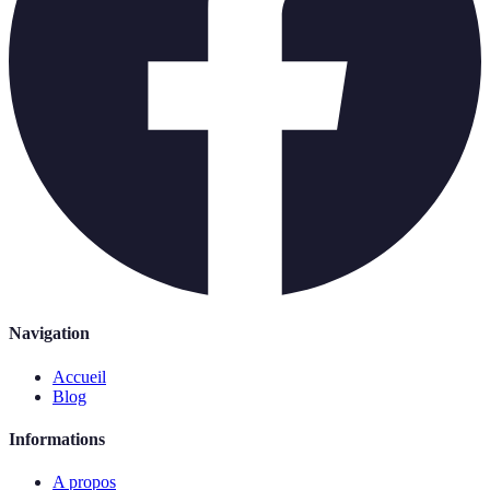
Navigation
Accueil
Blog
Informations
A propos