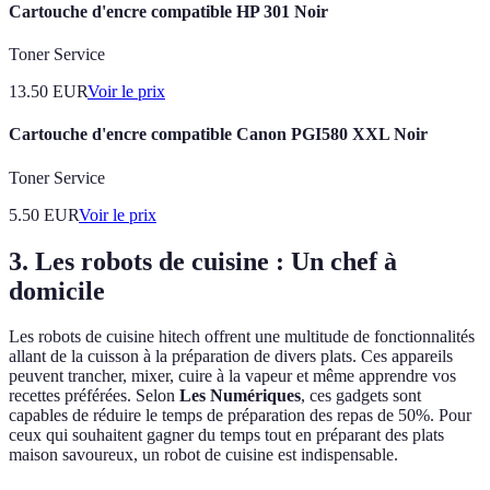
Cartouche d'encre compatible HP 301 Noir
Toner Service
13.50
EUR
Voir le prix
Cartouche d'encre compatible Canon PGI580 XXL Noir
Toner Service
5.50
EUR
Voir le prix
3. Les robots de cuisine : Un chef à
domicile
Les robots de cuisine hitech offrent une multitude de fonctionnalités
allant de la cuisson à la préparation de divers plats. Ces appareils
peuvent trancher, mixer, cuire à la vapeur et même apprendre vos
recettes préférées. Selon
Les Numériques
, ces gadgets sont
capables de réduire le temps de préparation des repas de 50%. Pour
ceux qui souhaitent gagner du temps tout en préparant des plats
maison savoureux, un robot de cuisine est indispensable.