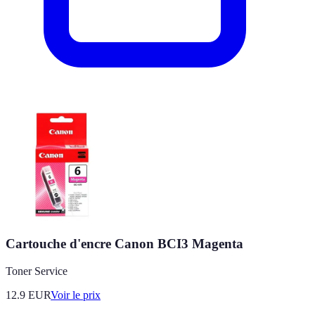
Cartouche d'encre Canon BCI3 Magenta
Toner Service
12.9
EUR
Voir le prix