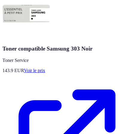
Toner compatible Samsung 303 Noir
Toner Service
143.9
EUR
Voir le prix