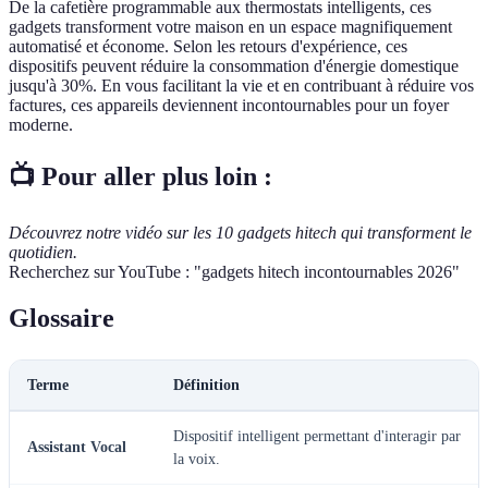
De la cafetière programmable aux thermostats intelligents, ces
gadgets transforment votre maison en un espace magnifiquement
automatisé et économe. Selon les retours d'expérience, ces
dispositifs peuvent réduire la consommation d'énergie domestique
jusqu'à 30%. En vous facilitant la vie et en contribuant à réduire vos
factures, ces appareils deviennent incontournables pour un foyer
moderne.
📺 Pour aller plus loin :
Découvrez notre vidéo sur les 10 gadgets hitech qui transforment le
quotidien.
Recherchez sur YouTube : "gadgets hitech incontournables 2026"
Glossaire
Terme
Définition
Dispositif intelligent permettant d'interagir par
Assistant Vocal
la voix.