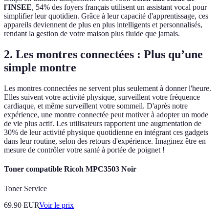
l'INSEE
, 54% des foyers français utilisent un assistant vocal pour
simplifier leur quotidien. Grâce à leur capacité d'apprentissage, ces
appareils deviennent de plus en plus intelligents et personnalisés,
rendant la gestion de votre maison plus fluide que jamais.
2. Les montres connectées : Plus qu’une
simple montre
Les montres connectées ne servent plus seulement à donner l'heure.
Elles suivent votre activité physique, surveillent votre fréquence
cardiaque, et même surveillent votre sommeil. D'après notre
expérience, une montre connectée peut motiver à adopter un mode
de vie plus actif. Les utilisateurs rapportent une augmentation de
30% de leur activité physique quotidienne en intégrant ces gadgets
dans leur routine, selon des retours d'expérience. Imaginez être en
mesure de contrôler votre santé à portée de poignet !
Toner compatible Ricoh MPC3503 Noir
Toner Service
69.90
EUR
Voir le prix