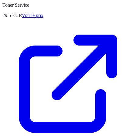
Toner Service
29.5
EUR
Voir le prix