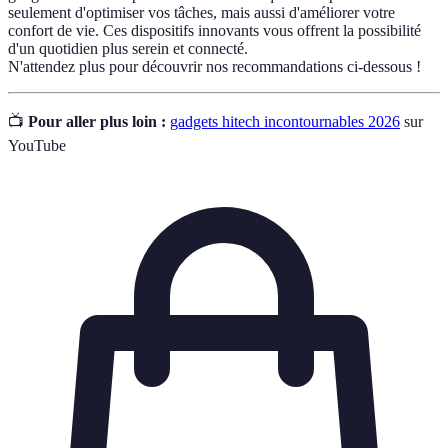
seulement d'optimiser vos tâches, mais aussi d'améliorer votre
confort de vie. Ces dispositifs innovants vous offrent la possibilité
d'un quotidien plus serein et connecté.
N'attendez plus pour découvrir nos recommandations ci-dessous !
📺
Pour aller plus loin :
gadgets hitech incontournables 2026
sur
YouTube