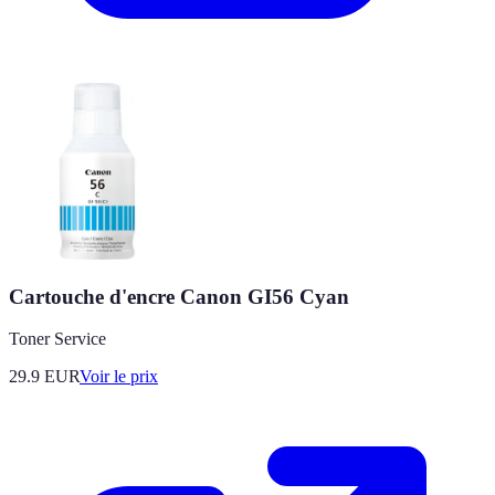
Cartouche d'encre Canon GI56 Cyan
Toner Service
29.9
EUR
Voir le prix