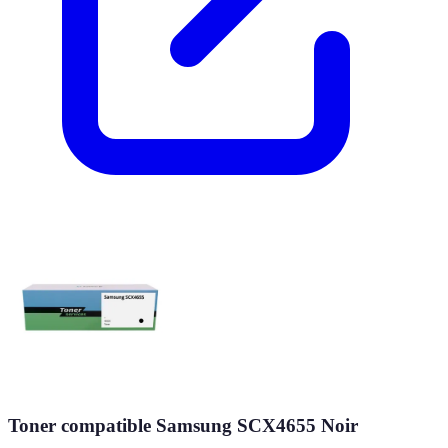
Toner compatible Samsung SCX4655 Noir