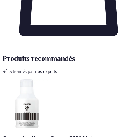
Produits recommandés
Sélectionnés par nos experts