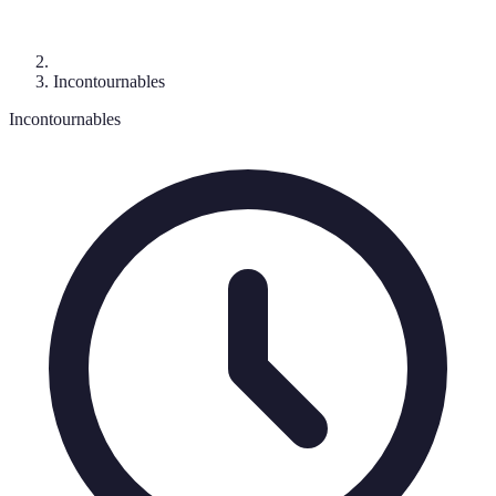
Incontournables
Incontournables