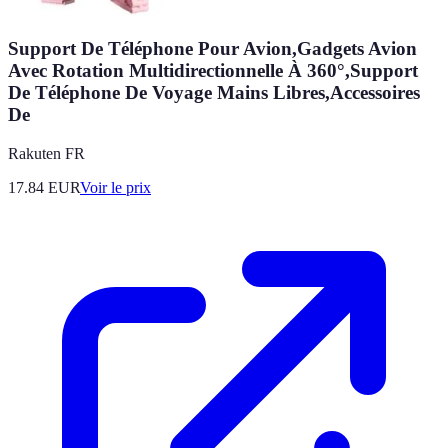
Support De Téléphone Pour Avion,Gadgets Avion
Avec Rotation Multidirectionnelle À 360°,Support
De Téléphone De Voyage Mains Libres,Accessoires
De
Rakuten FR
17.84
EUR
Voir le prix