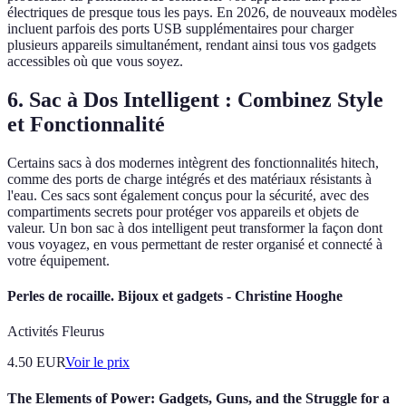
électriques de presque tous les pays. En 2026, de nouveaux modèles
incluent parfois des ports USB supplémentaires pour charger
plusieurs appareils simultanément, rendant ainsi tous vos gadgets
accessibles où que vous soyez.
6. Sac à Dos Intelligent : Combinez Style
et Fonctionnalité
Certains sacs à dos modernes intègrent des fonctionnalités hitech,
comme des ports de charge intégrés et des matériaux résistants à
l'eau. Ces sacs sont également conçus pour la sécurité, avec des
compartiments secrets pour protéger vos appareils et objets de
valeur. Un bon sac à dos intelligent peut transformer la façon dont
vous voyagez, en vous permettant de rester organisé et connecté à
votre équipement.
Perles de rocaille. Bijoux et gadgets - Christine Hooghe
Activités Fleurus
4.50
EUR
Voir le prix
The Elements of Power: Gadgets, Guns, and the Struggle for a