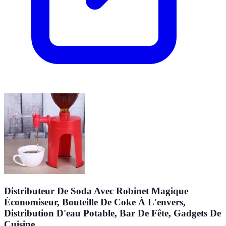
Distributeur De Soda Avec Robinet Magique
Économiseur, Bouteille De Coke À L'envers,
Distribution D'eau Potable, Bar De Fête, Gadgets De
Cuisine,