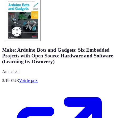
Make: Arduino Bots and Gadgets: Six Embedded
Projects with Open Source Hardware and Software
(Learning by Discovery)
Ammareal
3.19
EUR
Voir le prix