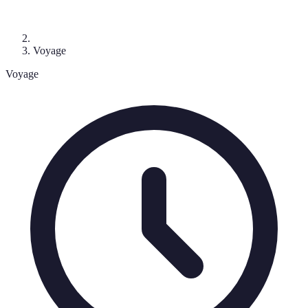
Voyage
Voyage