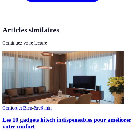
Articles similaires
Continuez votre lecture
Confort et Bien-être
6
min
Les 10 gadgets hitech indispensables pour améliorer
votre confort