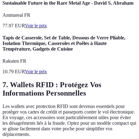
Sustainable Future in the Rare Metal Age - David S. Abraham
Ammareal FR
77.97
EUR
Voir le prix
Tapis de Casserole, Set de Table, Dessous de Verre Pliable,
Isolation Thermique, Casseroles et Poêles à Haute
Température, Gadgets de Cuisine
Rakuten FR
10.79
EUR
Voir le prix
7. Wallets RFID : Protégez Vos
Informations Personnelles
Les wallets avec protection RFID sont devenus essentiels pour
protéger vos cartes de crédit et passeports contre le vol électronique.
En voyage, ces accessoires sont particulièrement utiles pour éviter
les désagréments liés à la fraude. Optez pour un modèle compact qui
se glisse facilement dans votre poche pour simplifier vos
déplacements.