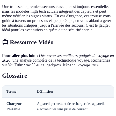
Une trousse de premiers secours classique est toujours essentielle,
mais les modèles high-tech actuels intègrent des capteurs et peut
même vérifier les signes vitaux. En cas d'urgence, ces trousse vous
guide à travers un processus étape par étape, en vous aidant à gérer
les situations critiques jusqu'à l'arrivée des secours. C'est le gadget
idéal pour les aventuriers en quête d'une sécurité accrue.
📺 Ressource Vidéo
Pour aller plus loin :
Découvrez les meilleurs gadgets de voyage en
2026
, une analyse complète de la technologie voyage. Recherchez
sur YouTube :
.
meilleurs gadgets hitech voyage 2026
Glossaire
Terme
Définition
Chargeur
Appareil permettant de recharger des appareils
Portable
électroniques sans prise de courant.