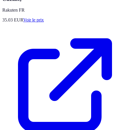
Rakuten FR
35.03
EUR
Voir le prix