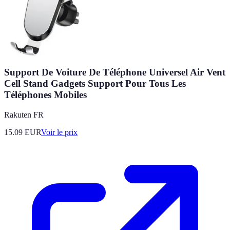
Support De Voiture De Téléphone Universel Air Vent
Cell Stand Gadgets Support Pour Tous Les
Téléphones Mobiles
Rakuten FR
15.09
EUR
Voir le prix