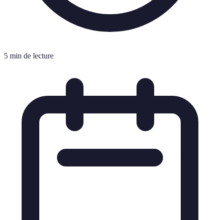
5 min de lecture