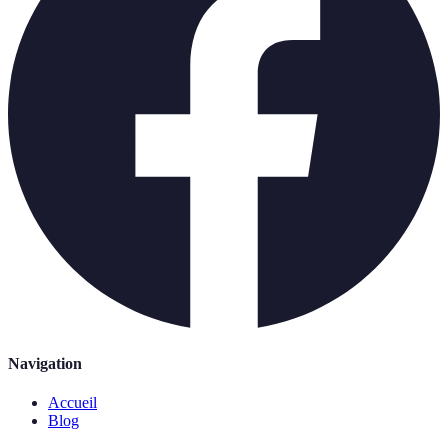
Navigation
Accueil
Blog