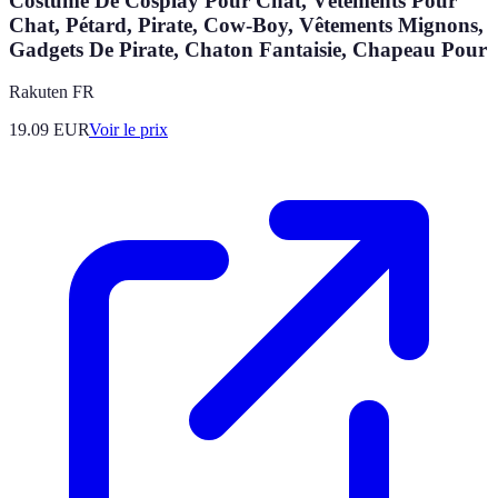
Costume De Cosplay Pour Chat, Vêtements Pour
Chat, Pétard, Pirate, Cow-Boy, Vêtements Mignons,
Gadgets De Pirate, Chaton Fantaisie, Chapeau Pour
Rakuten FR
19.09
EUR
Voir le prix