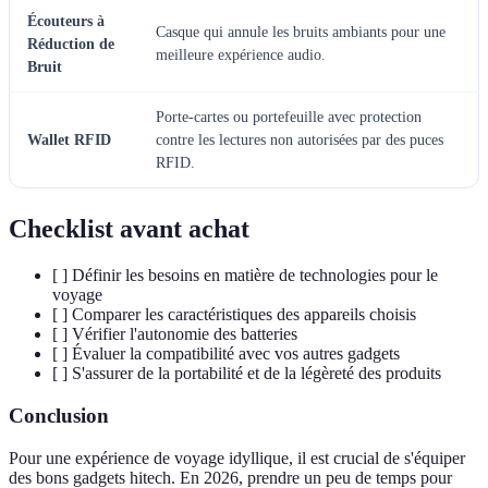
Écouteurs à
Casque qui annule les bruits ambiants pour une
Réduction de
meilleure expérience audio.
Bruit
Porte-cartes ou portefeuille avec protection
Wallet RFID
contre les lectures non autorisées par des puces
RFID.
Checklist avant achat
[ ] Définir les besoins en matière de technologies pour le
voyage
[ ] Comparer les caractéristiques des appareils choisis
[ ] Vérifier l'autonomie des batteries
[ ] Évaluer la compatibilité avec vos autres gadgets
[ ] S'assurer de la portabilité et de la légèreté des produits
Conclusion
Pour une expérience de voyage idyllique, il est crucial de s'équiper
des bons gadgets hitech. En 2026, prendre un peu de temps pour