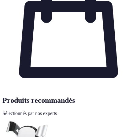
Produits recommandés
Sélectionnés par nos experts