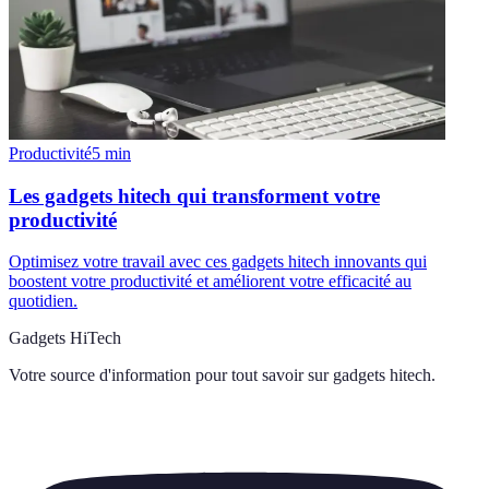
Productivité
5
min
Les gadgets hitech qui transforment votre
productivité
Optimisez votre travail avec ces gadgets hitech innovants qui
boostent votre productivité et améliorent votre efficacité au
quotidien.
Gadgets HiTech
Votre source d'information pour tout savoir sur
gadgets hitech
.