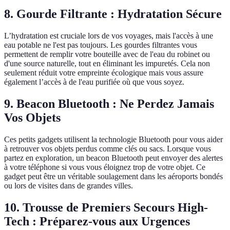
8. Gourde Filtrante : Hydratation Sécure
L’hydratation est cruciale lors de vos voyages, mais l'accès à une
eau potable ne l'est pas toujours. Les gourdes filtrantes vous
permettent de remplir votre bouteille avec de l'eau du robinet ou
d'une source naturelle, tout en éliminant les impuretés. Cela non
seulement réduit votre empreinte écologique mais vous assure
également l’accès à de l'eau purifiée où que vous soyez.
9. Beacon Bluetooth : Ne Perdez Jamais
Vos Objets
Ces petits gadgets utilisent la technologie Bluetooth pour vous aider
à retrouver vos objets perdus comme clés ou sacs. Lorsque vous
partez en exploration, un beacon Bluetooth peut envoyer des alertes
à votre téléphone si vous vous éloignez trop de votre objet. Ce
gadget peut être un véritable soulagement dans les aéroports bondés
ou lors de visites dans de grandes villes.
10. Trousse de Premiers Secours High-
Tech : Préparez-vous aux Urgences