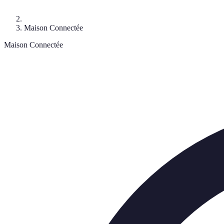
Maison Connectée
Maison Connectée