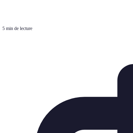
5 min de lecture