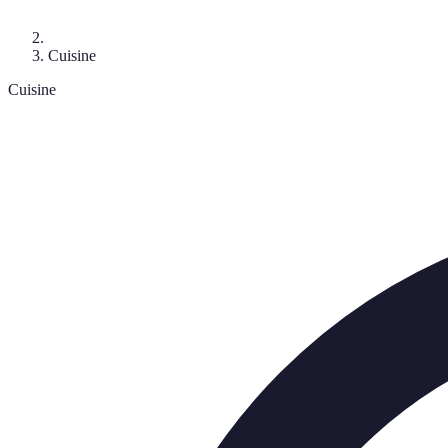
Cuisine
Cuisine