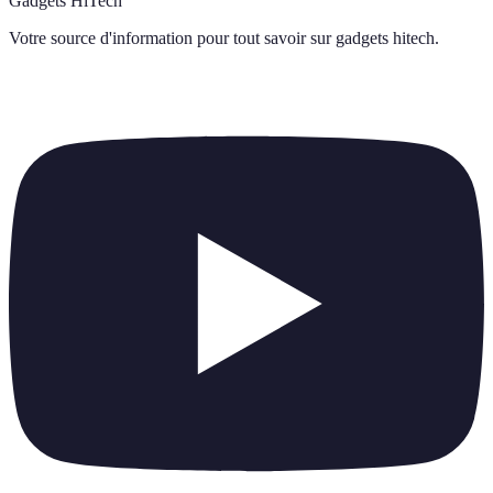
Gadgets HiTech
Votre source d'information pour tout savoir sur
gadgets hitech
.