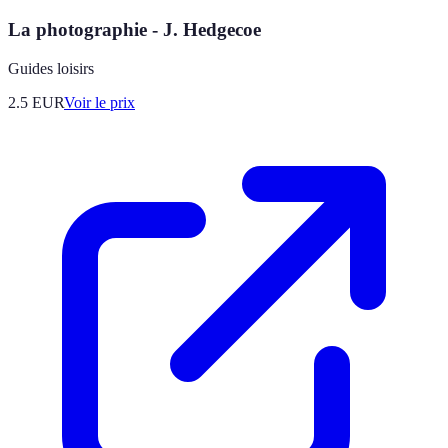
La photographie - J. Hedgecoe
Guides loisirs
2.5
EUR
Voir le prix