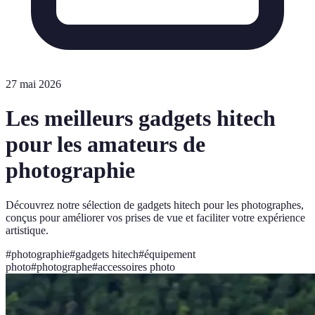
27 mai 2026
Les meilleurs gadgets hitech
pour les amateurs de
photographie
Découvrez notre sélection de gadgets hitech pour les photographes,
conçus pour améliorer vos prises de vue et faciliter votre expérience
artistique.
#
photographie
#
gadgets hitech
#
équipement
photo
#
photographe
#
accessoires photo