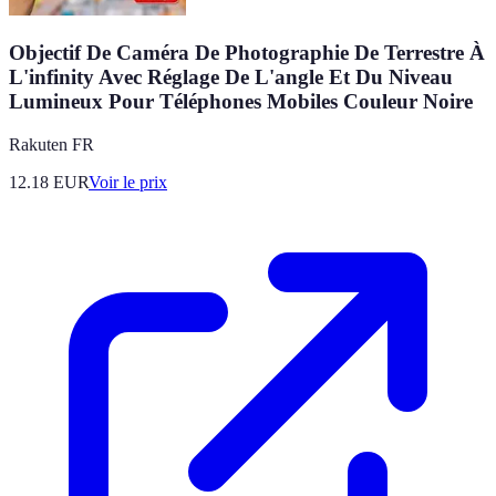
Objectif De Caméra De Photographie De Terrestre À
L'infinity Avec Réglage De L'angle Et Du Niveau
Lumineux Pour Téléphones Mobiles Couleur Noire
Rakuten FR
12.18
EUR
Voir le prix