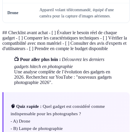
Appareil volant télécommandé, équipé d'une
Drone
caméra pour la capture d'images aériennes.
## Checklist avant achat - [ ] Évaluer le besoin réel de chaque
gadget - [ ] Comparer les caractéristiques techniques - [ ] Vérifier la
compatibilité avec mon matériel - [ ] Consulter des avis d'experts et
d'utilisateurs - [ ] Prendre en compte le budget disponible
📺 Pour aller plus loin :
Découvrez les derniers
gadgets hitech en photographie
Une analyse complète de l’évolution des gadgets en
2026. Recherchez sur YouTube : "nouveaux gadgets
photographie 2026".
🧠 Quiz rapide :
Quel gadget est considéré comme
indispensable pour les photographes ?
- A) Drone
- B) Lampe de photographie