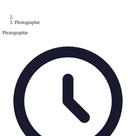
Photographie
Photographie