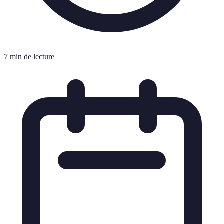
7 min de lecture