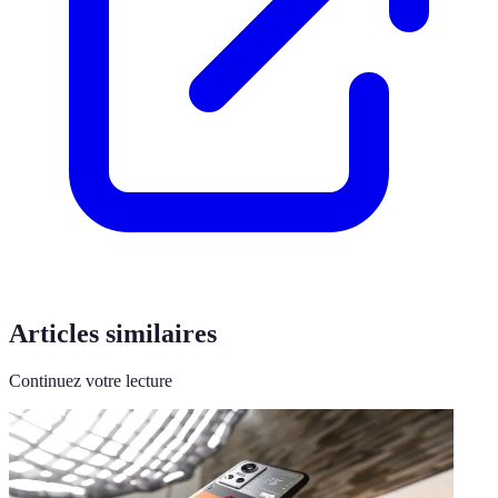
Articles similaires
Continuez votre lecture