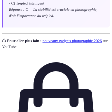
- C) Trépied intelligent
Réponse : C — La stabilité est cruciale en photographie,
d'où l'importance du trépied.
📺
Pour aller plus loin :
nouveaux gadgets photographie 2026
sur
YouTube