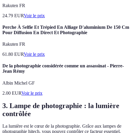
Rakuten FR
24.79
EUR
Voir le prix
Perche À Selfie Et Trépied En Alliage D'aluminium De 150 Cm
Pour Diffusion En Direct Et Photographie
Rakuten FR
61.80
EUR
Voir le prix
De la photographie considérée comme un assassinat - Pierre-
Jean Rémy
Albin Michel GF
2.00
EUR
Voir le prix
3. Lampe de photographie : la lumière
contrôlée
La lumière est le cœur de la photographie. Grâce aux lampes de
photographie hitech, vous pouvez contrôler ce facteur essentiel.