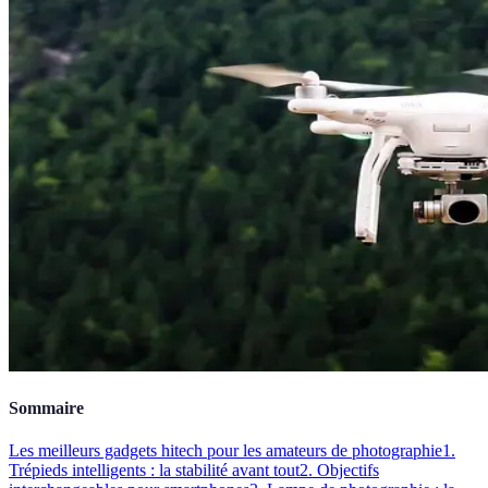
Sommaire
Les meilleurs gadgets hitech pour les amateurs de photographie
1.
Trépieds intelligents : la stabilité avant tout
2. Objectifs