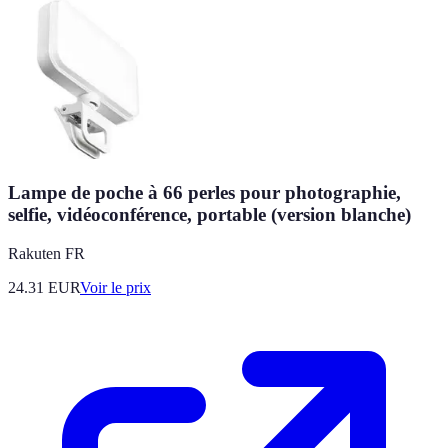
Lampe de poche à 66 perles pour photographie,
selfie, vidéoconférence, portable (version blanche)
Rakuten FR
24.31
EUR
Voir le prix