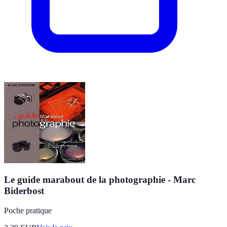
Le guide marabout de la photographie - Marc
Biderbost
Poche pratique