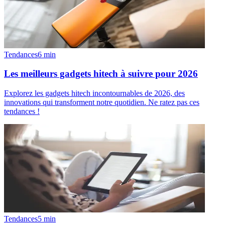
Tendances
6
min
Les meilleurs gadgets hitech à suivre pour 2026
Explorez les gadgets hitech incontournables de 2026, des
innovations qui transforment notre quotidien. Ne ratez pas ces
tendances !
Tendances
5
min