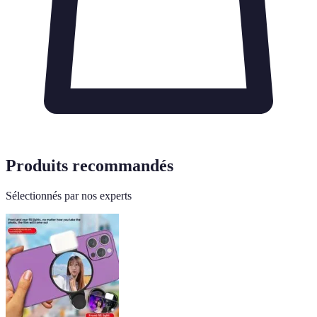
Produits recommandés
Sélectionnés par nos experts