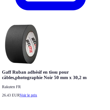
Gaff Ruban adhésif en tissu pour
câbles,photographie Noir 50 mm x 30,2 m
Rakuten FR
26.43
EUR
Voir le prix