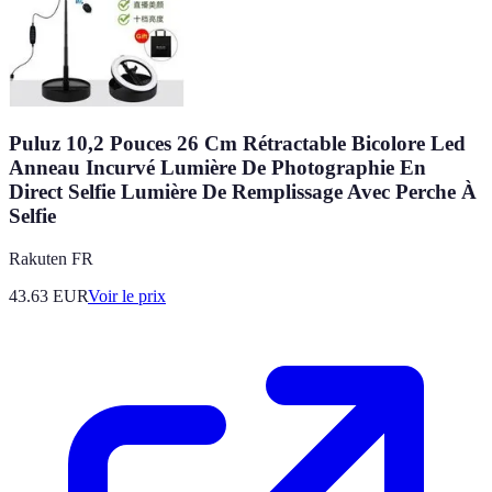
Puluz 10,2 Pouces 26 Cm Rétractable Bicolore Led
Anneau Incurvé Lumière De Photographie En
Direct Selfie Lumière De Remplissage Avec Perche À
Selfie
Rakuten FR
43.63
EUR
Voir le prix