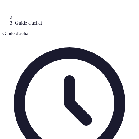
Guide d'achat
Guide d'achat