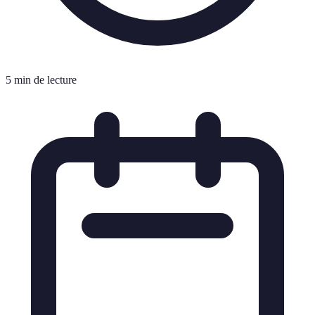
5 min de lecture