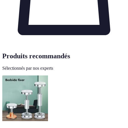
Produits recommandés
Sélectionnés par nos experts