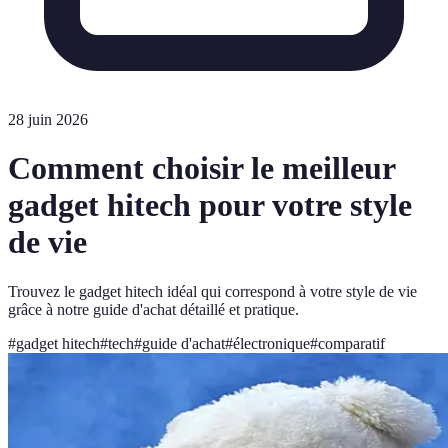
28 juin 2026
Comment choisir le meilleur
gadget hitech pour votre style
de vie
Trouvez le gadget hitech idéal qui correspond à votre style de vie
grâce à notre guide d'achat détaillé et pratique.
#
gadget hitech
#
tech
#
guide d'achat
#
électronique
#
comparatif