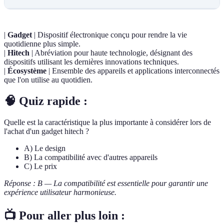
|
Gadget
| Dispositif électronique conçu pour rendre la vie
quotidienne plus simple.
|
Hitech
| Abréviation pour haute technologie, désignant des
dispositifs utilisant les dernières innovations techniques.
|
Écosystème
| Ensemble des appareils et applications interconnectés
que l'on utilise au quotidien.
🧠 Quiz rapide :
Quelle est la caractéristique la plus importante à considérer lors de
l'achat d'un gadget hitech ?
A) Le design
B) La compatibilité avec d'autres appareils
C) Le prix
Réponse : B — La compatibilité est essentielle pour garantir une
expérience utilisateur harmonieuse.
📺 Pour aller plus loin :