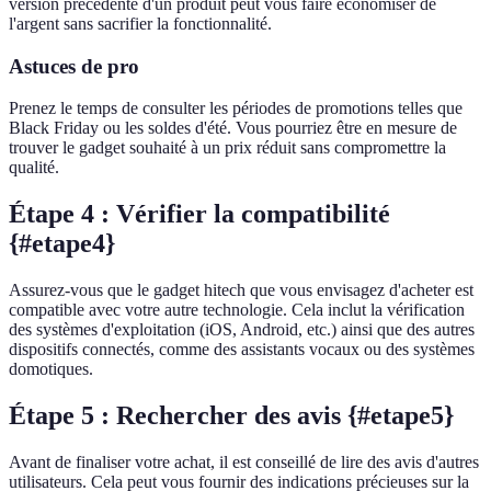
version précédente d'un produit peut vous faire économiser de
l'argent sans sacrifier la fonctionnalité.
Astuces de pro
Prenez le temps de consulter les périodes de promotions telles que
Black Friday ou les soldes d'été. Vous pourriez être en mesure de
trouver le gadget souhaité à un prix réduit sans compromettre la
qualité.
Étape 4 : Vérifier la compatibilité
{#etape4}
Assurez-vous que le gadget hitech que vous envisagez d'acheter est
compatible avec votre autre technologie. Cela inclut la vérification
des systèmes d'exploitation (iOS, Android, etc.) ainsi que des autres
dispositifs connectés, comme des assistants vocaux ou des systèmes
domotiques.
Étape 5 : Rechercher des avis {#etape5}
Avant de finaliser votre achat, il est conseillé de lire des avis d'autres
utilisateurs. Cela peut vous fournir des indications précieuses sur la