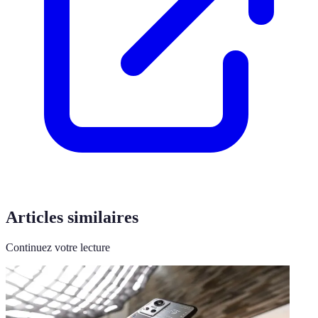
Articles similaires
Continuez votre lecture