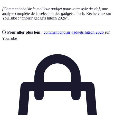
[Comment choisir le meilleur gadget pour votre style de vie]
, une
analyse complète de la sélection des gadgets hitech. Recherchez sur
YouTube : "choisir gadgets hitech 2026".
📺
Pour aller plus loin :
comment choisir gadgets hitech 2026
sur
YouTube