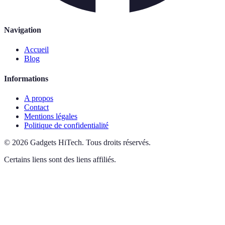
Navigation
Accueil
Blog
Informations
A propos
Contact
Mentions légales
Politique de confidentialité
©
2026
Gadgets HiTech
.
Tous droits réservés.
Certains liens sont des liens affiliés.