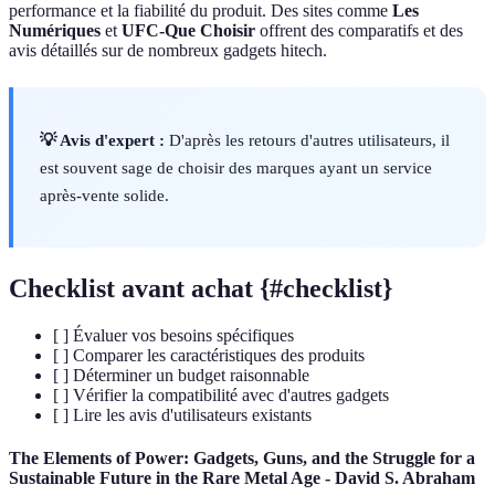
performance et la fiabilité du produit. Des sites comme
Les
Numériques
et
UFC-Que Choisir
offrent des comparatifs et des
avis détaillés sur de nombreux gadgets hitech.
💡 Avis d'expert :
D'après les retours d'autres utilisateurs, il
est souvent sage de choisir des marques ayant un service
après-vente solide.
Checklist avant achat {#checklist}
[ ] Évaluer vos besoins spécifiques
[ ] Comparer les caractéristiques des produits
[ ] Déterminer un budget raisonnable
[ ] Vérifier la compatibilité avec d'autres gadgets
[ ] Lire les avis d'utilisateurs existants
The Elements of Power: Gadgets, Guns, and the Struggle for a
Sustainable Future in the Rare Metal Age - David S. Abraham