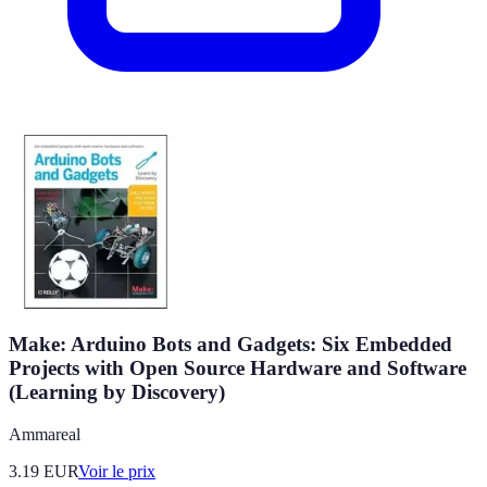
Make: Arduino Bots and Gadgets: Six Embedded
Projects with Open Source Hardware and Software
(Learning by Discovery)
Ammareal
3.19
EUR
Voir le prix