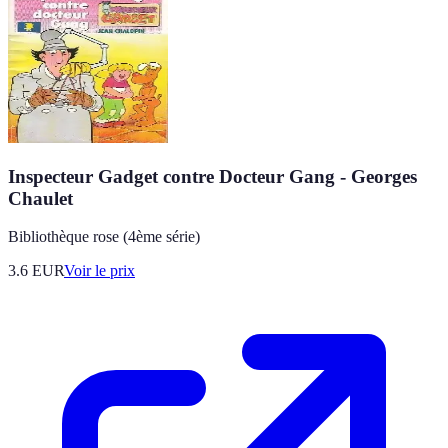
Inspecteur Gadget contre Docteur Gang - Georges
Chaulet
Bibliothèque rose (4ème série)
3.6
EUR
Voir le prix