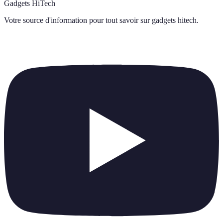
Gadgets HiTech
Votre source d'information pour tout savoir sur
gadgets hitech
.