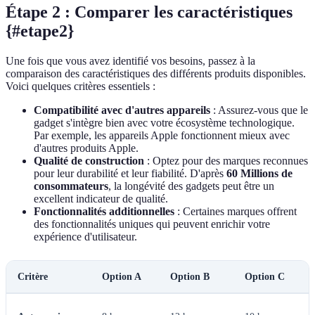
Étape 2 : Comparer les caractéristiques
{#etape2}
Une fois que vous avez identifié vos besoins, passez à la
comparaison des caractéristiques des différents produits disponibles.
Voici quelques critères essentiels :
Compatibilité avec d'autres appareils
: Assurez-vous que le
gadget s'intègre bien avec votre écosystème technologique.
Par exemple, les appareils Apple fonctionnent mieux avec
d'autres produits Apple.
Qualité de construction
: Optez pour des marques reconnues
pour leur durabilité et leur fiabilité. D'après
60 Millions de
consommateurs
, la longévité des gadgets peut être un
excellent indicateur de qualité.
Fonctionnalités additionnelles
: Certaines marques offrent
des fonctionnalités uniques qui peuvent enrichir votre
expérience d'utilisateur.
Critère
Option A
Option B
Option C