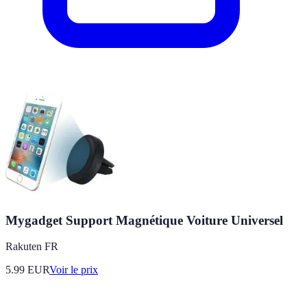
Mygadget Support Magnétique Voiture Universel
Rakuten FR
5.99
EUR
Voir le prix