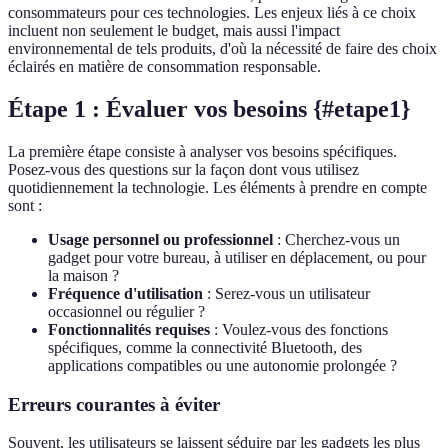
consommateurs pour ces technologies. Les enjeux liés à ce choix
incluent non seulement le budget, mais aussi l'impact
environnemental de tels produits, d'où la nécessité de faire des choix
éclairés en matière de consommation responsable.
Étape 1 : Évaluer vos besoins {#etape1}
La première étape consiste à analyser vos besoins spécifiques.
Posez-vous des questions sur la façon dont vous utilisez
quotidiennement la technologie. Les éléments à prendre en compte
sont :
Usage personnel ou professionnel
: Cherchez-vous un
gadget pour votre bureau, à utiliser en déplacement, ou pour
la maison ?
Fréquence d'utilisation
: Serez-vous un utilisateur
occasionnel ou régulier ?
Fonctionnalités requises
: Voulez-vous des fonctions
spécifiques, comme la connectivité Bluetooth, des
applications compatibles ou une autonomie prolongée ?
Erreurs courantes à éviter
Souvent, les utilisateurs se laissent séduire par les gadgets les plus