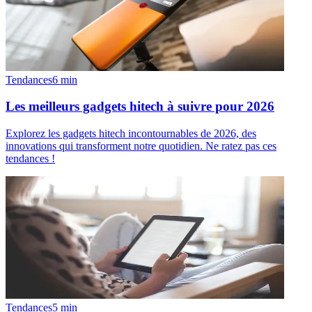
Tendances
6
min
Les meilleurs gadgets hitech à suivre pour 2026
Explorez les gadgets hitech incontournables de 2026, des
innovations qui transforment notre quotidien. Ne ratez pas ces
tendances !
Tendances
5
min