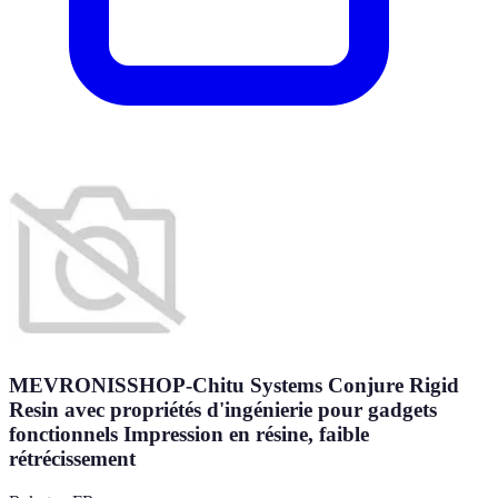
MEVRONISSHOP-Chitu Systems Conjure Rigid
Resin avec propriétés d'ingénierie pour gadgets
fonctionnels Impression en résine, faible
rétrécissement