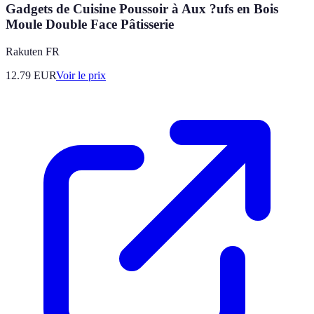
Gadgets de Cuisine Poussoir à Aux ?ufs en Bois
Moule Double Face Pâtisserie
Rakuten FR
12.79
EUR
Voir le prix