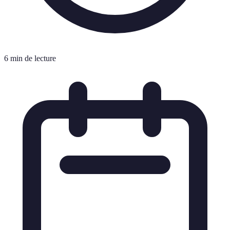
6 min de lecture