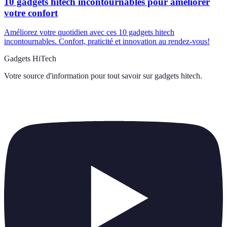
10 gadgets hitech incontournables pour améliorer
votre confort
Améliorez votre quotidien avec ces 10 gadgets hitech
incontournables. Confort, praticité et innovation au rendez-vous!
Gadgets HiTech
Votre source d'information pour tout savoir sur
gadgets hitech
.