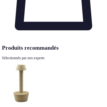
Produits recommandés
Sélectionnés par nos experts