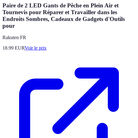
Paire de 2 LED Gants de Pêche en Plein Air et
Tournevis pour Réparer et Travailler dans les
Endroits Sombres, Cadeaux de Gadgets d'Outils
pour
Rakuten FR
18.99
EUR
Voir le prix