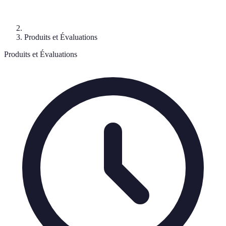
Produits et Évaluations
Produits et Évaluations