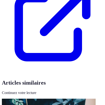
Articles similaires
Continuez votre lecture