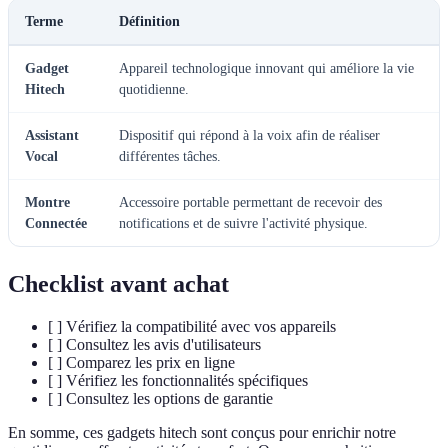
Terme
Définition
Gadget
Appareil technologique innovant qui améliore la vie
Hitech
quotidienne.
Assistant
Dispositif qui répond à la voix afin de réaliser
Vocal
différentes tâches.
Montre
Accessoire portable permettant de recevoir des
Connectée
notifications et de suivre l'activité physique.
Checklist avant achat
[ ] Vérifiez la compatibilité avec vos appareils
[ ] Consultez les avis d'utilisateurs
[ ] Comparez les prix en ligne
[ ] Vérifiez les fonctionnalités spécifiques
[ ] Consultez les options de garantie
En somme, ces gadgets hitech sont conçus pour enrichir notre