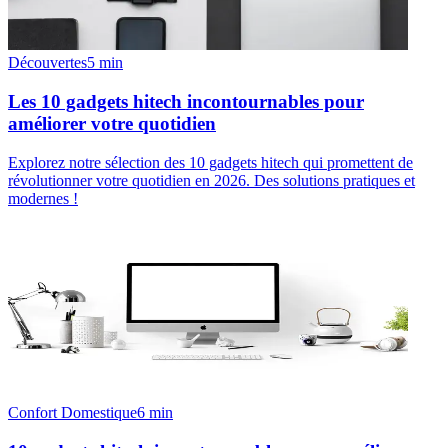
Découvertes
5
min
Les 10 gadgets hitech incontournables pour
améliorer votre quotidien
Explorez notre sélection des 10 gadgets hitech qui promettent de
révolutionner votre quotidien en 2026. Des solutions pratiques et
modernes !
Confort Domestique
6
min