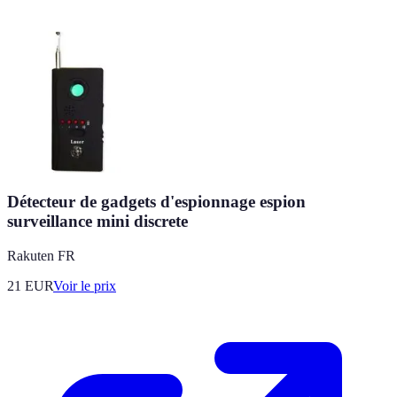
Détecteur de gadgets d'espionnage espion
surveillance mini discrete
Rakuten FR
21
EUR
Voir le prix