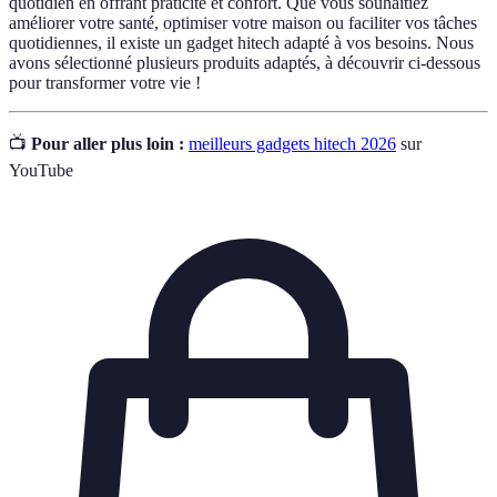
quotidien en offrant praticité et confort. Que vous souhaitiez
améliorer votre santé, optimiser votre maison ou faciliter vos tâches
quotidiennes, il existe un gadget hitech adapté à vos besoins. Nous
avons sélectionné plusieurs produits adaptés, à découvrir ci-dessous
pour transformer votre vie !
📺
Pour aller plus loin :
meilleurs gadgets hitech 2026
sur
YouTube