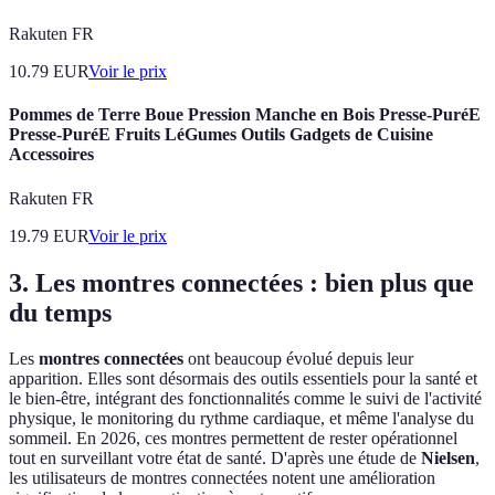
Rakuten FR
10.79
EUR
Voir le prix
Pommes de Terre Boue Pression Manche en Bois Presse-PuréE
Presse-PuréE Fruits LéGumes Outils Gadgets de Cuisine
Accessoires
Rakuten FR
19.79
EUR
Voir le prix
3. Les montres connectées : bien plus que
du temps
Les
montres connectées
ont beaucoup évolué depuis leur
apparition. Elles sont désormais des outils essentiels pour la santé et
le bien-être, intégrant des fonctionnalités comme le suivi de l'activité
physique, le monitoring du rythme cardiaque, et même l'analyse du
sommeil. En 2026, ces montres permettent de rester opérationnel
tout en surveillant votre état de santé. D'après une étude de
Nielsen
,
les utilisateurs de montres connectées notent une amélioration