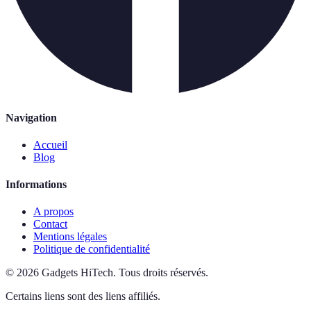
Navigation
Accueil
Blog
Informations
A propos
Contact
Mentions légales
Politique de confidentialité
©
2026
Gadgets HiTech
.
Tous droits réservés.
Certains liens sont des liens affiliés.