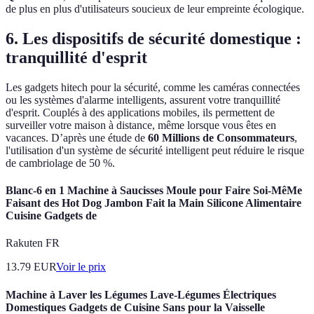
de plus en plus d'utilisateurs soucieux de leur empreinte écologique.
6. Les dispositifs de sécurité domestique :
tranquillité d'esprit
Les gadgets hitech pour la sécurité, comme les caméras connectées
ou les systèmes d'alarme intelligents, assurent votre tranquillité
d'esprit. Couplés à des applications mobiles, ils permettent de
surveiller votre maison à distance, même lorsque vous êtes en
vacances. D’après une étude de
60 Millions de Consommateurs
,
l'utilisation d'un système de sécurité intelligent peut réduire le risque
de cambriolage de 50 %.
Blanc-6 en 1 Machine à Saucisses Moule pour Faire Soi-MêMe
Faisant des Hot Dog Jambon Fait la Main Silicone Alimentaire
Cuisine Gadgets de
Rakuten FR
13.79
EUR
Voir le prix
Machine à Laver les Légumes Lave-Légumes Électriques
Domestiques Gadgets de Cuisine Sans pour la Vaisselle