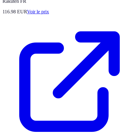
Rakuten FR
116.98
EUR
Voir le prix