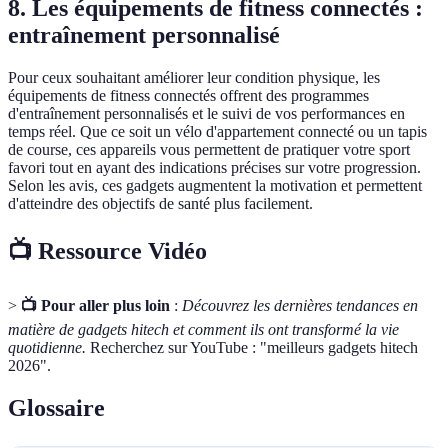
8. Les équipements de fitness connectés :
entraînement personnalisé
Pour ceux souhaitant améliorer leur condition physique, les
équipements de fitness connectés offrent des programmes
d'entraînement personnalisés et le suivi de vos performances en
temps réel. Que ce soit un vélo d'appartement connecté ou un tapis
de course, ces appareils vous permettent de pratiquer votre sport
favori tout en ayant des indications précises sur votre progression.
Selon les avis, ces gadgets augmentent la motivation et permettent
d'atteindre des objectifs de santé plus facilement.
📺 Ressource Vidéo
>
📺 Pour aller plus loin
:
Découvrez les dernières tendances en
matière de gadgets hitech et comment ils ont transformé la vie
quotidienne.
Recherchez sur YouTube : "meilleurs gadgets hitech
2026".
Glossaire