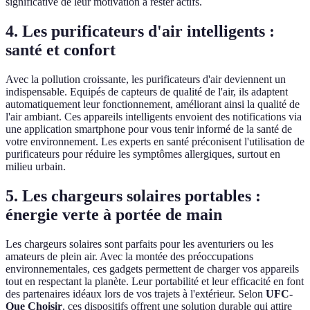
significative de leur motivation à rester actifs.
4. Les purificateurs d'air intelligents :
santé et confort
Avec la pollution croissante, les purificateurs d'air deviennent un
indispensable. Equipés de capteurs de qualité de l'air, ils adaptent
automatiquement leur fonctionnement, améliorant ainsi la qualité de
l'air ambiant. Ces appareils intelligents envoient des notifications via
une application smartphone pour vous tenir informé de la santé de
votre environnement. Les experts en santé préconisent l'utilisation de
purificateurs pour réduire les symptômes allergiques, surtout en
milieu urbain.
5. Les chargeurs solaires portables :
énergie verte à portée de main
Les chargeurs solaires sont parfaits pour les aventuriers ou les
amateurs de plein air. Avec la montée des préoccupations
environnementales, ces gadgets permettent de charger vos appareils
tout en respectant la planète. Leur portabilité et leur efficacité en font
des partenaires idéaux lors de vos trajets à l'extérieur. Selon
UFC-
Que Choisir
, ces dispositifs offrent une solution durable qui attire