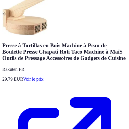
Presse à Tortillas en Bois Machine à Peau de
Boulette Presse Chapati Roti Taco Machine à MaïS
Outils de Pressage Accessoires de Gadgets de Cuisine
Rakuten FR
29.79
EUR
Voir le prix