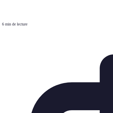
6 min de lecture