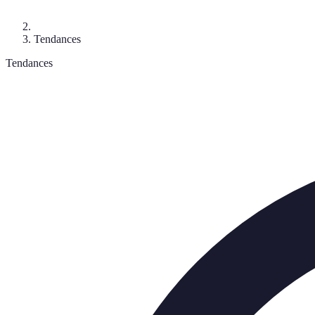
Tendances
Tendances