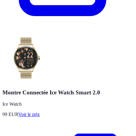
Montre Connectée Ice Watch Smart 2.0
Ice Watch
99
EUR
Voir le prix