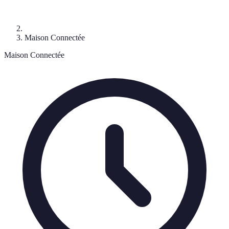
Maison Connectée
Maison Connectée