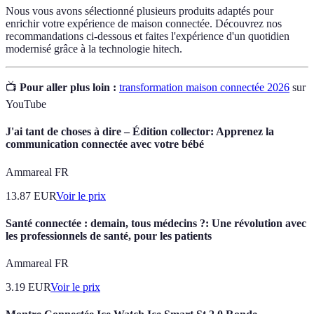
Nous vous avons sélectionné plusieurs produits adaptés pour
enrichir votre expérience de maison connectée. Découvrez nos
recommandations ci-dessous et faites l'expérience d'un quotidien
modernisé grâce à la technologie hitech.
📺
Pour aller plus loin :
transformation maison connectée 2026
sur
YouTube
J'ai tant de choses à dire – Édition collector: Apprenez la
communication connectée avec votre bébé
Ammareal FR
13.87
EUR
Voir le prix
Santé connectée : demain, tous médecins ?: Une révolution avec
les professionnels de santé, pour les patients
Ammareal FR
3.19
EUR
Voir le prix