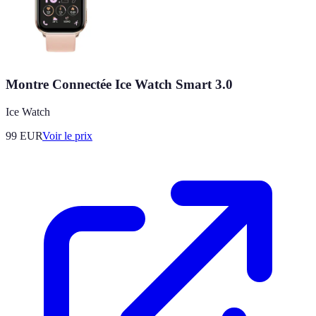
Montre Connectée Ice Watch Smart 3.0
Ice Watch
99
EUR
Voir le prix