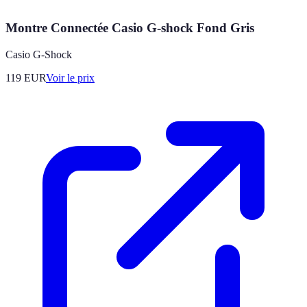
Montre Connectée Casio G-shock Fond Gris
Casio G-Shock
119
EUR
Voir le prix