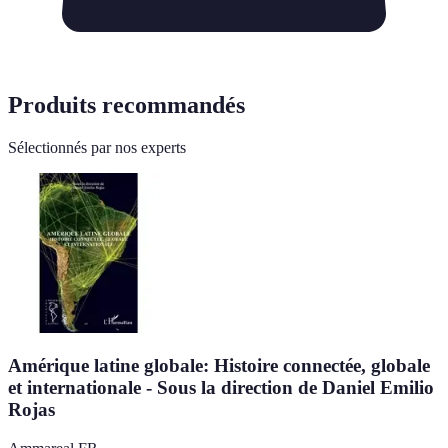
Produits recommandés
Sélectionnés par nos experts
Amérique latine globale: Histoire connectée, globale
et internationale - Sous la direction de Daniel Emilio
Rojas