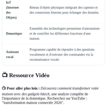
IoT
(Internet
Réseau d'objets physiques intégrant des capteurs et
des
des connexions Internet pour échanger des données.
Objets)
Ensemble des technologies permettant d'automatiser
Domotique
et de contrôler les différentes fonctions d'une
maison.
Programme capable de répondre à des questions
Assistant
vocalement et d'exécuter des commandes via la
vocal
reconnaissance vocale.
📺 Ressource Vidéo
📺 Pour aller plus loin :
Découvrez comment transformer votre
maison avec des gadgets hitech
, une analyse complète de
l'importance de la domotique. Recherchez sur YouTube :
"transformation maison connectée 2026".