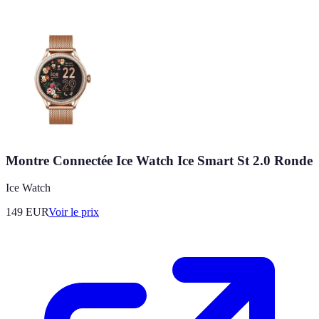
Montre Connectée Ice Watch Ice Smart St 2.0 Ronde
Ice Watch
149
EUR
Voir le prix