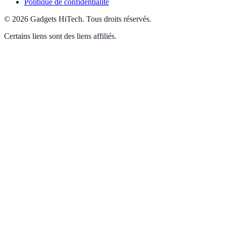
Politique de confidentialité
©
2026
Gadgets HiTech
.
Tous droits réservés.
Certains liens sont des liens affiliés.