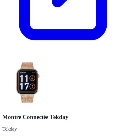
Montre Connectée Tekday
Tekday