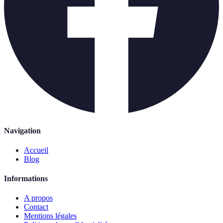
Navigation
Accueil
Blog
Informations
A propos
Contact
Mentions légales