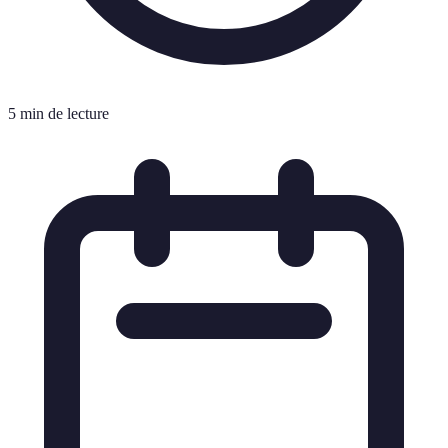
5 min de lecture