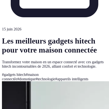
15 juin 2026
Les meilleurs gadgets hitech
pour votre maison connectée
Transformez votre maison en un espace connecté avec ces gadgets
hitech incontournables de 2026, alliant confort et technologie.
#
gadgets hitech
#
maison
connectée
#
domotique
#
technologie
#
appareils intelligents