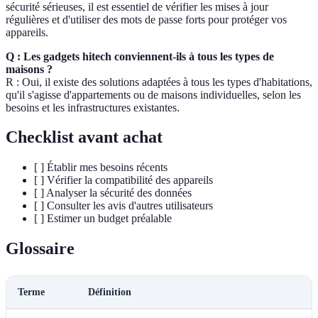
sécurité sérieuses, il est essentiel de vérifier les mises à jour
régulières et d'utiliser des mots de passe forts pour protéger vos
appareils.
Q : Les gadgets hitech conviennent-ils à tous les types de
maisons ?
R : Oui, il existe des solutions adaptées à tous les types d'habitations,
qu'il s'agisse d'appartements ou de maisons individuelles, selon les
besoins et les infrastructures existantes.
Checklist avant achat
[ ] Établir mes besoins récents
[ ] Vérifier la compatibilité des appareils
[ ] Analyser la sécurité des données
[ ] Consulter les avis d'autres utilisateurs
[ ] Estimer un budget préalable
Glossaire
Terme
Définition