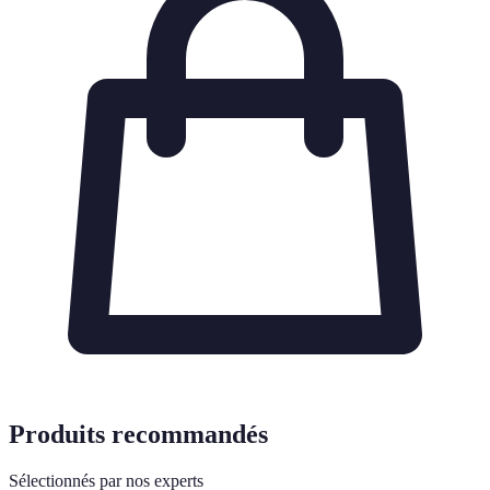
Produits recommandés
Sélectionnés par nos experts