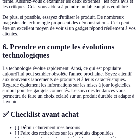
terme. Assurez-vous d'examiner les deux extrêmes : les bons avis et
les critiques. Cela vous aidera à peindre un tableau plus équilibré.
De plus, si possible, essayez d'utiliser le produit. De nombreux
magasins de technologie proposent des démonstrations. Cela peut
être un excellent moyen de voir si un gadget répond réellement à vos
attentes.
6.
Prendre en compte les évolutions
technologiques
La technologie évolue rapidement. Ainsi, ce qui est populaire
aujourd'hui peut sembler obsolète l'année prochaine. Soyez attentif
aux nouveaux lancements de produits et à leurs caractéristiques.
Regarde également les informations sur les mises à jour logicielles,
surtout pour les gadgets connectés. Le suivi des tendances vous
permettra de faire un choix éclairé sur un produit durable et adapté à
l'avenir.
✅ Checklist avant achat
[ ] Définir clairement mes besoins
[ ] Faire des recherches sur les produits disponibles