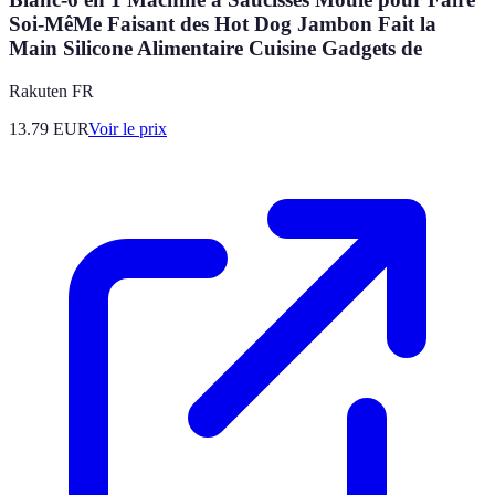
Soi-MêMe Faisant des Hot Dog Jambon Fait la
Main Silicone Alimentaire Cuisine Gadgets de
Rakuten FR
13.79
EUR
Voir le prix