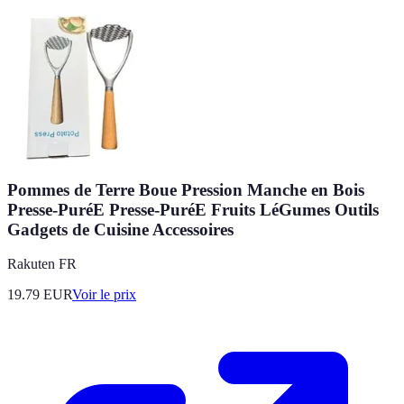
Pommes de Terre Boue Pression Manche en Bois
Presse-PuréE Presse-PuréE Fruits LéGumes Outils
Gadgets de Cuisine Accessoires
Rakuten FR
19.79
EUR
Voir le prix