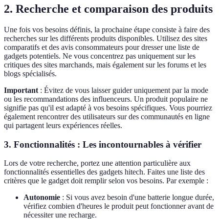
2.
Recherche et comparaison des produits
Une fois vos besoins définis, la prochaine étape consiste à faire des
recherches sur les différents produits disponibles. Utilisez des sites
comparatifs et des avis consommateurs pour dresser une liste de
gadgets potentiels. Ne vous concentrez pas uniquement sur les
critiques des sites marchands, mais également sur les forums et les
blogs spécialisés.
Important
: Évitez de vous laisser guider uniquement par la mode
ou les recommandations des influenceurs. Un produit populaire ne
signifie pas qu'il est adapté à vos besoins spécifiques. Vous pourriez
également rencontrer des utilisateurs sur des communautés en ligne
qui partagent leurs expériences réelles.
3.
Fonctionnalités : Les incontournables à vérifier
Lors de votre recherche, portez une attention particulière aux
fonctionnalités essentielles des gadgets hitech. Faites une liste des
critères que le gadget doit remplir selon vos besoins. Par exemple :
Autonomie
: Si vous avez besoin d'une batterie longue durée,
vérifiez combien d'heures le produit peut fonctionner avant de
nécessiter une recharge.