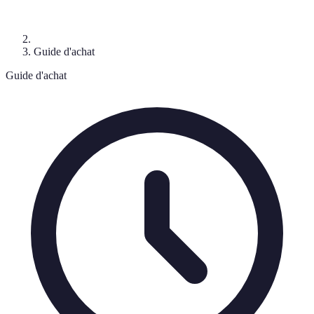
Guide d'achat
Guide d'achat