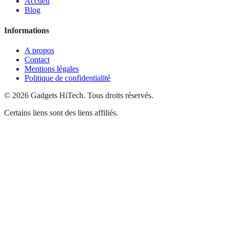
Accueil
Blog
Informations
A propos
Contact
Mentions légales
Politique de confidentialité
©
2026
Gadgets HiTech
.
Tous droits réservés.
Certains liens sont des liens affiliés.