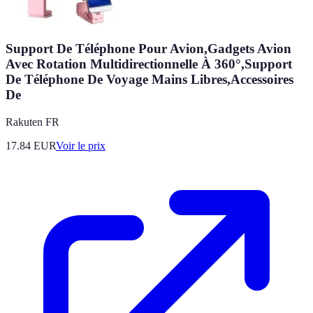
Support De Téléphone Pour Avion,Gadgets Avion
Avec Rotation Multidirectionnelle À 360°,Support
De Téléphone De Voyage Mains Libres,Accessoires
De
Rakuten FR
17.84
EUR
Voir le prix