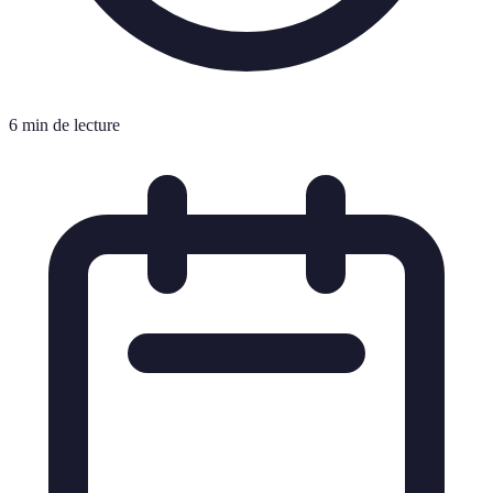
6 min de lecture