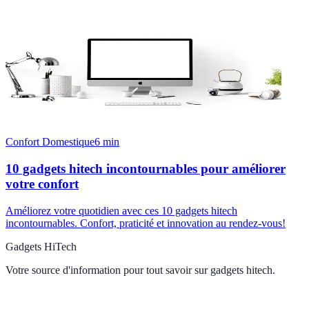
Confort Domestique
6
min
10 gadgets hitech incontournables pour améliorer
votre confort
Améliorez votre quotidien avec ces 10 gadgets hitech
incontournables. Confort, praticité et innovation au rendez-vous!
Gadgets HiTech
Votre source d'information pour tout savoir sur
gadgets hitech
.