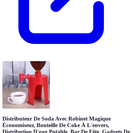
Distributeur De Soda Avec Robinet Magique
Économiseur, Bouteille De Coke À L'envers,
Distribution D'eau Potable, Bar De Fête, Gadgets De