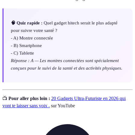
🧠 Quiz rapide :
Quel gadget hitech serait le plus adapté
pour suivre votre santé ?
- A) Montre connectée
- B) Smartphone
- C) Tablette
Réponse : A — Les montres connectées sont spécialement
conçues pour le suivi de la santé et des activités physiques.
📺
Pour aller plus loin :
20 Gadgets Ultra-Futuriste en 2026 qui
vont te laisser sans voix .
sur YouTube