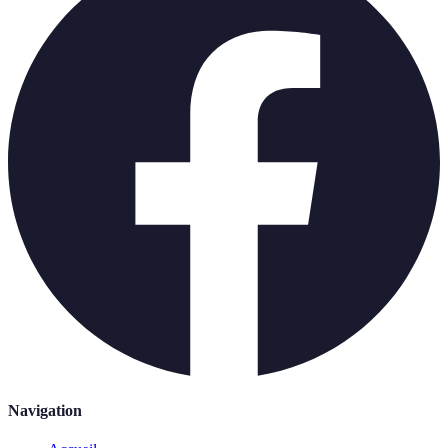
Navigation