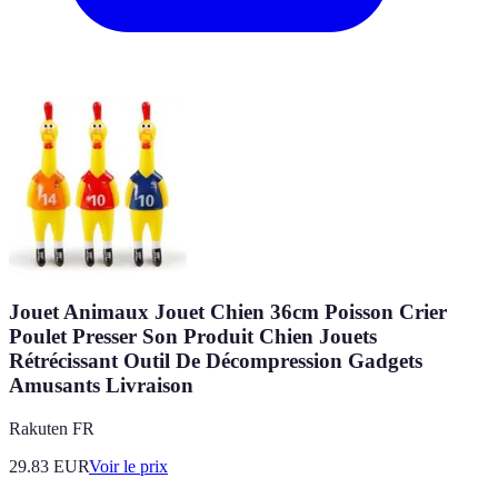
Jouet Animaux Jouet Chien 36cm Poisson Crier
Poulet Presser Son Produit Chien Jouets
Rétrécissant Outil De Décompression Gadgets
Amusants Livraison
Rakuten FR
29.83
EUR
Voir le prix