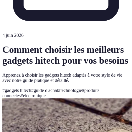
4 juin 2026
Comment choisir les meilleurs
gadgets hitech pour vos besoins
Apprenez à choisir les gadgets hitech adaptés à votre style de vie
avec notre guide pratique et détaillé.
#
gadgets hitech
#
guide d'achat
#
technologie
#
produits
connectés
#
électronique