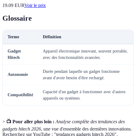
19.09
EUR
Voir le prix
Glossaire
Terme
Définition
Gadget
Appareil électronique innovant, souvent portable,
Hitech
avec des fonctionnalités avancées.
Durée pendant laquelle un gadget fonctionne
Autonomie
avant d'avoir besoin d'être rechargé.
Capacité d'un gadget à fonctionner avec d'autres
Compatibilité
appareils ou systèmes.
>
📺 Pour aller plus loin :
Analyse complète des tendances des
gadgets hitech 2026
, une vue d'ensemble des dernières innovations.
Recherchez sur YouTube : "tendances gadgets hitech 2026".