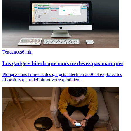
Tendances
6
min
Les gadgets hitech que vous ne devez pas manquer
Plongez dans l'univers des gadgets hitech en 2026 et explorez les
dispositifs qui redéfiniront votre quotidien.