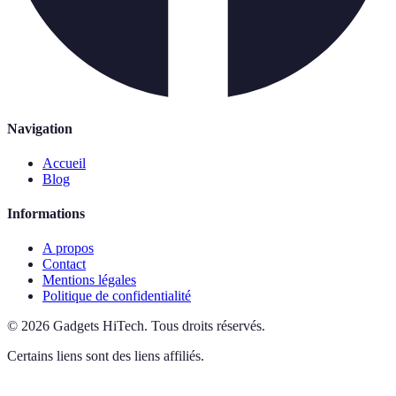
Navigation
Accueil
Blog
Informations
A propos
Contact
Mentions légales
Politique de confidentialité
©
2026
Gadgets HiTech
.
Tous droits réservés.
Certains liens sont des liens affiliés.