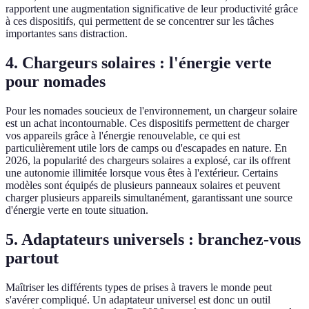
rapportent une augmentation significative de leur productivité grâce
à ces dispositifs, qui permettent de se concentrer sur les tâches
importantes sans distraction.
4. Chargeurs solaires : l'énergie verte
pour nomades
Pour les nomades soucieux de l'environnement, un chargeur solaire
est un achat incontournable. Ces dispositifs permettent de charger
vos appareils grâce à l'énergie renouvelable, ce qui est
particulièrement utile lors de camps ou d'escapades en nature. En
2026, la popularité des chargeurs solaires a explosé, car ils offrent
une autonomie illimitée lorsque vous êtes à l'extérieur. Certains
modèles sont équipés de plusieurs panneaux solaires et peuvent
charger plusieurs appareils simultanément, garantissant une source
d'énergie verte en toute situation.
5. Adaptateurs universels : branchez-vous
partout
Maîtriser les différents types de prises à travers le monde peut
s'avérer compliqué. Un adaptateur universel est donc un outil