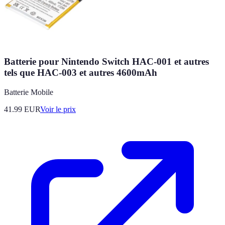
Batterie pour Nintendo Switch HAC-001 et autres
tels que HAC-003 et autres 4600mAh
Batterie Mobile
41.99
EUR
Voir le prix