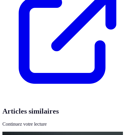
Articles similaires
Continuez votre lecture