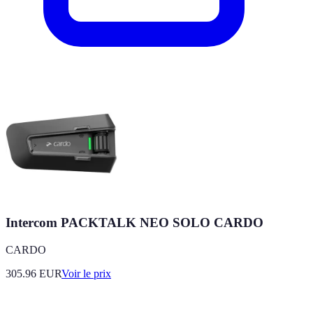
Intercom PACKTALK NEO SOLO CARDO
CARDO
305.96
EUR
Voir le prix