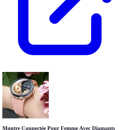
Montre Connectée Pour Femme Avec Diamants