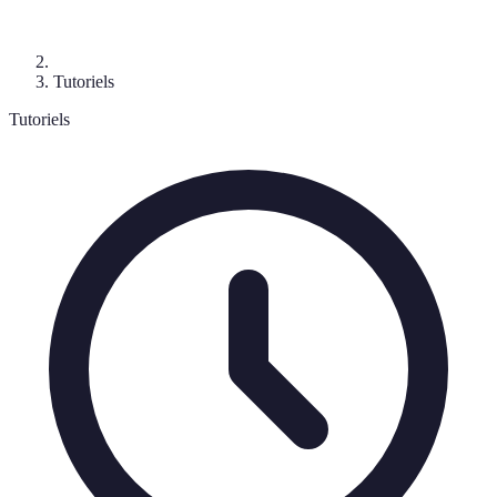
Tutoriels
Tutoriels