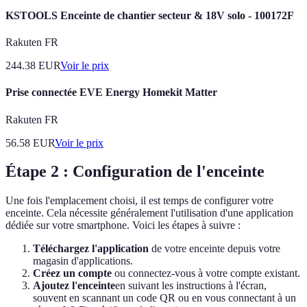
KSTOOLS Enceinte de chantier secteur & 18V solo - 100172F
Rakuten FR
244.38
EUR
Voir le prix
Prise connectée EVE Energy Homekit Matter
Rakuten FR
56.58
EUR
Voir le prix
Étape 2 : Configuration de l'enceinte
Une fois l'emplacement choisi, il est temps de configurer votre
enceinte. Cela nécessite généralement l'utilisation d'une application
dédiée sur votre smartphone. Voici les étapes à suivre :
Téléchargez l'application
de votre enceinte depuis votre
magasin d'applications.
Créez un compte
ou connectez-vous à votre compte existant.
Ajoutez l'enceinte
en suivant les instructions à l'écran,
souvent en scannant un code QR ou en vous connectant à un