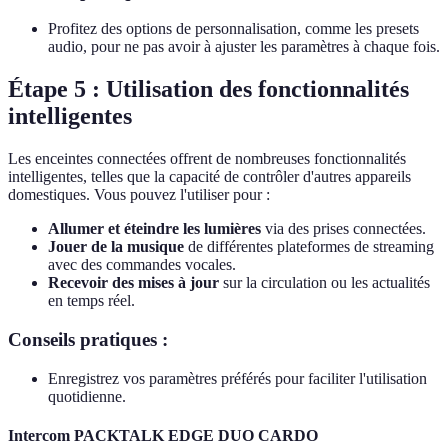
Profitez des options de personnalisation, comme les presets
audio, pour ne pas avoir à ajuster les paramètres à chaque fois.
Étape 5 : Utilisation des fonctionnalités
intelligentes
Les enceintes connectées offrent de nombreuses fonctionnalités
intelligentes, telles que la capacité de contrôler d'autres appareils
domestiques. Vous pouvez l'utiliser pour :
Allumer et éteindre les lumières
via des prises connectées.
Jouer de la musique
de différentes plateformes de streaming
avec des commandes vocales.
Recevoir des mises à jour
sur la circulation ou les actualités
en temps réel.
Conseils pratiques :
Enregistrez vos paramètres préférés pour faciliter l'utilisation
quotidienne.
Intercom PACKTALK EDGE DUO CARDO