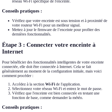
réseau Wi-Fi spécifique de l'enceinte.
Conseils pratiques :
Vérifiez que votre enceinte est sous tension et à proximité de
votre routeur Wi-Fi pour un meilleur signal.
Mettez à jour le firmware de l’enceinte pour profiter des
dernières fonctionnalités.
Étape 3 : Connecter votre enceinte à
Internet
Pour bénéficier des fonctionnalités intelligentes de votre enceinte
connectée, elle doit être connectée à Internet. Cela se fait
généralement au moment de la configuration initiale, mais voici
comment procéder :
Accédez à la section
Wi-Fi
de l'application.
Sélectionnez votre réseau Wi-Fi et entrez le mot de passe.
Vérifiez que l'enceinte est bien connectée en testant une
fonction de base, comme demander la météo.
Conseils pratiques :