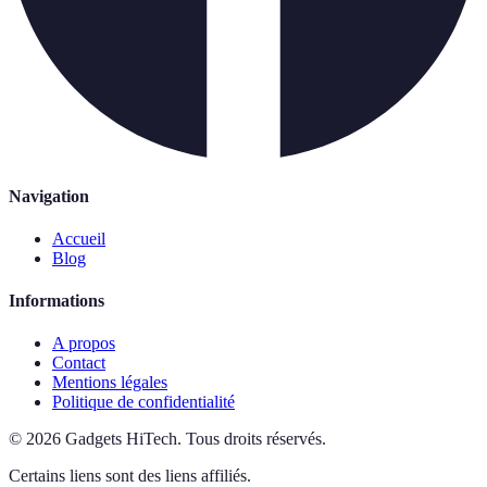
Navigation
Accueil
Blog
Informations
A propos
Contact
Mentions légales
Politique de confidentialité
©
2026
Gadgets HiTech
.
Tous droits réservés.
Certains liens sont des liens affiliés.