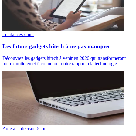
Tendances
5
min
Les futurs gadgets hitech à ne pas manquer
Découvrez les gadgets hitech à venir en 2026 qui transformeront
notre quotidien et façonneront notre rapport à la technologie.
Aide à la décision
6
min