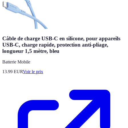
Câble de charge USB-C en silicone, pour appareils
USB-C, charge rapide, protection anti-pliage,
longueur 1,5 mètre, bleu
Batterie Mobile
13.99
EUR
Voir le prix