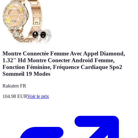
Montre Connectée Femme Avec Appel Diamond,
1.32'' Hd Montre Conecter Android Femme,
Fonction Féminine, Fréquence Cardiaque Spo2
Sommeil 19 Modes
Rakuten FR
104.98
EUR
Voir le prix