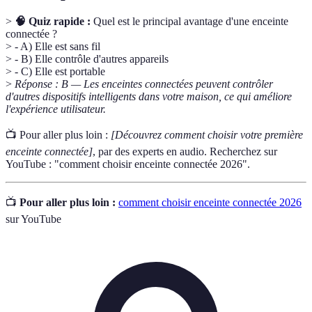
>
🧠 Quiz rapide :
Quel est le principal avantage d'une enceinte
connectée ?
> - A) Elle est sans fil
> - B) Elle contrôle d'autres appareils
> - C) Elle est portable
>
Réponse : B — Les enceintes connectées peuvent contrôler
d'autres dispositifs intelligents dans votre maison, ce qui améliore
l'expérience utilisateur.
📺 Pour aller plus loin :
[Découvrez comment choisir votre première
enceinte connectée]
, par des experts en audio. Recherchez sur
YouTube : "comment choisir enceinte connectée 2026".
📺
Pour aller plus loin :
comment choisir enceinte connectée 2026
sur YouTube