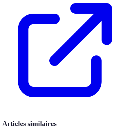
Articles similaires