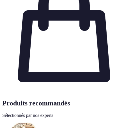
Produits recommandés
Sélectionnés par nos experts