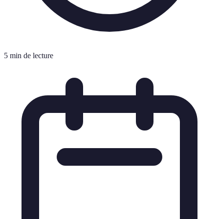
5 min de lecture