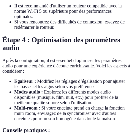
Il est recommandé d'utiliser un routeur compatible avec la
norme Wi-Fi 5 ou supérieure pour des performances
optimales.
Si vous rencontrez des difficultés de connexion, essayez de
redémarrer le routeur.
Étape 4 : Optimisation des paramètres
audio
Après la configuration, il est essentiel d'optimiser les paramètres
audio pour une expérience d'écoute enrichissante. Voici les aspects à
considérer :
Égaliseur :
Modifiez les réglages d’égalisation pour ajuster
les basses et les aigus selon vos préférences.
Modes audio :
Explorez les différents modes audio
disponibles (musique, film, nuit, etc.) pour profiter de la
meilleure qualité sonore selon l'utilisation.
Multi-room :
Si votre enceinte prend en charge la fonction
multi-room, envisagez de la synchroniser avec d'autres
enceintes pour un son homogène dans toute la maison.
Conseils pratiques :