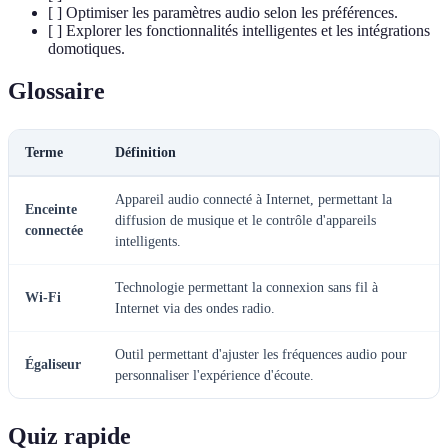
[ ] Optimiser les paramètres audio selon les préférences.
[ ] Explorer les fonctionnalités intelligentes et les intégrations
domotiques.
Glossaire
Terme
Définition
Appareil audio connecté à Internet, permettant la
Enceinte
diffusion de musique et le contrôle d'appareils
connectée
intelligents.
Technologie permettant la connexion sans fil à
Wi-Fi
Internet via des ondes radio.
Outil permettant d'ajuster les fréquences audio pour
Égaliseur
personnaliser l'expérience d'écoute.
Quiz rapide