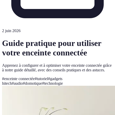
2 juin 2026
Guide pratique pour utiliser
votre enceinte connectée
Apprenez à configurer et à optimiser votre enceinte connectée grâce
à notre guide détaillé, avec des conseils pratiques et des astuces.
#
enceinte connectée
#
tutoriel
#
gadgets
hitech
#
audio
#
domotique
#
technologie