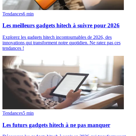
Tendances
6
min
Les meilleurs gadgets hitech à suivre pour 2026
Explorez les gadgets hitech incontournables de 2026, des
innovations qui transforment notre quotidien. Ne ratez pas ces
tendances !
Tendances
5
min
Les futurs gadgets hitech à ne pas manquer