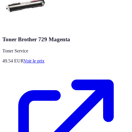
Toner Brother 729 Magenta
Toner Service
49.54
EUR
Voir le prix