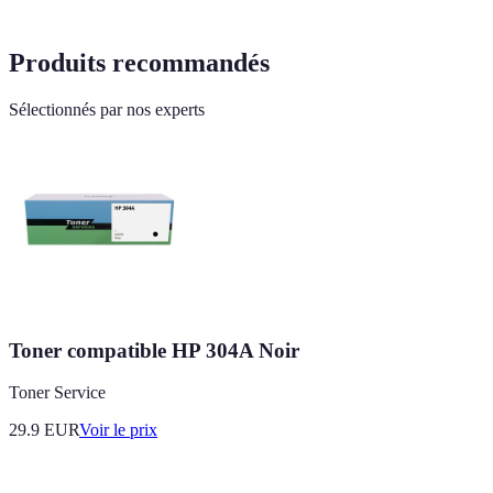
Produits recommandés
Sélectionnés par nos experts
Toner compatible HP 304A Noir
Toner Service
29.9
EUR
Voir le prix