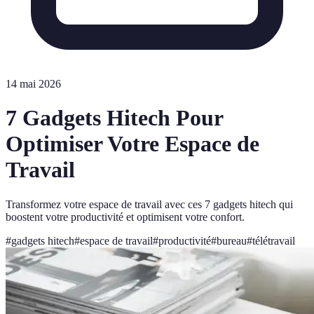
14 mai 2026
7 Gadgets Hitech Pour
Optimiser Votre Espace de
Travail
Transformez votre espace de travail avec ces 7 gadgets hitech qui
boostent votre productivité et optimisent votre confort.
#
gadgets hitech
#
espace de travail
#
productivité
#
bureau
#
télétravail