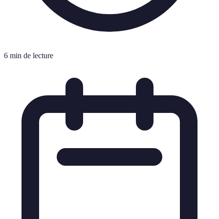
6 min de lecture