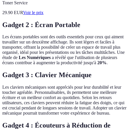
Toner Service
29.90
EUR
Voir le prix
Gadget 2 : Écran Portable
Les écrans portables sont des outils essentiels pour ceux qui aiment
travailler sur un deuxième affichage. Ils sont légers et faciles à
transporter, offrant la possibilité de créer un espace de travail plus
organisé, idéal pour les présentations ou les tâches multitâches. Une
étude de
Les Numériques
a révélé que l'utilisation de plusieurs
écrans contribue à augmenter la productivité jusqu'à
20%
.
Gadget 3 : Clavier Mécanique
Les claviers mécaniques sont appréciés pour leur durabilité et leur
toucher agréable. Personnalisables, ils permettent une meilleure
écriture et un meilleur confort au quotidien. Selon les retours
utilisateurs, ces claviers peuvent réduire la fatigue des doigts, ce qui
est crucial pendant de longues sessions de travail. Adopter un clavier
mécanique pourrait transformer votre expérience de bureau.
Gadget 4 : Écouteurs à Réduction de