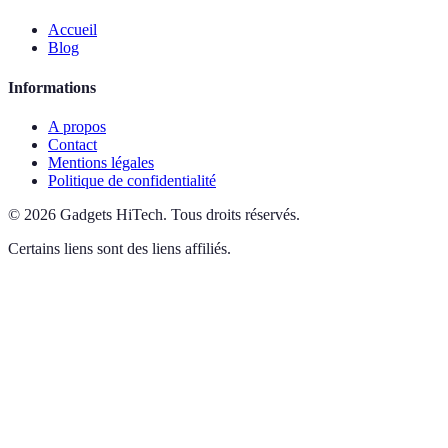
Accueil
Blog
Informations
A propos
Contact
Mentions légales
Politique de confidentialité
©
2026
Gadgets HiTech
.
Tous droits réservés.
Certains liens sont des liens affiliés.