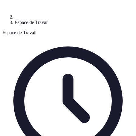
Espace de Travail
Espace de Travail