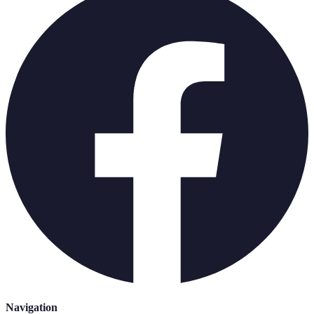
Navigation