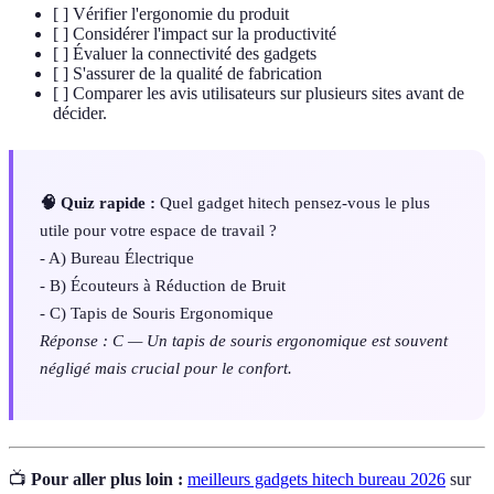
[ ] Vérifier l'ergonomie du produit
[ ] Considérer l'impact sur la productivité
[ ] Évaluer la connectivité des gadgets
[ ] S'assurer de la qualité de fabrication
[ ] Comparer les avis utilisateurs sur plusieurs sites avant de
décider.
🧠 Quiz rapide :
Quel gadget hitech pensez-vous le plus
utile pour votre espace de travail ?
- A) Bureau Électrique
- B) Écouteurs à Réduction de Bruit
- C) Tapis de Souris Ergonomique
Réponse : C — Un tapis de souris ergonomique est souvent
négligé mais crucial pour le confort.
📺
Pour aller plus loin :
meilleurs gadgets hitech bureau 2026
sur