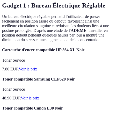
Gadget 1 : Bureau Électrique Réglable
Un bureau électrique réglable permet à l'utilisateur de passer
facilement en position assise ou debout, favorisant ainsi une
meilleure circulation sanguine et réduisant les douleurs liées à une
posture prolongée. D'après une étude de
l'ADEME
, travailler en
position debout pendant quelques heures par jour a montré une
diminution du stress et une augmentation de la concentration.
Cartouche d'encre compatible HP 364 XL Noir
Toner Service
7.80
EUR
Voir le prix
Toner compatible Samsung CLP620 Noir
Toner Service
48.90
EUR
Voir le prix
Toner compatible Canon E30 Noir