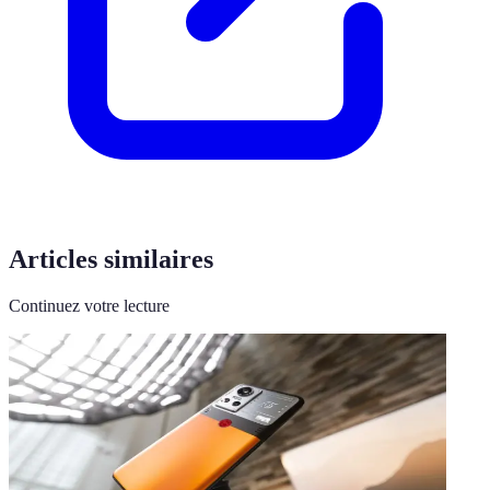
Articles similaires
Continuez votre lecture