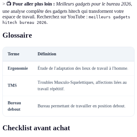
>
📺 Pour aller plus loin :
Meilleurs gadgets pour le bureau 2026
,
une analyse complète des gadgets hitech qui transforment votre
espace de travail. Recherchez sur YouTube :
meilleurs gadgets
.
hitech bureau 2026
Glossaire
Terme
Définition
Ergonomie
Étude de l'adaptation des lieux de travail à l'homme.
Troubles Musculo-Squelettiques, affections liées au
TMS
travail répétitif.
Bureau
Bureau permettant de travailler en position debout.
debout
Checklist avant achat