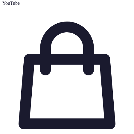
YouTube