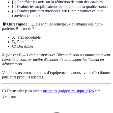
[ ] Contrôler les avis sur la réduction de bruit des casques
[ ] Évaluer les amplificateurs en fonction de la qualité sonore
[ ] Essayer plusieurs interfaces MIDI pour trouver celle qui
convient le mieux
🧠 Quiz rapide :
Quels sont les principaux avantages des haut-
parleurs Bluetooth ?
A) Prix abordable
B) Portabilité
C) Durabilité
Réponse : B — Les haut-parleurs Bluetooth sont reconnus pour leur
capacité à vous permettre d'écouter de la musique facilement en
déplacement.
Voici nos recommandations d’équipements : nous avons sélectionné
plusieurs produits adaptés.
📺
Pour aller plus loin :
meilleurs gadgets musique 2026
sur
YouTube