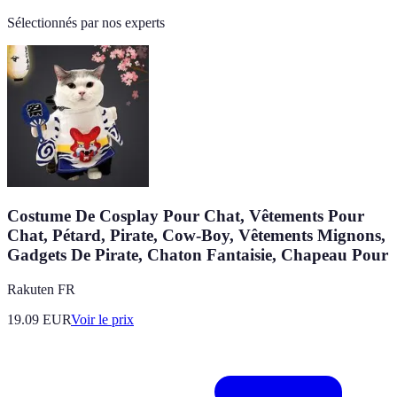
Sélectionnés par nos experts
Costume De Cosplay Pour Chat, Vêtements Pour
Chat, Pétard, Pirate, Cow-Boy, Vêtements Mignons,
Gadgets De Pirate, Chaton Fantaisie, Chapeau Pour
Rakuten FR
19.09
EUR
Voir le prix