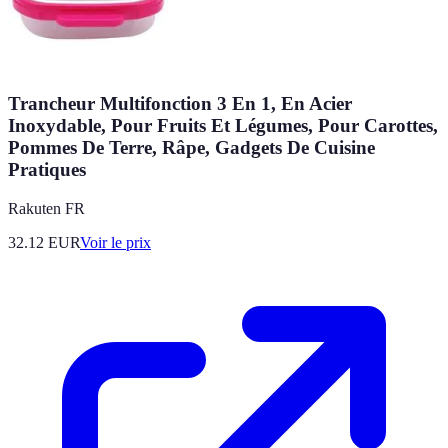
Trancheur Multifonction 3 En 1, En Acier
Inoxydable, Pour Fruits Et Légumes, Pour Carottes,
Pommes De Terre, Râpe, Gadgets De Cuisine
Pratiques
Rakuten FR
32.12
EUR
Voir le prix