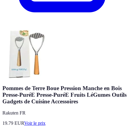
Pommes de Terre Boue Pression Manche en Bois
Presse-PuréE Presse-PuréE Fruits LéGumes Outils
Gadgets de Cuisine Accessoires
Rakuten FR
19.79
EUR
Voir le prix