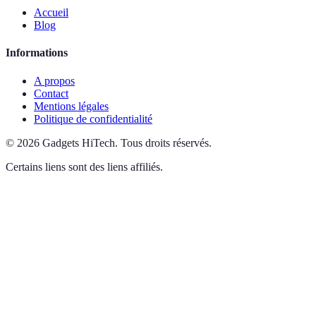
Accueil
Blog
Informations
A propos
Contact
Mentions légales
Politique de confidentialité
©
2026
Gadgets HiTech
.
Tous droits réservés.
Certains liens sont des liens affiliés.