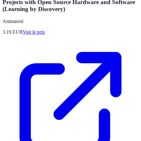
Projects with Open Source Hardware and Software
(Learning by Discovery)
Ammareal
3.19
EUR
Voir le prix