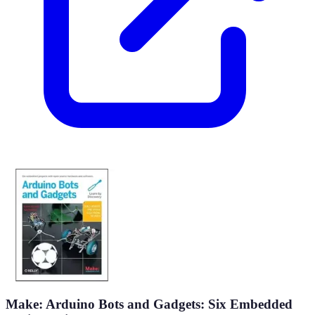
Make: Arduino Bots and Gadgets: Six Embedded