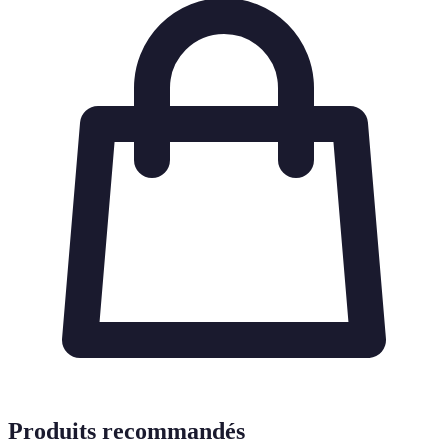
Produits recommandés