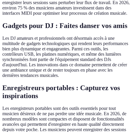
enregistrer leurs sessions sans perturber leur flux de travail. En 2026,
environ 75 % des musiciens amateurs investissent dans des
interfaces MIDI pour optimiser leur processus de création musicale.
Gadgets pour DJ : Faites danser vos amis
Les DJ amateurs et professionnels ont désormais accès à une
multitude de gadgets technologiques qui rendent leurs performances
bien plus dynamique et engageantes. Parmi ces outils, les
contrôleurs USB, les platines numériques, et même des lumières
synchronisées font partie de l'équipement standard des DJs
d'aujourd'hui. Les innovations dans ce domaine permettent de créer
une ambiance unique et de rester toujours en phase avec les
dernières tendances musicales.
Enregistreurs portables : Capturez vos
inspirations
Les enregistreurs portables sont des outils essentiels pour tout
musicien désireux de ne pas perdre une idée musicale. En 2026, de
nombreux modèles sont compactes et disposent de fonctionnalités
avancées qui permettent d'enregistrer en haute qualité directement
depuis votre poche. Les musiciens peuvent enregistrer des sessions