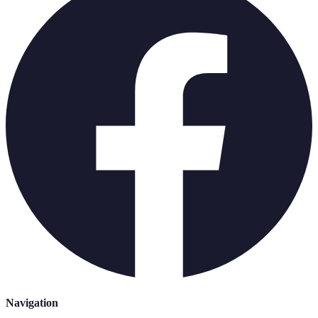
Navigation