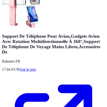
Support De Téléphone Pour Avion,Gadgets Avion
Avec Rotation Multidirectionnelle À 360°,Support
De Téléphone De Voyage Mains Libres,Accessoires
De
Rakuten FR
17.84
EUR
Voir le prix