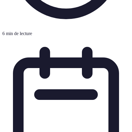
6 min de lecture