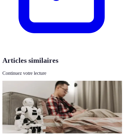
Articles similaires
Continuez votre lecture