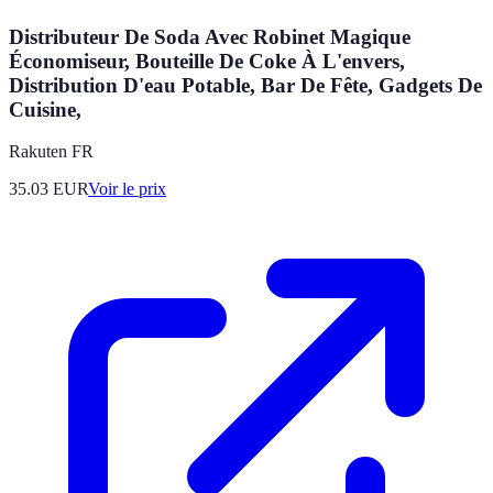
Distributeur De Soda Avec Robinet Magique
Économiseur, Bouteille De Coke À L'envers,
Distribution D'eau Potable, Bar De Fête, Gadgets De
Cuisine,
Rakuten FR
35.03
EUR
Voir le prix