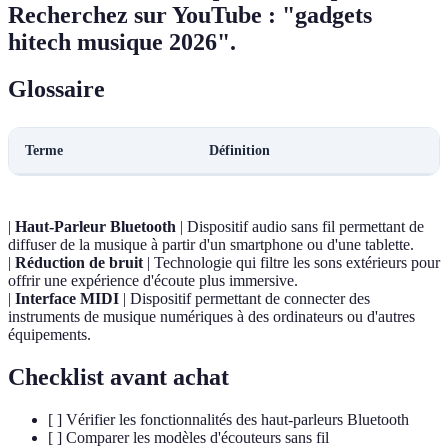
Recherchez sur YouTube :
"gadgets
hitech musique 2026".
Glossaire
Terme
Définition
|
Haut-Parleur Bluetooth
| Dispositif audio sans fil permettant de
diffuser de la musique à partir d'un smartphone ou d'une tablette.
|
Réduction de bruit
| Technologie qui filtre les sons extérieurs pour
offrir une expérience d'écoute plus immersive.
|
Interface MIDI
| Dispositif permettant de connecter des
instruments de musique numériques à des ordinateurs ou d'autres
équipements.
Checklist avant achat
[ ] Vérifier les fonctionnalités des haut-parleurs Bluetooth
[ ] Comparer les modèles d'écouteurs sans fil