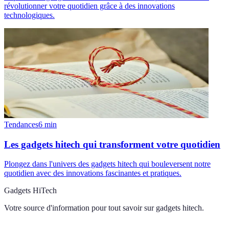
révolutionner votre quotidien grâce à des innovations
technologiques.
Tendances
6
min
Les gadgets hitech qui transforment votre quotidien
Plongez dans l'univers des gadgets hitech qui bouleversent notre
quotidien avec des innovations fascinantes et pratiques.
Gadgets HiTech
Votre source d'information pour tout savoir sur
gadgets hitech
.