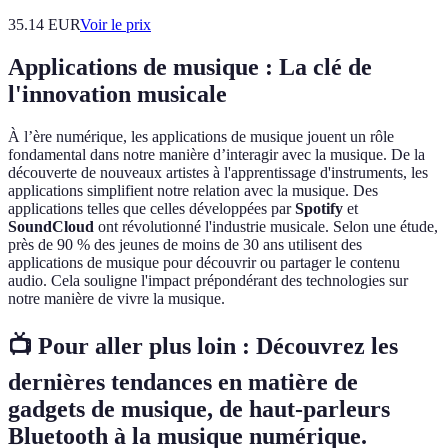
35.14
EUR
Voir le prix
Applications de musique : La clé de
l'innovation musicale
À l’ère numérique, les applications de musique jouent un rôle
fondamental dans notre manière d’interagir avec la musique. De la
découverte de nouveaux artistes à l'apprentissage d'instruments, les
applications simplifient notre relation avec la musique. Des
applications telles que celles développées par
Spotify
et
SoundCloud
ont révolutionné l'industrie musicale. Selon une étude,
près de 90 % des jeunes de moins de 30 ans utilisent des
applications de musique pour découvrir ou partager le contenu
audio. Cela souligne l'impact prépondérant des technologies sur
notre manière de vivre la musique.
📺 Pour aller plus loin :
Découvrez les
dernières tendances en matière de
gadgets de musique, de haut-parleurs
Bluetooth à la musique numérique.