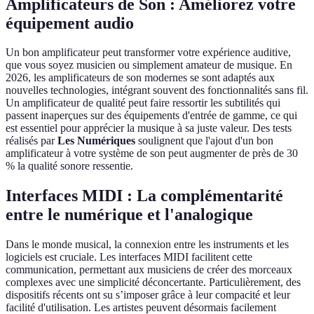
Amplificateurs de Son : Améliorez votre
équipement audio
Un bon amplificateur peut transformer votre expérience auditive,
que vous soyez musicien ou simplement amateur de musique. En
2026, les amplificateurs de son modernes se sont adaptés aux
nouvelles technologies, intégrant souvent des fonctionnalités sans fil.
Un amplificateur de qualité peut faire ressortir les subtilités qui
passent inaperçues sur des équipements d'entrée de gamme, ce qui
est essentiel pour apprécier la musique à sa juste valeur. Des tests
réalisés par
Les Numériques
soulignent que l'ajout d'un bon
amplificateur à votre système de son peut augmenter de près de 30
% la qualité sonore ressentie.
Interfaces MIDI : La complémentarité
entre le numérique et l'analogique
Dans le monde musical, la connexion entre les instruments et les
logiciels est cruciale. Les interfaces MIDI facilitent cette
communication, permettant aux musiciens de créer des morceaux
complexes avec une simplicité déconcertante. Particulièrement, des
dispositifs récents ont su s’imposer grâce à leur compacité et leur
facilité d'utilisation. Les artistes peuvent désormais facilement