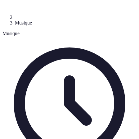
Musique
Musique