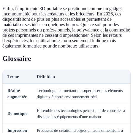
Enfin, l'imprimante 3D portable se positionne comme un gadget
incontournable pour les créateurs et les bricoleurs. En 2026, ces
dispositifs sont de plus en plus accessibles et permettent de
matérialiser ses idées en quelques heures. Que ce soit pour des
projets personnels ou professionnels, la polyvalence et la commodité
de ces imprimantes ne cessent d'impressionner. Selon les retours
d'expériences, leur utilisation est non seulement ludique mais
également formatrice pour de nombreux utilisateurs.
Glossaire
Terme
Définition
Réalité
Technologie permettant de superposer des éléments
augmentée
digitaux à notre environnement réel.
Ensemble des technologies permettant de contrôler à
Domotique
distance les équipements d'une maison.
Impression
Processus de création d'objets en trois dimensions à