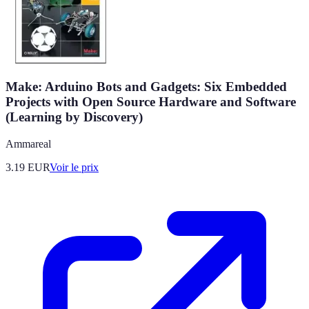
Make: Arduino Bots and Gadgets: Six Embedded
Projects with Open Source Hardware and Software
(Learning by Discovery)
Ammareal
3.19
EUR
Voir le prix