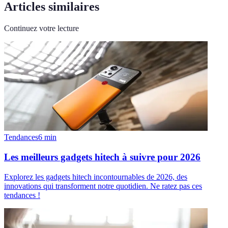
Articles similaires
Continuez votre lecture
Tendances
6
min
Les meilleurs gadgets hitech à suivre pour 2026
Explorez les gadgets hitech incontournables de 2026, des
innovations qui transforment notre quotidien. Ne ratez pas ces
tendances !