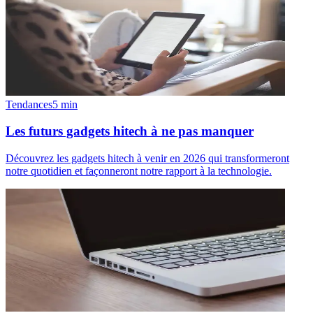
Tendances
5
min
Les futurs gadgets hitech à ne pas manquer
Découvrez les gadgets hitech à venir en 2026 qui transformeront
notre quotidien et façonneront notre rapport à la technologie.