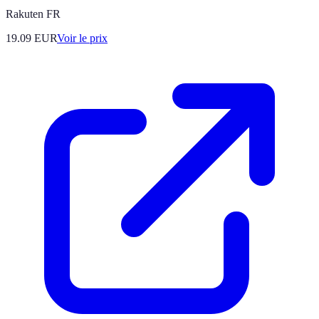
Rakuten FR
19.09
EUR
Voir le prix