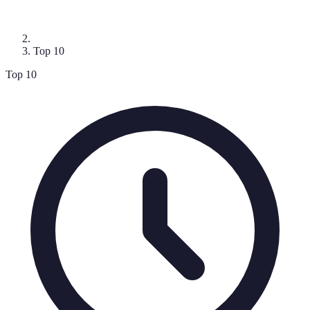
Top 10
Top 10