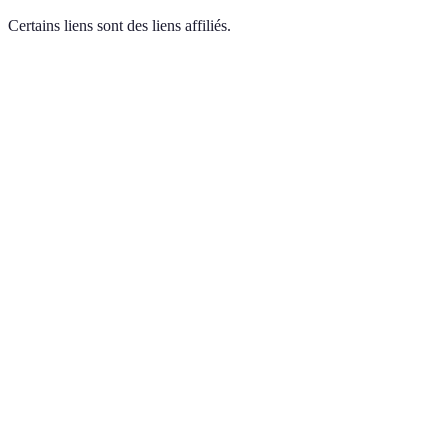
Certains liens sont des liens affiliés.