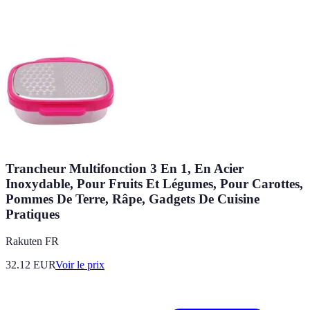
Trancheur Multifonction 3 En 1, En Acier
Inoxydable, Pour Fruits Et Légumes, Pour Carottes,
Pommes De Terre, Râpe, Gadgets De Cuisine
Pratiques
Rakuten FR
32.12
EUR
Voir le prix