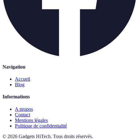
Navigation
Accueil
Blog
Informations
A propos
Contact
Mentions légales
Politique de confidentialité
©
2026
Gadgets HiTech
.
Tous droits réservés.