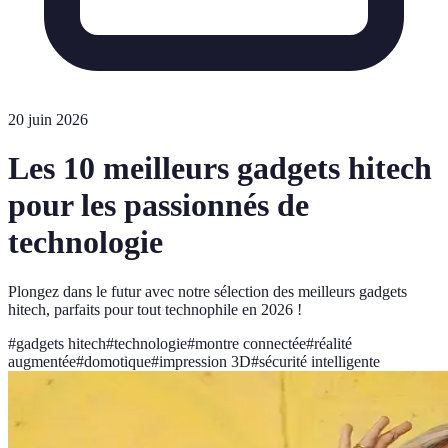
20 juin 2026
Les 10 meilleurs gadgets hitech
pour les passionnés de
technologie
Plongez dans le futur avec notre sélection des meilleurs gadgets
hitech, parfaits pour tout technophile en 2026 !
#
gadgets hitech
#
technologie
#
montre connectée
#
réalité
augmentée
#
domotique
#
impression 3D
#
sécurité intelligente