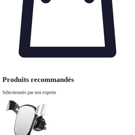
Produits recommandés
Sélectionnés par nos experts