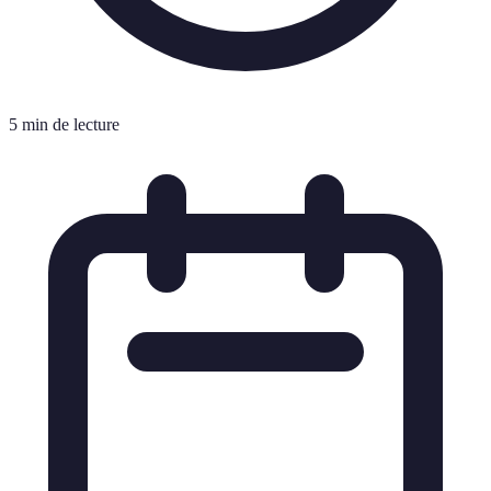
5 min de lecture