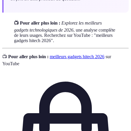
📺 Pour aller plus loin :
Explorez les meilleurs
gadgets technologiques de 2026
, une analyse complète
de leurs usages. Recherchez sur YouTube : "meilleurs
gadgets hitech 2026".
📺
Pour aller plus loin :
meilleurs gadgets hitech 2026
sur
YouTube