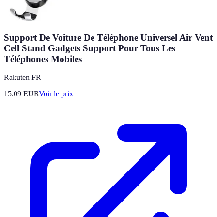
Support De Voiture De Téléphone Universel Air Vent
Cell Stand Gadgets Support Pour Tous Les
Téléphones Mobiles
Rakuten FR
15.09
EUR
Voir le prix