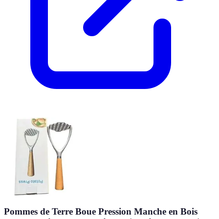
Pommes de Terre Boue Pression Manche en Bois