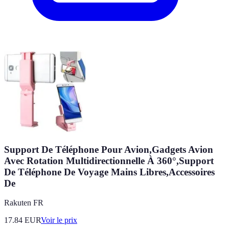
Support De Téléphone Pour Avion,Gadgets Avion
Avec Rotation Multidirectionnelle À 360°,Support
De Téléphone De Voyage Mains Libres,Accessoires
De
Rakuten FR
17.84
EUR
Voir le prix