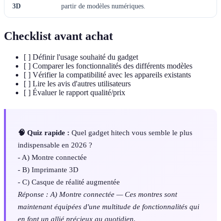
3D
partir de modèles numériques.
Checklist avant achat
[ ] Définir l'usage souhaité du gadget
[ ] Comparer les fonctionnalités des différents modèles
[ ] Vérifier la compatibilité avec les appareils existants
[ ] Lire les avis d'autres utilisateurs
[ ] Évaluer le rapport qualité/prix
🧠 Quiz rapide :
Quel gadget hitech vous semble le plus
indispensable en 2026 ?
- A) Montre connectée
- B) Imprimante 3D
- C) Casque de réalité augmentée
Réponse : A) Montre connectée — Ces montres sont
maintenant équipées d'une multitude de fonctionnalités qui
en font un allié précieux au quotidien.