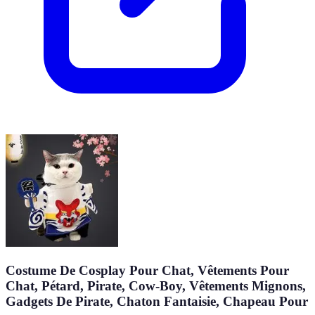
Costume De Cosplay Pour Chat, Vêtements Pour
Chat, Pétard, Pirate, Cow-Boy, Vêtements Mignons,
Gadgets De Pirate, Chaton Fantaisie, Chapeau Pour