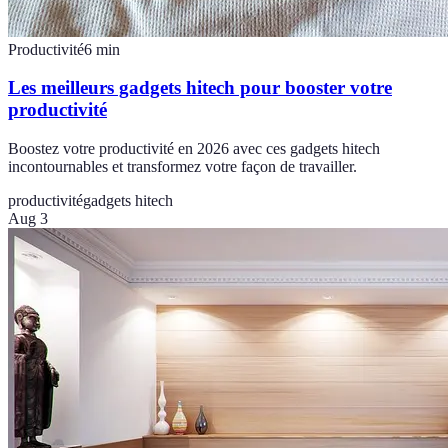
Productivité
6
min
Les meilleurs gadgets hitech pour booster votre
productivité
Boostez votre productivité en 2026 avec ces gadgets hitech
incontournables et transformez votre façon de travailler.
productivité
gadgets hitech
Aug 3