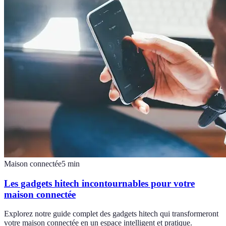
Maison connectée
5
min
Les gadgets hitech incontournables pour votre
maison connectée
Explorez notre guide complet des gadgets hitech qui transformeront
votre maison connectée en un espace intelligent et pratique.