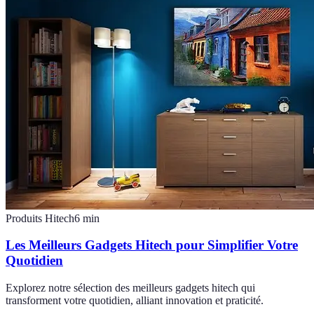
Produits Hitech
6
min
Les Meilleurs Gadgets Hitech pour Simplifier Votre
Quotidien
Explorez notre sélection des meilleurs gadgets hitech qui
transforment votre quotidien, alliant innovation et praticité.