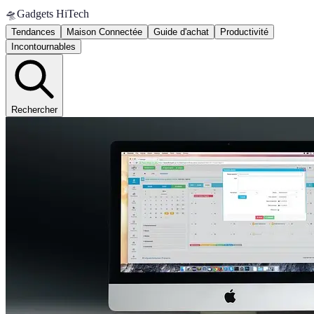
🛸
Gadgets HiTech
Tendances
Maison Connectée
Guide d'achat
Productivité
Incontournables
Rechercher