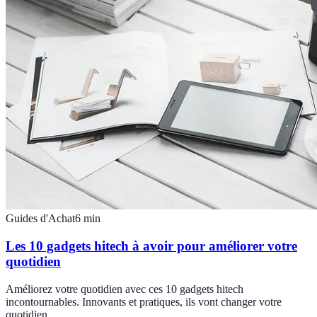
Guides d'Achat
6
min
Les 10 gadgets hitech à avoir pour améliorer votre
quotidien
Améliorez votre quotidien avec ces 10 gadgets hitech
incontournables. Innovants et pratiques, ils vont changer votre
quotidien.