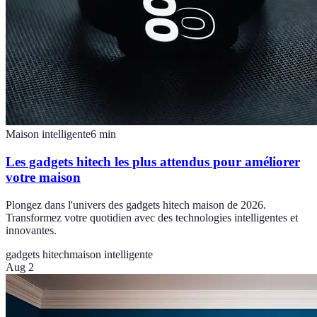
Maison intelligente
6
min
Les gadgets hitech les plus attendus pour améliorer
votre maison
Plongez dans l'univers des gadgets hitech maison de 2026.
Transformez votre quotidien avec des technologies intelligentes et
innovantes.
gadgets hitech
maison intelligente
Aug 2