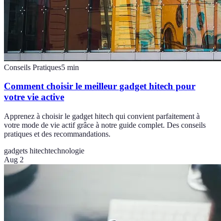
Conseils Pratiques
5
min
Comment choisir le meilleur gadget hitech pour
votre vie active
Apprenez à choisir le gadget hitech qui convient parfaitement à
votre mode de vie actif grâce à notre guide complet. Des conseils
pratiques et des recommandations.
gadgets hitech
technologie
Aug 2