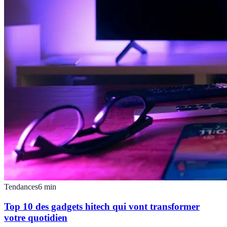
Tendances
6
min
Top 10 des gadgets hitech qui vont transformer
votre quotidien