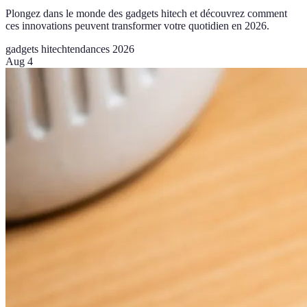
Plongez dans le monde des gadgets hitech et découvrez comment
ces innovations peuvent transformer votre quotidien en 2026.
gadgets hitech
tendances 2026
Aug 4