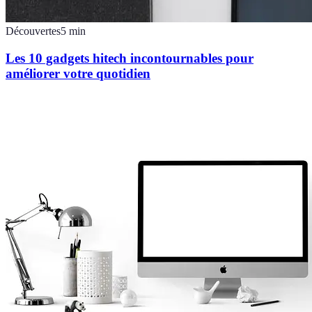
Découvertes
5
min
Les 10 gadgets hitech incontournables pour
améliorer votre quotidien