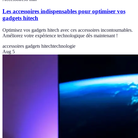
Les accessoires indispensables pour optimiser vos
gadgets hitech
Optimisez vos gadgets hitech avec ces accessoires incontournables.
Améliorez votre expérience technologique dès maintenant !
accessoires gadgets hitech
technologie
Aug 5