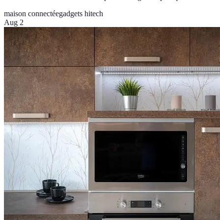
maison connectée
gadgets hitech
Aug 2