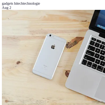
gadgets hitech
technologie
Aug 2