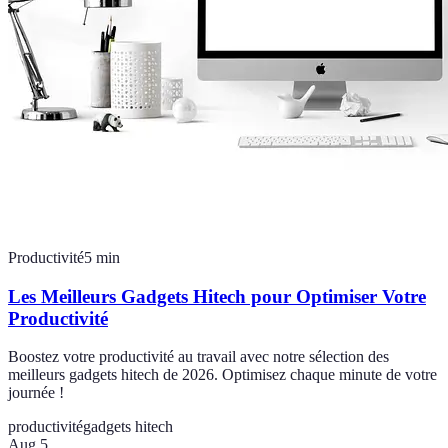
Productivité
5
min
Les Meilleurs Gadgets Hitech pour Optimiser Votre
Productivité
Boostez votre productivité au travail avec notre sélection des
meilleurs gadgets hitech de 2026. Optimisez chaque minute de votre
journée !
productivité
gadgets hitech
Aug 5