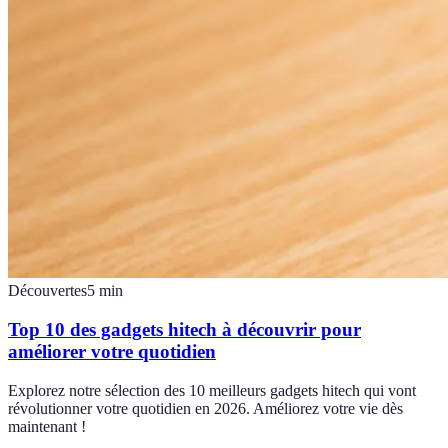
Découvertes
5
min
Top 10 des gadgets hitech à découvrir pour
améliorer votre quotidien
Explorez notre sélection des 10 meilleurs gadgets hitech qui vont
révolutionner votre quotidien en 2026. Améliorez votre vie dès
maintenant !