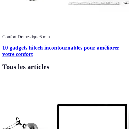
Confort Domestique
6
min
10 gadgets hitech incontournables pour améliorer
votre confort
Tous les articles