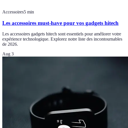
Accessoires
5
min
Les accessoires must-have pour vos gadgets hitech
Les accessoires gadgets hitech sont essentiels pour améliorer votre
expérience technologique. Explorez notre liste des incontournables
de 2026.
Aug 3