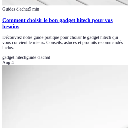
Guides d'achat
5
min
Comment choisir le bon gadget hitech pour vos
besoins
Découvrez notre guide pratique pour choisir le gadget hitech qui
vous convient le mieux. Conseils, astuces et produits recommandés
inclus.
gadget hitech
guide d'achat
Aug 4