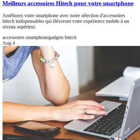
Meilleurs accessoires Hitech pour votre smartphone
Améliorez votre smartphone avec notre sélection d'accessoires
hitech indispensables qui élèveront votre expérience mobile à un
niveau supérieur.
accessoires smartphone
gadgets hitech
Aug 4