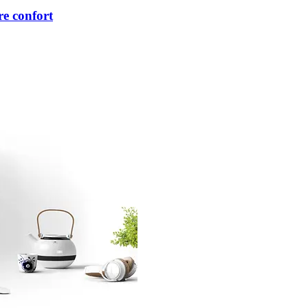
re confort