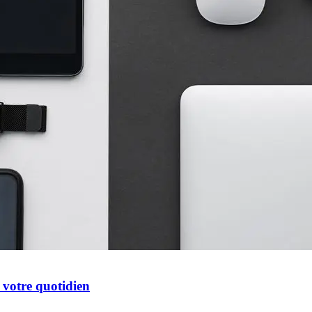
 votre quotidien