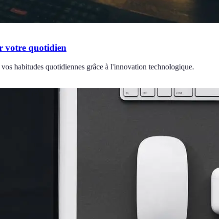
r votre quotidien
 vos habitudes quotidiennes grâce à l'innovation technologique.