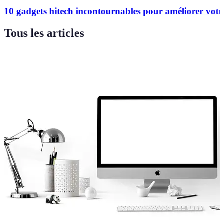
10 gadgets hitech incontournables pour améliorer vot
Tous les articles