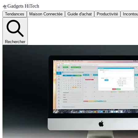
🛸
Gadgets HiTech
Tendances
Maison Connectée
Guide d'achat
Productivité
Inconto
Rechercher