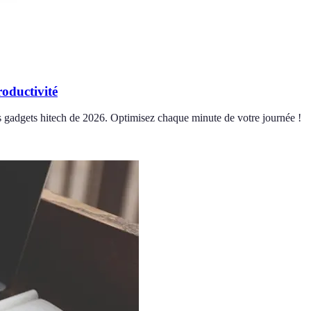
oductivité
urs gadgets hitech de 2026. Optimisez chaque minute de votre journée !