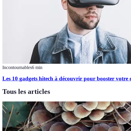
Incontournables
6
min
Les 10 gadgets hitech à découvrir pour booster votre 
Tous les articles