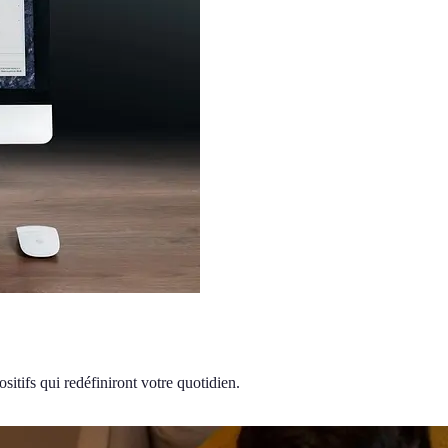
sitifs qui redéfiniront votre quotidien.