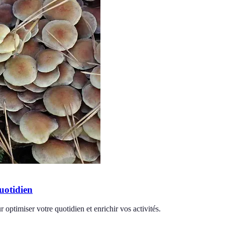
uotidien
optimiser votre quotidien et enrichir vos activités.