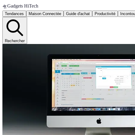
🛸
Gadgets HiTech
Tendances
Maison Connectée
Guide d'achat
Productivité
Inconto
Rechercher