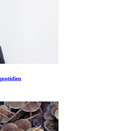
quotidien