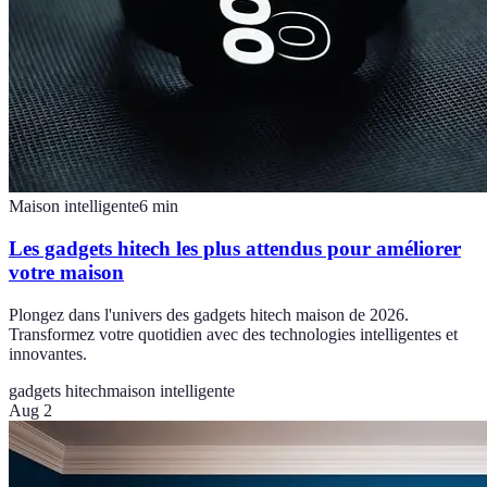
Maison intelligente
6
min
Les gadgets hitech les plus attendus pour améliorer
votre maison
Plongez dans l'univers des gadgets hitech maison de 2026.
Transformez votre quotidien avec des technologies intelligentes et
innovantes.
gadgets hitech
maison intelligente
Aug 2