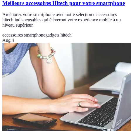
Meilleurs accessoires Hitech pour votre smartphone
Améliorez votre smartphone avec notre sélection d'accessoires
hitech indispensables qui élèveront votre expérience mobile à un
niveau supérieur.
accessoires smartphone
gadgets hitech
Aug 4