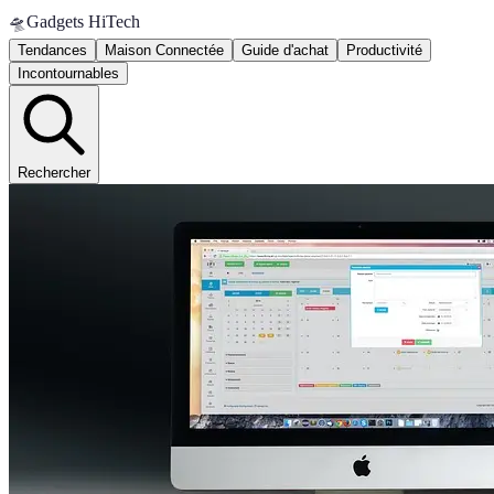
🛸
Gadgets HiTech
Tendances
Maison Connectée
Guide d'achat
Productivité
Incontournables
Rechercher