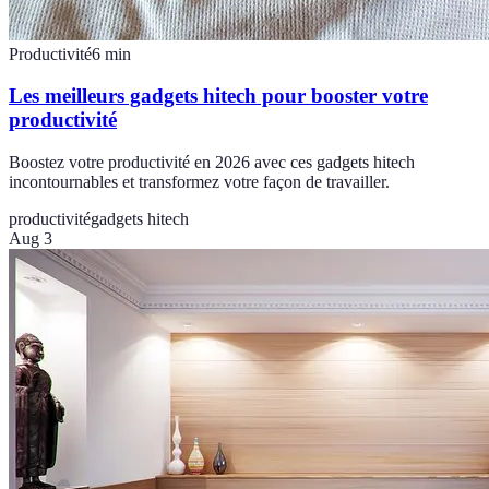
Productivité
6
min
Les meilleurs gadgets hitech pour booster votre
productivité
Boostez votre productivité en 2026 avec ces gadgets hitech
incontournables et transformez votre façon de travailler.
productivité
gadgets hitech
Aug 3