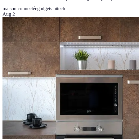
maison connectée
gadgets hitech
Aug 2