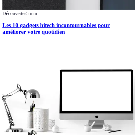
Découvertes
5
min
Les 10 gadgets hitech incontournables pour
améliorer votre quotidien