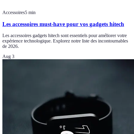
Accessoires
5
min
Les accessoires must-have pour vos gadgets hitech
Les accessoires gadgets hitech sont essentiels pour améliorer votre
expérience technologique. Explorez notre liste des incontournables
de 2026.
Aug 3