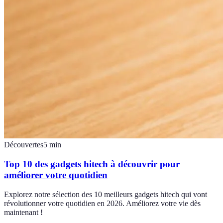
Découvertes
5
min
Top 10 des gadgets hitech à découvrir pour
améliorer votre quotidien
Explorez notre sélection des 10 meilleurs gadgets hitech qui vont
révolutionner votre quotidien en 2026. Améliorez votre vie dès
maintenant !