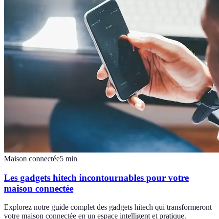
Maison connectée
5
min
Les gadgets hitech incontournables pour votre
maison connectée
Explorez notre guide complet des gadgets hitech qui transformeront
votre maison connectée en un espace intelligent et pratique.