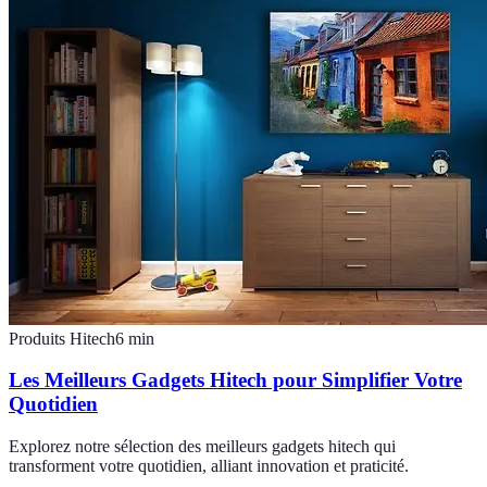
Produits Hitech
6
min
Les Meilleurs Gadgets Hitech pour Simplifier Votre
Quotidien
Explorez notre sélection des meilleurs gadgets hitech qui
transforment votre quotidien, alliant innovation et praticité.