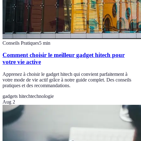
Conseils Pratiques
5
min
Comment choisir le meilleur gadget hitech pour
votre vie active
Apprenez à choisir le gadget hitech qui convient parfaitement à
votre mode de vie actif grâce à notre guide complet. Des conseils
pratiques et des recommandations.
gadgets hitech
technologie
Aug 2