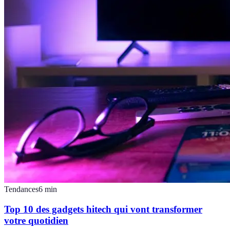
Tendances
6
min
Top 10 des gadgets hitech qui vont transformer
votre quotidien