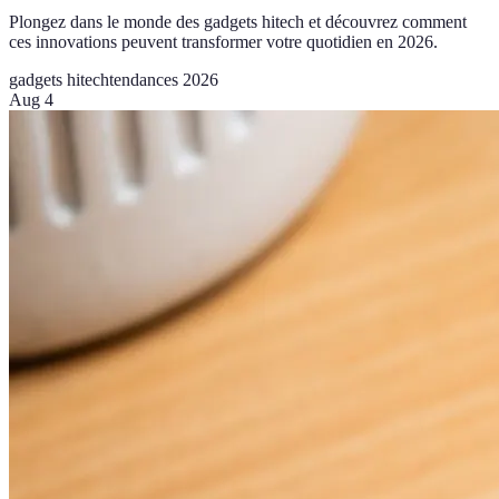
Plongez dans le monde des gadgets hitech et découvrez comment
ces innovations peuvent transformer votre quotidien en 2026.
gadgets hitech
tendances 2026
Aug 4