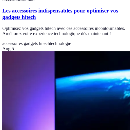
Les accessoires indispensables pour optimiser vos
gadgets hitech
Optimisez vos gadgets hitech avec ces accessoires incontournables.
Améliorez votre expérience technologique dès maintenant !
accessoires gadgets hitech
technologie
Aug 5