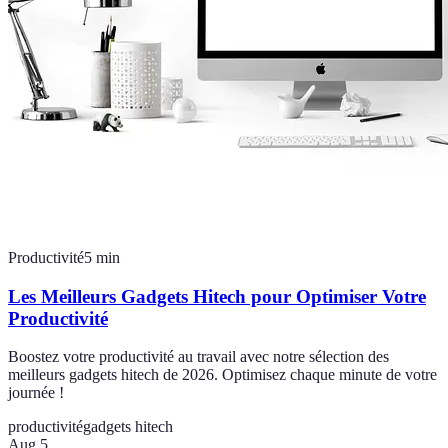
Productivité
5
min
Les Meilleurs Gadgets Hitech pour Optimiser Votre
Productivité
Boostez votre productivité au travail avec notre sélection des
meilleurs gadgets hitech de 2026. Optimisez chaque minute de votre
journée !
productivité
gadgets hitech
Aug 5