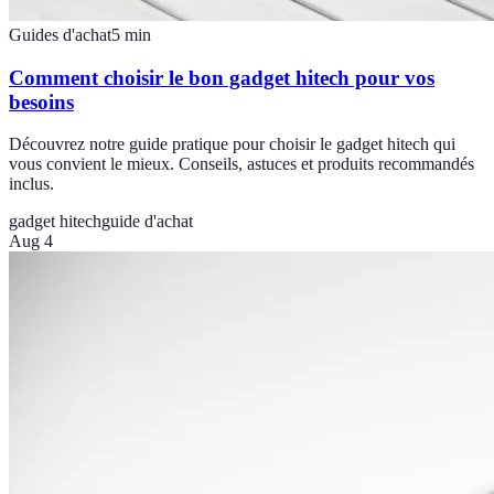
Guides d'achat
5
min
Comment choisir le bon gadget hitech pour vos
besoins
Découvrez notre guide pratique pour choisir le gadget hitech qui
vous convient le mieux. Conseils, astuces et produits recommandés
inclus.
gadget hitech
guide d'achat
Aug 4