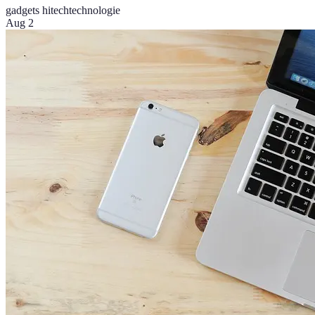
gadgets hitech
technologie
Aug 2