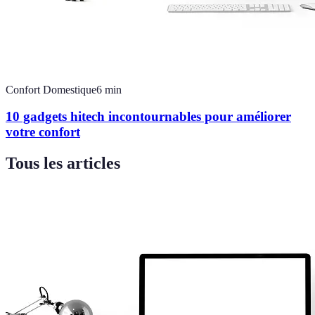
Confort Domestique
6
min
10 gadgets hitech incontournables pour améliorer
votre confort
Tous les articles