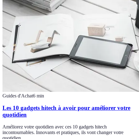
Guides d'Achat
6
min
Les 10 gadgets hitech à avoir pour améliorer votre
quotidien
Améliorez votre quotidien avec ces 10 gadgets hitech
incontournables. Innovants et pratiques, ils vont changer votre
quotidien.