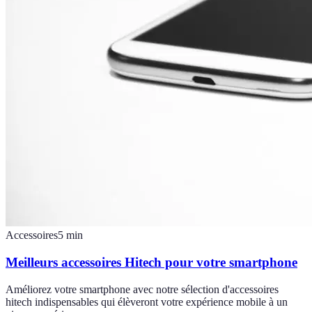
Accessoires
5
min
Meilleurs accessoires Hitech pour votre smartphone
Améliorez votre smartphone avec notre sélection d'accessoires
hitech indispensables qui élèveront votre expérience mobile à un