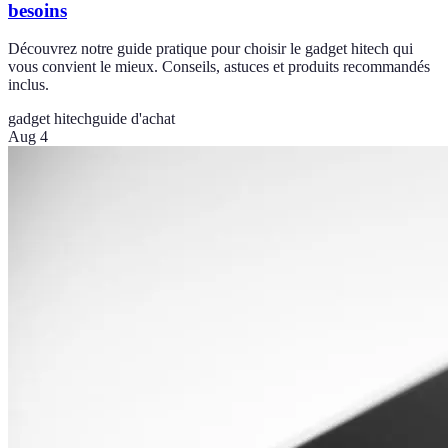
besoins
Découvrez notre guide pratique pour choisir le gadget hitech qui
vous convient le mieux. Conseils, astuces et produits recommandés
inclus.
gadget hitech
guide d'achat
Aug 4