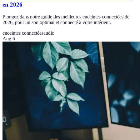
en 2026
Plongez dans notre guide des meilleures enceintes connectées de
2026, pour un son optimal et connecté à votre intérieur.
enceintes connectées
audio
Aug 6