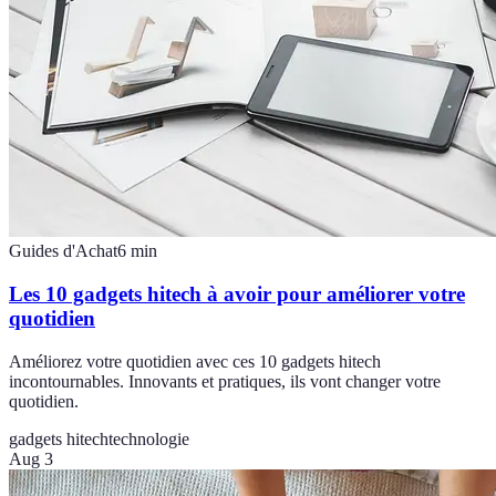
Guides d'Achat
6
min
Les 10 gadgets hitech à avoir pour améliorer votre
quotidien
Améliorez votre quotidien avec ces 10 gadgets hitech
incontournables. Innovants et pratiques, ils vont changer votre
quotidien.
gadgets hitech
technologie
Aug 3