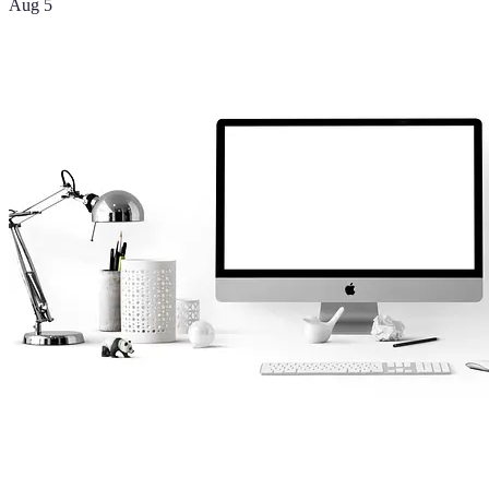
Aug 5