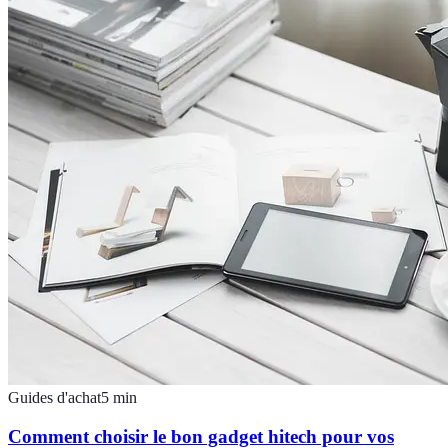
Guides d'achat
5
min
Comment choisir le bon gadget hitech pour vos