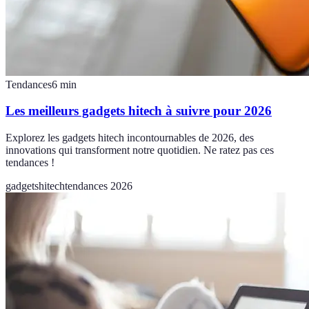
Tendances
6
min
Les meilleurs gadgets hitech à suivre pour 2026
Explorez les gadgets hitech incontournables de 2026, des
innovations qui transforment notre quotidien. Ne ratez pas ces
tendances !
gadgets
hitech
tendances 2026