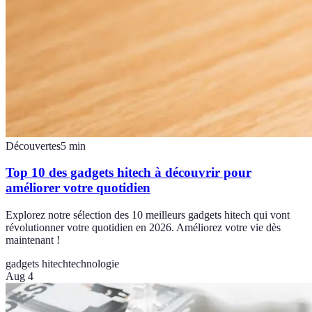
Découvertes
5
min
Top 10 des gadgets hitech à découvrir pour
améliorer votre quotidien
Explorez notre sélection des 10 meilleurs gadgets hitech qui vont
révolutionner votre quotidien en 2026. Améliorez votre vie dès
maintenant !
gadgets hitech
technologie
Aug 4