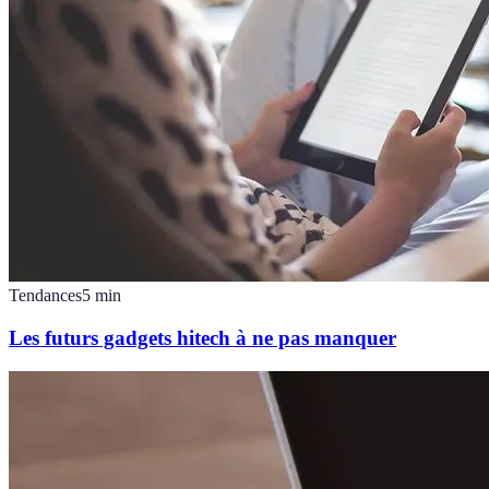
Tendances
5
min
Les futurs gadgets hitech à ne pas manquer