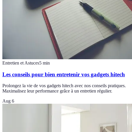
Entretien et Astuces
5
min
Les conseils pour bien entretenir vos gadgets hitech
Prolongez la vie de vos gadgets hitech avec nos conseils pratiques.
Maximalisez leur performance grâce à un entretien régulier.
Aug 6