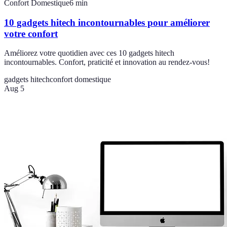
Confort Domestique
6
min
10 gadgets hitech incontournables pour améliorer
votre confort
Améliorez votre quotidien avec ces 10 gadgets hitech
incontournables. Confort, praticité et innovation au rendez-vous!
gadgets hitech
confort domestique
Aug 5