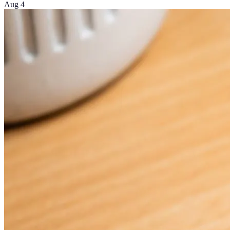
Aug 4