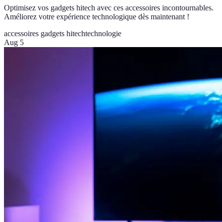
Optimisez vos gadgets hitech avec ces accessoires incontournables.
Améliorez votre expérience technologique dès maintenant !
accessoires gadgets hitech
technologie
Aug 5