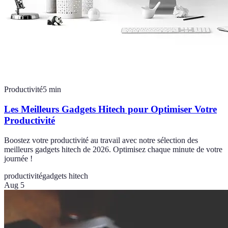
Productivité
5
min
Les Meilleurs Gadgets Hitech pour Optimiser Votre
Productivité
Boostez votre productivité au travail avec notre sélection des
meilleurs gadgets hitech de 2026. Optimisez chaque minute de votre
journée !
productivité
gadgets hitech
Aug 5