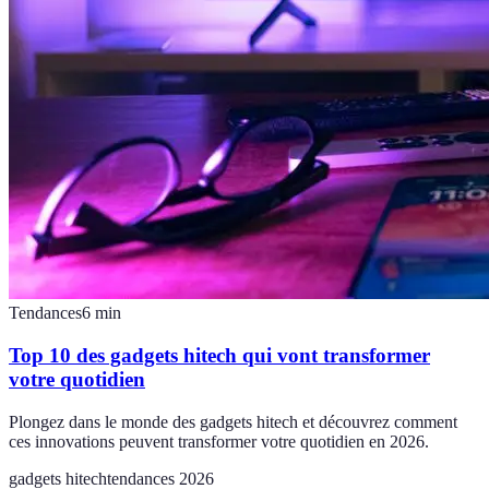
Tendances
6
min
Top 10 des gadgets hitech qui vont transformer
votre quotidien
Plongez dans le monde des gadgets hitech et découvrez comment
ces innovations peuvent transformer votre quotidien en 2026.
gadgets hitech
tendances 2026