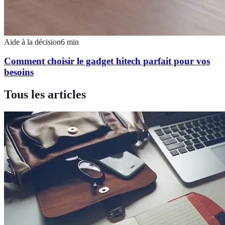
Aide à la décision
6
min
Comment choisir le gadget hitech parfait pour vos
besoins
Tous les articles