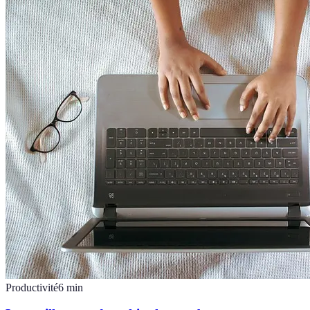
Productivité
6
min