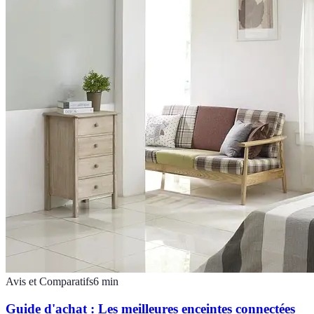
Avis et Comparatifs
6
min
Guide d'achat : Les meilleures enceintes connectées