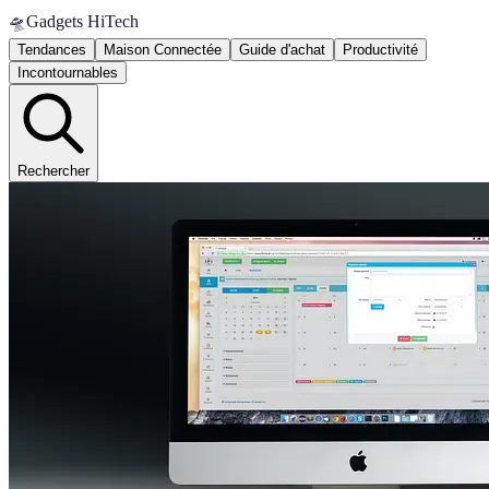
🛸
Gadgets HiTech
Tendances
Maison Connectée
Guide d'achat
Productivité
Incontournables
Rechercher