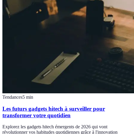
Tendances
5
min
Les futurs gadgets hitech à surveiller pour
transformer votre quotidien
Explorez les gadgets hitech émergents de 2026 qui vont
révolutionner vos habitudes quotidiennes grâce à l'innovation