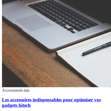
Accessoires
6
min
Les accessoires indispensables pour optimiser vos
gadgets hitech