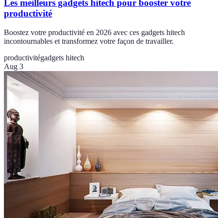
Les meilleurs gadgets hitech pour booster votre
productivité
Boostez votre productivité en 2026 avec ces gadgets hitech
incontournables et transformez votre façon de travailler.
productivité
gadgets hitech
Aug 3